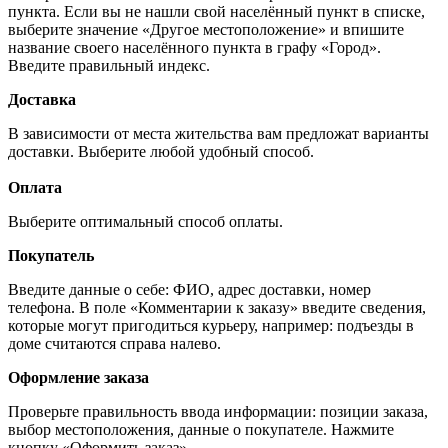
пункта. Если вы не нашли свой населённый пункт в списке,
выберите значение «Другое местоположение» и впишите
название своего населённого пункта в графу «Город».
Введите правильный индекс.
Доставка
В зависимости от места жительства вам предложат варианты
доставки. Выберите любой удобный способ.
Оплата
Выберите оптимальный способ оплаты.
Покупатель
Введите данные о себе: ФИО, адрес доставки, номер
телефона. В поле «Комментарии к заказу» введите сведения,
которые могут пригодиться курьеру, например: подъезды в
доме считаются справа налево.
Оформление заказа
Проверьте правильность ввода информации: позиции заказа,
выбор местоположения, данные о покупателе. Нажмите
кнопку «Оформить заказ».