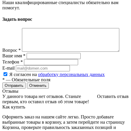
Наши квалифицированные специалисты обязательно вам
помогут.
Задать вопрос
Вопрос
*
Ваше имя
*
Телефон
*
E-mail
Я согласен на
обработку персональных данных
*
— Обязательные поля
Отменить
Отзывы
У данного товара нет отзывов. Станьте
Оставить отзыв
первым, кто оставил отзыв об этом товаре!
Как купить
Оформить заказ на нашем сайте легко. Просто добавьте
выбранные товары в корзину, а затем перейдите на страницу
Корзина, проверьте правильность заказанных позиций и