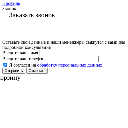
Профиль
Звонок
Заказать звонок
Оставьте свои данные и наши менеджеры свяжутся с вами для
подробной консультации.
Введите ваше имя
Введите ваш телефон
Я согласен на
обработку персональных данных
Отменить
корзину