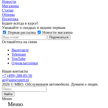
Новости
Магазины
Статьи
Обзоры
Политика
Будьте всегда в курсе!
Узнавайте о скидках и акциях первым
Первая рассылка
Новости магазина
Оставайтесь на связи
Вконтакте
Telegram
YouTube
Одноклассники
Наши контакты
+7 (499) 288-85-56
ae@autoexpert.ru
2026 © МВО. Обслуживаем автомобили. Думаем о людях.
Найти
Меню
Меню