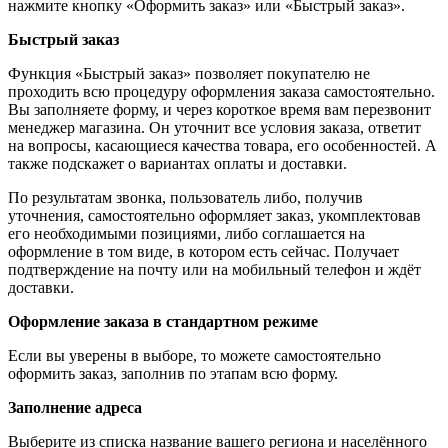
нажмите кнопку «Оформить заказ» или «Быстрый заказ».
Быстрый заказ
Функция «Быстрый заказ» позволяет покупателю не
проходить всю процедуру оформления заказа самостоятельно.
Вы заполняете форму, и через короткое время вам перезвонит
менеджер магазина. Он уточнит все условия заказа, ответит
на вопросы, касающиеся качества товара, его особенностей. А
также подскажет о вариантах оплаты и доставки.
По результатам звонка, пользователь либо, получив
уточнения, самостоятельно оформляет заказ, укомплектовав
его необходимыми позициями, либо соглашается на
оформление в том виде, в котором есть сейчас. Получает
подтверждение на почту или на мобильный телефон и ждёт
доставки.
Оформление заказа в стандартном режиме
Если вы уверены в выборе, то можете самостоятельно
оформить заказ, заполнив по этапам всю форму.
Заполнение адреса
Выберите из списка название вашего региона и населённого