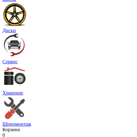
Диски
Сервис
Хранение
Шиномонтаж
Корзина
0