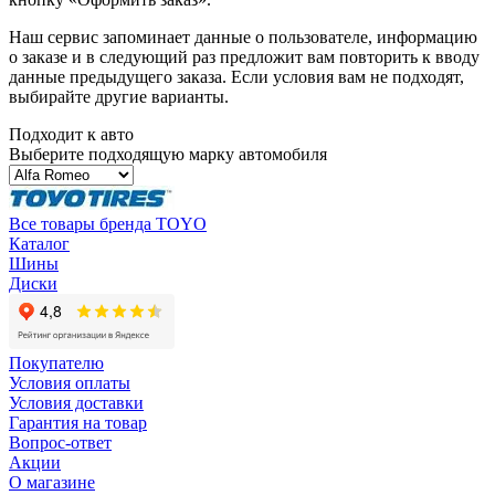
Наш сервис запоминает данные о пользователе, информацию
о заказе и в следующий раз предложит вам повторить к вводу
данные предыдущего заказа. Если условия вам не подходят,
выбирайте другие варианты.
Подходит к авто
Выберите подходящую марку автомобиля
Все товары бренда TOYO
Каталог
Шины
Диски
Покупателю
Условия оплаты
Условия доставки
Гарантия на товар
Вопрос-ответ
Акции
О магазине