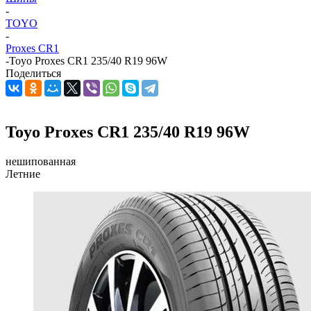
-
TOYO
-
Proxes CR1
-
Toyo Proxes CR1 235/40 R19 96W
Поделиться
Toyo Proxes CR1 235/40 R19 96W
нешипованная
Летние