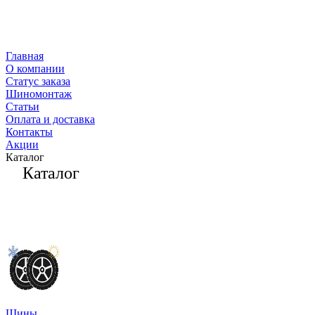
Главная
О компании
Статус заказа
Шиномонтаж
Статьи
Оплата и доставка
Контакты
Акции
Каталог
Каталог
Шины