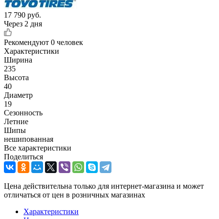
17 790
руб.
Через 2 дня
Рекомендуют
0 человек
Характеристики
Ширина
235
Высота
40
Диаметр
19
Сезонность
Летние
Шипы
нешипованная
Все характеристики
Поделиться
Цена действительна только для интернет-магазина и может
отличаться от цен в розничных магазинах
Характеристики