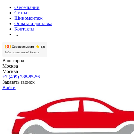
О компании
Статьи
Шиномонтаж
Оплата и доставка
Контакты
...
Ваш город
Москва
Москва
+7 (499) 288-85-56
Заказать звонок
Войти