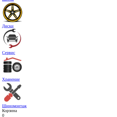
Диски
Сервис
Хранение
Шиномонтаж
Корзина
0