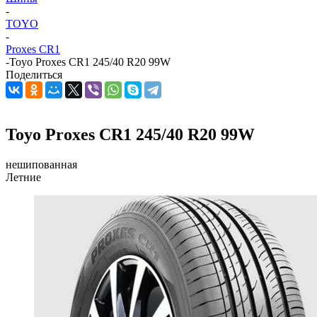
-
TOYO
-
Proxes CR1
-
Toyo Proxes CR1 245/40 R20 99W
Поделиться
Toyo Proxes CR1 245/40 R20 99W
нешипованная
Летние