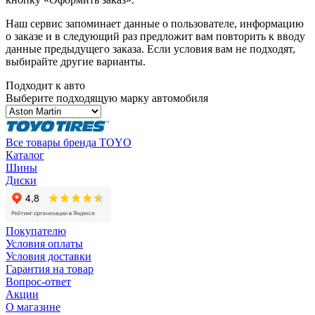
Наш сервис запоминает данные о пользователе, информацию
о заказе и в следующий раз предложит вам повторить к вводу
данные предыдущего заказа. Если условия вам не подходят,
выбирайте другие варианты.
Подходит к авто
Выберите подходящую марку автомобиля
Все товары бренда TOYO
Каталог
Шины
Диски
Покупателю
Условия оплаты
Условия доставки
Гарантия на товар
Вопрос-ответ
Акции
О магазине