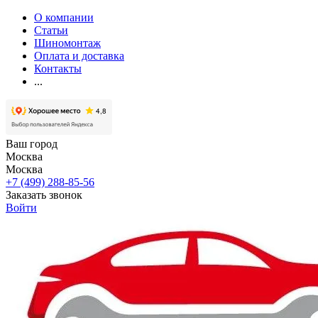
О компании
Статьи
Шиномонтаж
Оплата и доставка
Контакты
...
Ваш город
Москва
Москва
+7 (499) 288-85-56
Заказать звонок
Войти