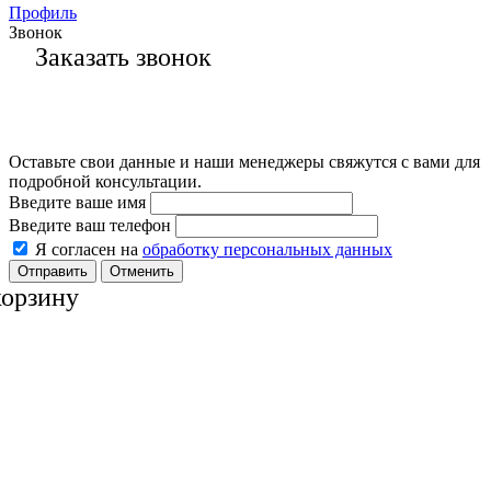
Профиль
Звонок
Заказать звонок
Оставьте свои данные и наши менеджеры свяжутся с вами для
подробной консультации.
Введите ваше имя
Введите ваш телефон
Я согласен на
обработку персональных данных
Отменить
корзину