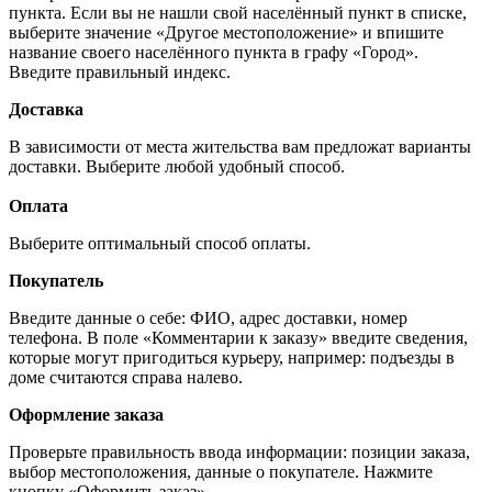
пункта. Если вы не нашли свой населённый пункт в списке,
выберите значение «Другое местоположение» и впишите
название своего населённого пункта в графу «Город».
Введите правильный индекс.
Доставка
В зависимости от места жительства вам предложат варианты
доставки. Выберите любой удобный способ.
Оплата
Выберите оптимальный способ оплаты.
Покупатель
Введите данные о себе: ФИО, адрес доставки, номер
телефона. В поле «Комментарии к заказу» введите сведения,
которые могут пригодиться курьеру, например: подъезды в
доме считаются справа налево.
Оформление заказа
Проверьте правильность ввода информации: позиции заказа,
выбор местоположения, данные о покупателе. Нажмите
кнопку «Оформить заказ».