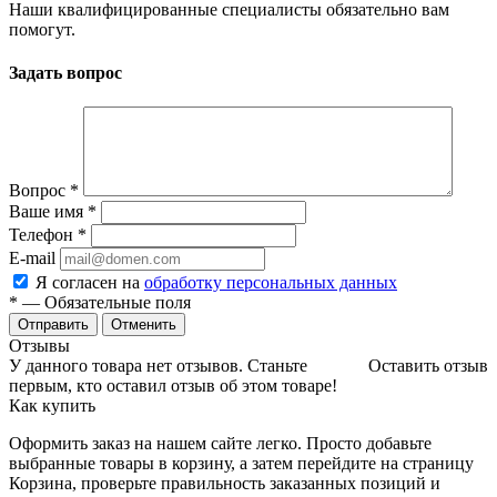
Наши квалифицированные специалисты обязательно вам
помогут.
Задать вопрос
Вопрос
*
Ваше имя
*
Телефон
*
E-mail
Я согласен на
обработку персональных данных
*
— Обязательные поля
Отменить
Отзывы
У данного товара нет отзывов. Станьте
Оставить отзыв
первым, кто оставил отзыв об этом товаре!
Как купить
Оформить заказ на нашем сайте легко. Просто добавьте
выбранные товары в корзину, а затем перейдите на страницу
Корзина, проверьте правильность заказанных позиций и