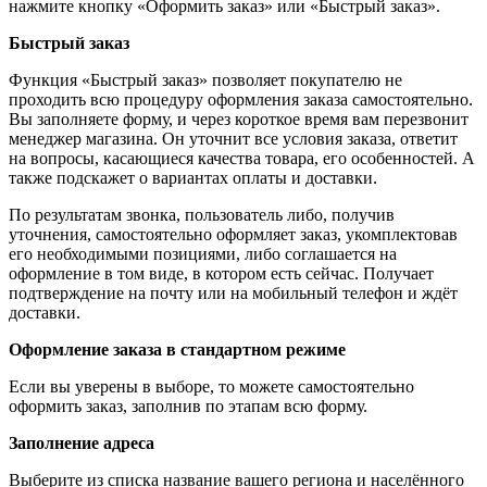
нажмите кнопку «Оформить заказ» или «Быстрый заказ».
Быстрый заказ
Функция «Быстрый заказ» позволяет покупателю не
проходить всю процедуру оформления заказа самостоятельно.
Вы заполняете форму, и через короткое время вам перезвонит
менеджер магазина. Он уточнит все условия заказа, ответит
на вопросы, касающиеся качества товара, его особенностей. А
также подскажет о вариантах оплаты и доставки.
По результатам звонка, пользователь либо, получив
уточнения, самостоятельно оформляет заказ, укомплектовав
его необходимыми позициями, либо соглашается на
оформление в том виде, в котором есть сейчас. Получает
подтверждение на почту или на мобильный телефон и ждёт
доставки.
Оформление заказа в стандартном режиме
Если вы уверены в выборе, то можете самостоятельно
оформить заказ, заполнив по этапам всю форму.
Заполнение адреса
Выберите из списка название вашего региона и населённого