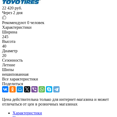
22 420
руб.
Через 2 дня
Рекомендуют
0 человек
Характеристики
Ширина
245
Высота
40
Диаметр
20
Сезонность
Летние
Шипы
нешипованная
Все характеристики
Поделиться
Цена действительна только для интернет-магазина и может
отличаться от цен в розничных магазинах
Характеристики