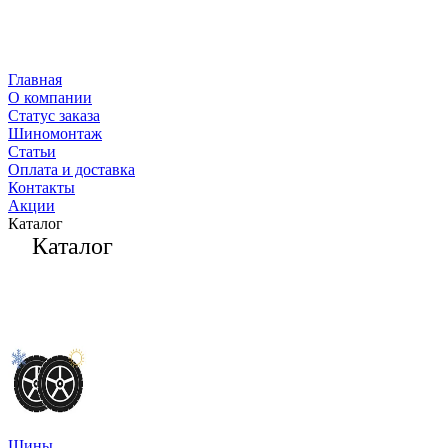
Главная
О компании
Статус заказа
Шиномонтаж
Статьи
Оплата и доставка
Контакты
Акции
Каталог
Каталог
Шины