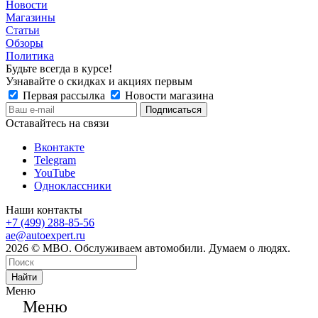
Новости
Магазины
Статьи
Обзоры
Политика
Будьте всегда в курсе!
Узнавайте о скидках и акциях первым
Первая рассылка
Новости магазина
Оставайтесь на связи
Вконтакте
Telegram
YouTube
Одноклассники
Наши контакты
+7 (499) 288-85-56
ae@autoexpert.ru
2026 © МВО. Обслуживаем автомобили. Думаем о людях.
Найти
Меню
Меню