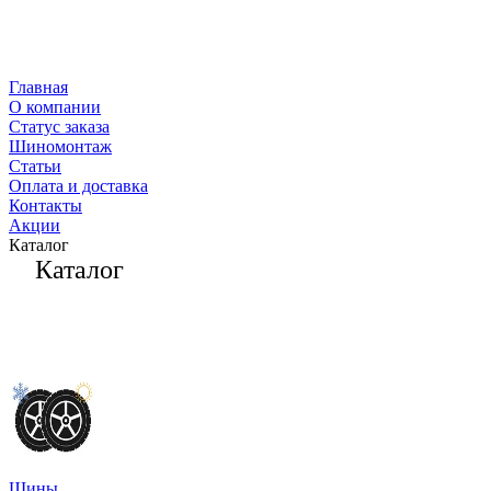
Главная
О компании
Статус заказа
Шиномонтаж
Статьи
Оплата и доставка
Контакты
Акции
Каталог
Каталог
Шины