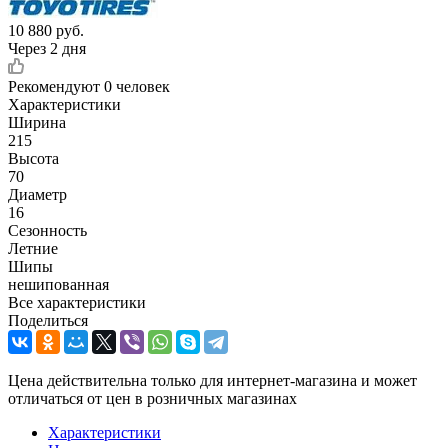
10 880
руб.
Через 2 дня
Рекомендуют
0 человек
Характеристики
Ширина
215
Высота
70
Диаметр
16
Сезонность
Летние
Шипы
нешипованная
Все характеристики
Поделиться
Цена действительна только для интернет-магазина и может
отличаться от цен в розничных магазинах
Характеристики