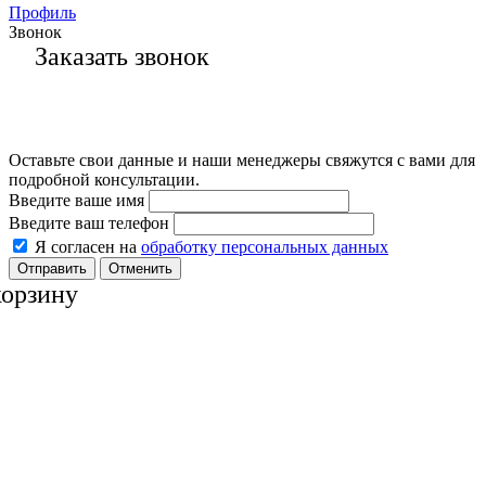
Профиль
Звонок
Заказать звонок
Оставьте свои данные и наши менеджеры свяжутся с вами для
подробной консультации.
Введите ваше имя
Введите ваш телефон
Я согласен на
обработку персональных данных
Отменить
корзину