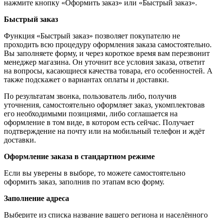
нажмите кнопку «Оформить заказ» или «Быстрый заказ».
Быстрый заказ
Функция «Быстрый заказ» позволяет покупателю не
проходить всю процедуру оформления заказа самостоятельно.
Вы заполняете форму, и через короткое время вам перезвонит
менеджер магазина. Он уточнит все условия заказа, ответит
на вопросы, касающиеся качества товара, его особенностей. А
также подскажет о вариантах оплаты и доставки.
По результатам звонка, пользователь либо, получив
уточнения, самостоятельно оформляет заказ, укомплектовав
его необходимыми позициями, либо соглашается на
оформление в том виде, в котором есть сейчас. Получает
подтверждение на почту или на мобильный телефон и ждёт
доставки.
Оформление заказа в стандартном режиме
Если вы уверены в выборе, то можете самостоятельно
оформить заказ, заполнив по этапам всю форму.
Заполнение адреса
Выберите из списка название вашего региона и населённого