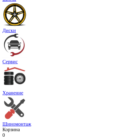
Диски
Сервис
Хранение
Шиномонтаж
Корзина
0