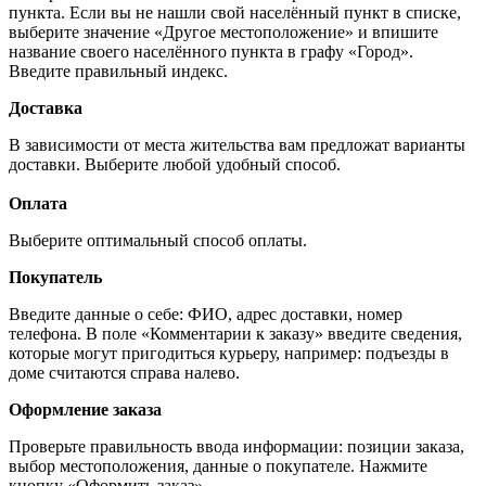
пункта. Если вы не нашли свой населённый пункт в списке,
выберите значение «Другое местоположение» и впишите
название своего населённого пункта в графу «Город».
Введите правильный индекс.
Доставка
В зависимости от места жительства вам предложат варианты
доставки. Выберите любой удобный способ.
Оплата
Выберите оптимальный способ оплаты.
Покупатель
Введите данные о себе: ФИО, адрес доставки, номер
телефона. В поле «Комментарии к заказу» введите сведения,
которые могут пригодиться курьеру, например: подъезды в
доме считаются справа налево.
Оформление заказа
Проверьте правильность ввода информации: позиции заказа,
выбор местоположения, данные о покупателе. Нажмите
кнопку «Оформить заказ».