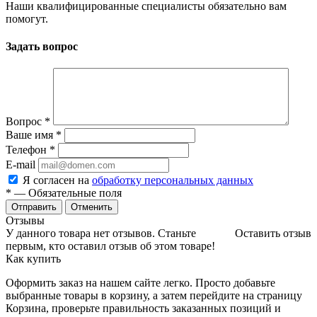
Наши квалифицированные специалисты обязательно вам
помогут.
Задать вопрос
Вопрос
*
Ваше имя
*
Телефон
*
E-mail
Я согласен на
обработку персональных данных
*
— Обязательные поля
Отменить
Отзывы
У данного товара нет отзывов. Станьте
Оставить отзыв
первым, кто оставил отзыв об этом товаре!
Как купить
Оформить заказ на нашем сайте легко. Просто добавьте
выбранные товары в корзину, а затем перейдите на страницу
Корзина, проверьте правильность заказанных позиций и