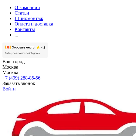
О компании
Статьи
Шиномонтаж
Оплата и доставка
Контакты
...
Ваш город
Москва
Москва
+7 (499) 288-85-56
Заказать звонок
Войти