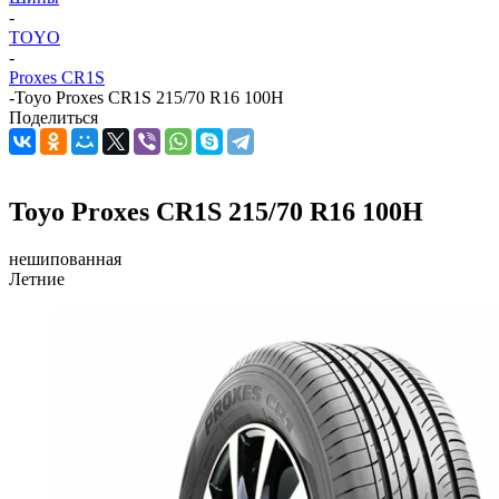
-
TOYO
-
Proxes CR1S
-
Toyo Proxes CR1S 215/70 R16 100H
Поделиться
Toyo Proxes CR1S 215/70 R16 100H
нешипованная
Летние