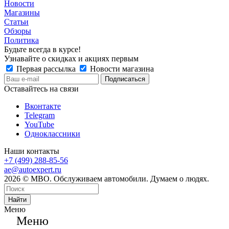
Новости
Магазины
Статьи
Обзоры
Политика
Будьте всегда в курсе!
Узнавайте о скидках и акциях первым
Первая рассылка
Новости магазина
Оставайтесь на связи
Вконтакте
Telegram
YouTube
Одноклассники
Наши контакты
+7 (499) 288-85-56
ae@autoexpert.ru
2026 © МВО. Обслуживаем автомобили. Думаем о людях.
Найти
Меню
Меню