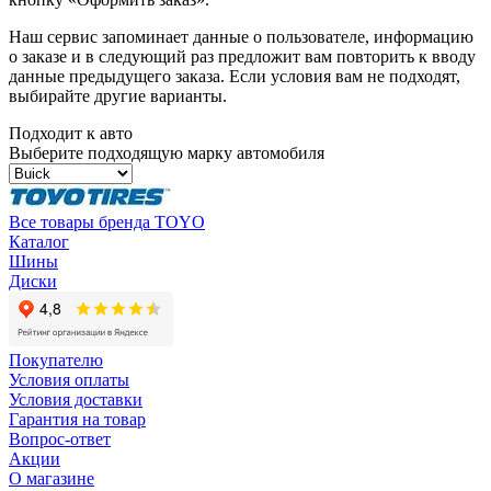
Наш сервис запоминает данные о пользователе, информацию
о заказе и в следующий раз предложит вам повторить к вводу
данные предыдущего заказа. Если условия вам не подходят,
выбирайте другие варианты.
Подходит к авто
Выберите подходящую марку автомобиля
Все товары бренда TOYO
Каталог
Шины
Диски
Покупателю
Условия оплаты
Условия доставки
Гарантия на товар
Вопрос-ответ
Акции
О магазине