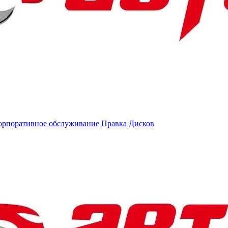
орпоративное обслуживание
Правка Дисков