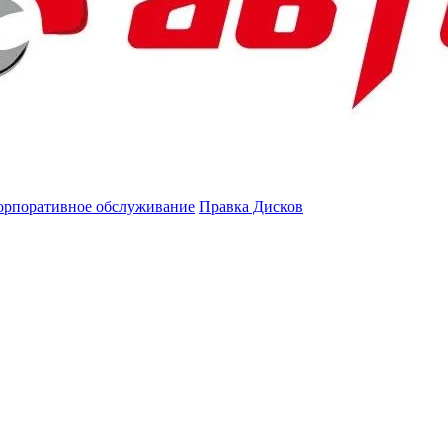
орпоративное обслуживание
Правка Дисков