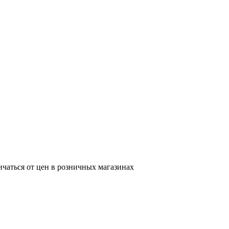
ичаться от цен в розничных магазинах