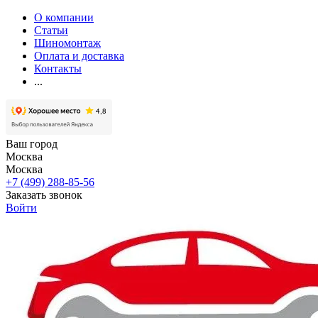
О компании
Статьи
Шиномонтаж
Оплата и доставка
Контакты
...
Ваш город
Москва
Москва
+7 (499) 288-85-56
Заказать звонок
Войти