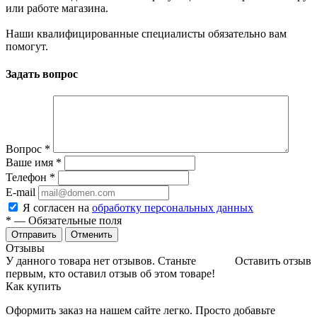
или работе магазина.
Наши квалифицированные специалисты обязательно вам
помогут.
Задать вопрос
Вопрос
*
Ваше имя
*
Телефон
*
E-mail
Я согласен на
обработку персональных данных
*
— Обязательные поля
Отменить
Отзывы
У данного товара нет отзывов. Станьте
Оставить отзыв
первым, кто оставил отзыв об этом товаре!
Как купить
Оформить заказ на нашем сайте легко. Просто добавьте