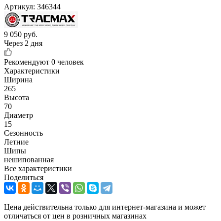
Артикул:
346344
9 050
руб.
Через 2 дня
Рекомендуют
0 человек
Характеристики
Ширина
265
Высота
70
Диаметр
15
Сезонность
Летние
Шипы
нешипованная
Все характеристики
Поделиться
Цена действительна только для интернет-магазина и может
отличаться от цен в розничных магазинах