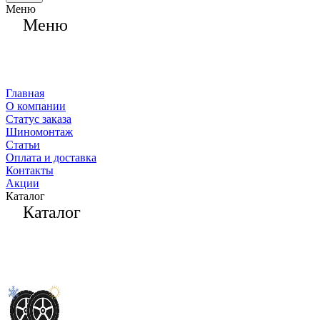
Меню
Меню
Главная
О компании
Статус заказа
Шиномонтаж
Статьи
Оплата и доставка
Контакты
Акции
Каталог
Каталог