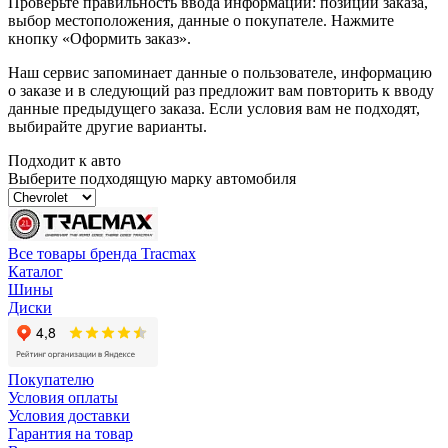
Проверьте правильность ввода информации: позиции заказа,
выбор местоположения, данные о покупателе. Нажмите
кнопку «Оформить заказ».
Наш сервис запоминает данные о пользователе, информацию
о заказе и в следующий раз предложит вам повторить к вводу
данные предыдущего заказа. Если условия вам не подходят,
выбирайте другие варианты.
Подходит к авто
Выберите подходящую марку автомобиля
Все товары бренда Tracmax
Каталог
Шины
Диски
Покупателю
Условия оплаты
Условия доставки
Гарантия на товар