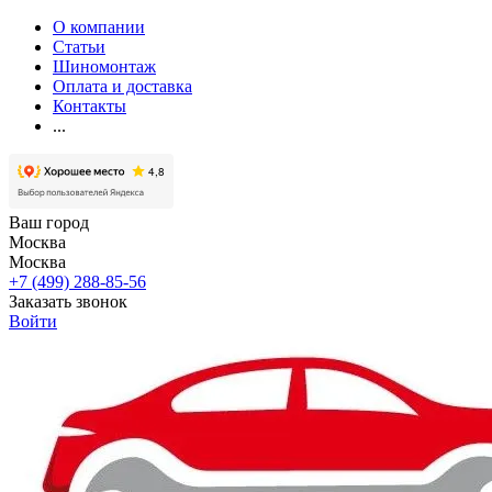
О компании
Статьи
Шиномонтаж
Оплата и доставка
Контакты
...
Ваш город
Москва
Москва
+7 (499) 288-85-56
Заказать звонок
Войти