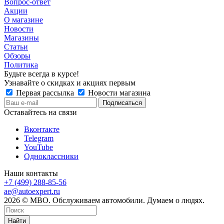
Вопрос-ответ
Акции
О магазине
Новости
Магазины
Статьи
Обзоры
Политика
Будьте всегда в курсе!
Узнавайте о скидках и акциях первым
Первая рассылка
Новости магазина
Оставайтесь на связи
Вконтакте
Telegram
YouTube
Одноклассники
Наши контакты
+7 (499) 288-85-56
ae@autoexpert.ru
2026 © МВО. Обслуживаем автомобили. Думаем о людях.
Найти