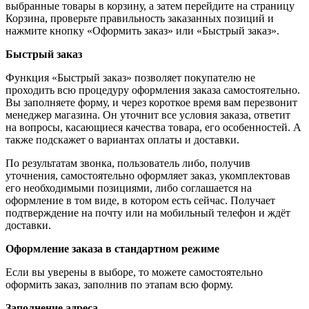
выбранные товары в корзину, а затем перейдите на страницу
Корзина, проверьте правильность заказанных позиций и
нажмите кнопку «Оформить заказ» или «Быстрый заказ».
Быстрый заказ
Функция «Быстрый заказ» позволяет покупателю не
проходить всю процедуру оформления заказа самостоятельно.
Вы заполняете форму, и через короткое время вам перезвонит
менеджер магазина. Он уточнит все условия заказа, ответит
на вопросы, касающиеся качества товара, его особенностей. А
также подскажет о вариантах оплаты и доставки.
По результатам звонка, пользователь либо, получив
уточнения, самостоятельно оформляет заказ, укомплектовав
его необходимыми позициями, либо соглашается на
оформление в том виде, в котором есть сейчас. Получает
подтверждение на почту или на мобильный телефон и ждёт
доставки.
Оформление заказа в стандартном режиме
Если вы уверены в выборе, то можете самостоятельно
оформить заказ, заполнив по этапам всю форму.
Заполнение адреса