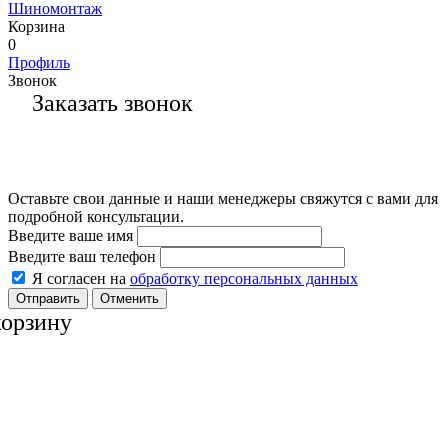
Шиномонтаж
Корзина
0
Профиль
Звонок
Заказать звонок
Оставьте свои данные и наши менеджеры свяжутся с вами для
подробной консультации.
Введите ваше имя
Введите ваш телефон
Я согласен на
обработку персональных данных
Отменить
корзину