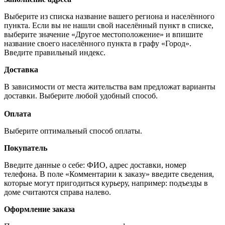
Выберите из списка название вашего региона и населённого
пункта. Если вы не нашли свой населённый пункт в списке,
выберите значение «Другое местоположение» и впишите
название своего населённого пункта в графу «Город».
Введите правильный индекс.
Доставка
В зависимости от места жительства вам предложат варианты
доставки. Выберите любой удобный способ.
Оплата
Выберите оптимальный способ оплаты.
Покупатель
Введите данные о себе: ФИО, адрес доставки, номер
телефона. В поле «Комментарии к заказу» введите сведения,
которые могут пригодиться курьеру, например: подъезды в
доме считаются справа налево.
Оформление заказа