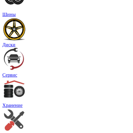
Шины
Диски
Сервис
Хранение