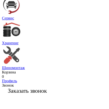
Сервис
Хранение
Шиномонтаж
Корзина
0
Профиль
Звонок
Заказать звонок