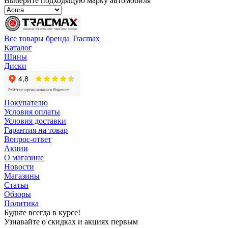
Выберите подходящую марку автомобиля
Все товары бренда Tracmax
Каталог
Шины
Диски
Покупателю
Условия оплаты
Условия доставки
Гарантия на товар
Вопрос-ответ
Акции
О магазине
Новости
Магазины
Статьи
Обзоры
Политика
Будьте всегда в курсе!
Узнавайте о скидках и акциях первым