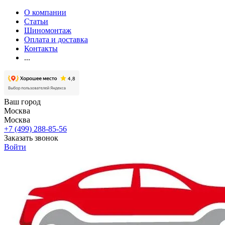
О компании
Статьи
Шиномонтаж
Оплата и доставка
Контакты
...
Ваш город
Москва
Москва
+7 (499) 288-85-56
Заказать звонок
Войти