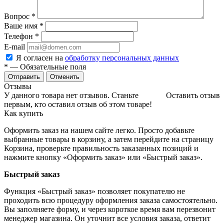
Вопрос
*
Ваше имя
*
Телефон
*
E-mail
Я согласен на
обработку персональных данных
*
— Обязательные поля
Отменить
Отзывы
У данного товара нет отзывов. Станьте
Оставить отзыв
первым, кто оставил отзыв об этом товаре!
Как купить
Оформить заказ на нашем сайте легко. Просто добавьте
выбранные товары в корзину, а затем перейдите на страницу
Корзина, проверьте правильность заказанных позиций и
нажмите кнопку «Оформить заказ» или «Быстрый заказ».
Быстрый заказ
Функция «Быстрый заказ» позволяет покупателю не
проходить всю процедуру оформления заказа самостоятельно.
Вы заполняете форму, и через короткое время вам перезвонит
менеджер магазина. Он уточнит все условия заказа, ответит