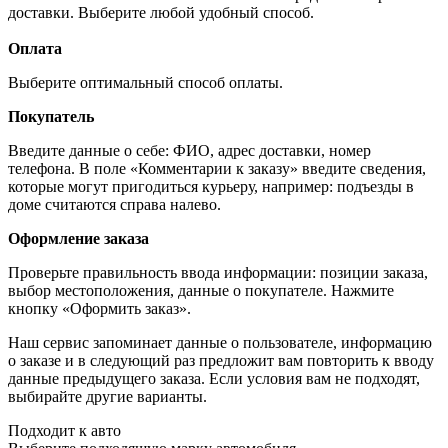
доставки. Выберите любой удобный способ.
Оплата
Выберите оптимальный способ оплаты.
Покупатель
Введите данные о себе: ФИО, адрес доставки, номер
телефона. В поле «Комментарии к заказу» введите сведения,
которые могут пригодиться курьеру, например: подъезды в
доме считаются справа налево.
Оформление заказа
Проверьте правильность ввода информации: позиции заказа,
выбор местоположения, данные о покупателе. Нажмите
кнопку «Оформить заказ».
Наш сервис запоминает данные о пользователе, информацию
о заказе и в следующий раз предложит вам повторить к вводу
данные предыдущего заказа. Если условия вам не подходят,
выбирайте другие варианты.
Подходит к авто