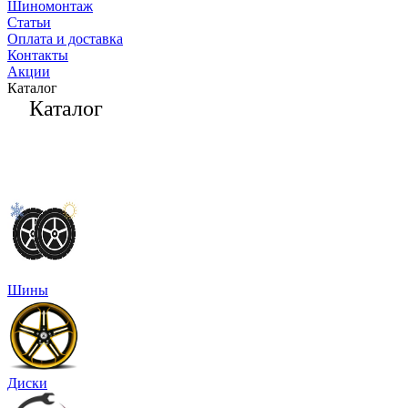
Шиномонтаж
Статьи
Оплата и доставка
Контакты
Акции
Каталог
Каталог
Шины
Диски