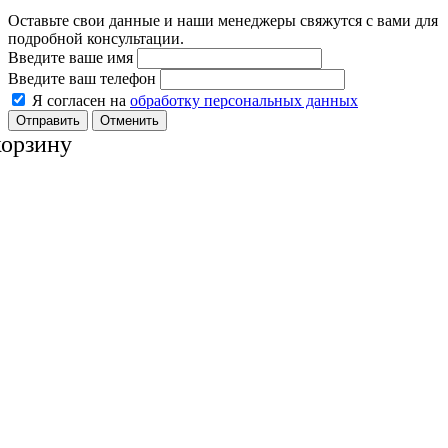
Оставьте свои данные и наши менеджеры свяжутся с вами для
подробной консультации.
Введите ваше имя
Введите ваш телефон
Я согласен на
обработку персональных данных
Отменить
корзину