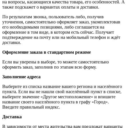
на вопросы, касающиеся качества товара, его особенностей. А
также подскажет о вариантах оплаты и доставки.
По результатам звонка, пользователь либо, получив
уточнения, самостоятельно оформляет заказ, укомплектовав
его необходимыми позициями, либо соглашается на
оформление в том виде, в котором есть сейчас. Получает
подтверждение на почту или на мобильный телефон и ждёт
доставки.
Оформление заказа в стандартном режиме
Если вы уверены в выборе, то можете самостоятельно
оформить заказ, заполнив по этапам всю форму.
Заполнение адреса
Выберите из списка название вашего региона и населённого
пункта. Если вы не нашли свой населённый пункт в списке,
выберите значение «Другое местоположение» и впишите
название своего населённого пункта в графу «Город».
Введите правильный индекс.
Доставка
В зависимости от места жительства вам предложат варианты