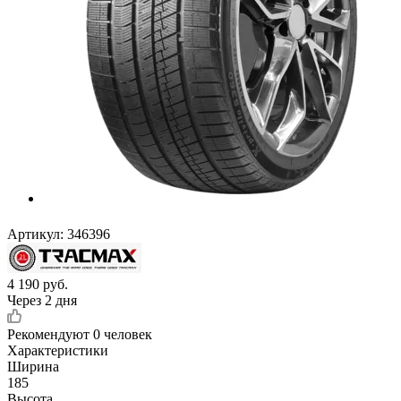
Артикул:
346396
4 190
руб.
Через 2 дня
Рекомендуют
0 человек
Характеристики
Ширина
185
Высота