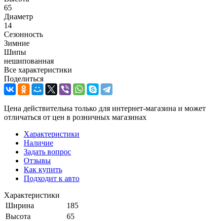
65
Диаметр
14
Сезонность
Зимние
Шипы
нешипованная
Все характеристики
Поделиться
Цена действительна только для интернет-магазина и может
отличаться от цен в розничных магазинах
Характеристики
Наличие
Задать вопрос
Отзывы
Как купить
Подходит к авто
Характеристики
Ширина
185
Высота
65