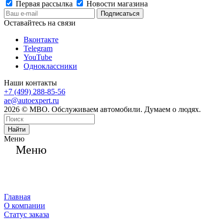
Первая рассылка
Новости магазина
Оставайтесь на связи
Вконтакте
Telegram
YouTube
Одноклассники
Наши контакты
+7 (499) 288-85-56
ae@autoexpert.ru
2026 © МВО. Обслуживаем автомобили. Думаем о людях.
Найти
Меню
Меню
Главная
О компании
Статус заказа