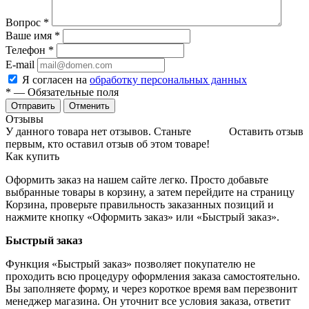
Вопрос
*
Ваше имя
*
Телефон
*
E-mail
Я согласен на
обработку персональных данных
*
— Обязательные поля
Отменить
Отзывы
У данного товара нет отзывов. Станьте
Оставить отзыв
первым, кто оставил отзыв об этом товаре!
Как купить
Оформить заказ на нашем сайте легко. Просто добавьте
выбранные товары в корзину, а затем перейдите на страницу
Корзина, проверьте правильность заказанных позиций и
нажмите кнопку «Оформить заказ» или «Быстрый заказ».
Быстрый заказ
Функция «Быстрый заказ» позволяет покупателю не
проходить всю процедуру оформления заказа самостоятельно.
Вы заполняете форму, и через короткое время вам перезвонит
менеджер магазина. Он уточнит все условия заказа, ответит