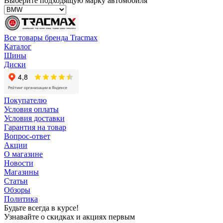
Выберите подходящую марку автомобиля
Все товары бренда Tracmax
Каталог
Шины
Диски
Покупателю
Условия оплаты
Условия доставки
Гарантия на товар
Вопрос-ответ
Акции
О магазине
Новости
Магазины
Статьи
Обзоры
Политика
Будьте всегда в курсе!
Узнавайте о скидках и акциях первым