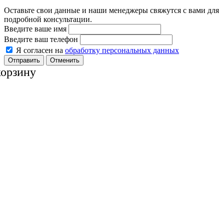
Оставьте свои данные и наши менеджеры свяжутся с вами для
подробной консультации.
Введите ваше имя
Введите ваш телефон
Я согласен на
обработку персональных данных
Отменить
корзину