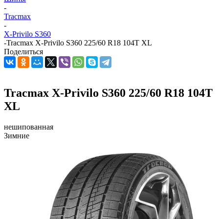
-
Tracmax
-
X-Privilo S360
-
Tracmax X-Privilo S360 225/60 R18 104T XL
Поделиться
Tracmax X-Privilo S360 225/60 R18 104T
XL
нешипованная
Зимние