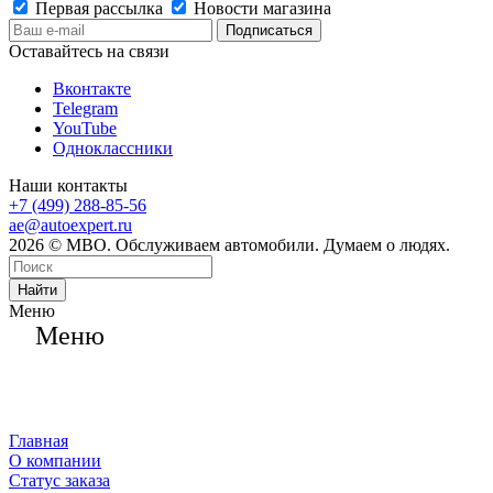
Первая рассылка
Новости магазина
Оставайтесь на связи
Вконтакте
Telegram
YouTube
Одноклассники
Наши контакты
+7 (499) 288-85-56
ae@autoexpert.ru
2026 © МВО. Обслуживаем автомобили. Думаем о людях.
Найти
Меню
Меню
Главная
О компании
Статус заказа