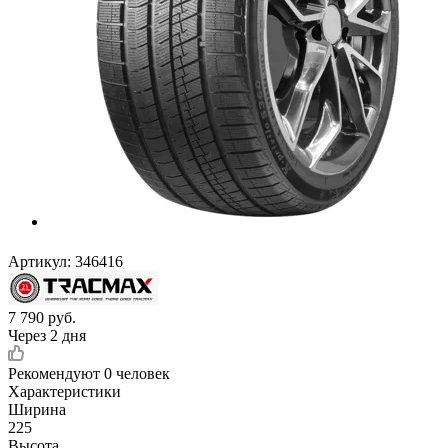
Артикул:
346416
7 790
руб.
Через 2 дня
Рекомендуют
0 человек
Характеристики
Ширина
225
Высота