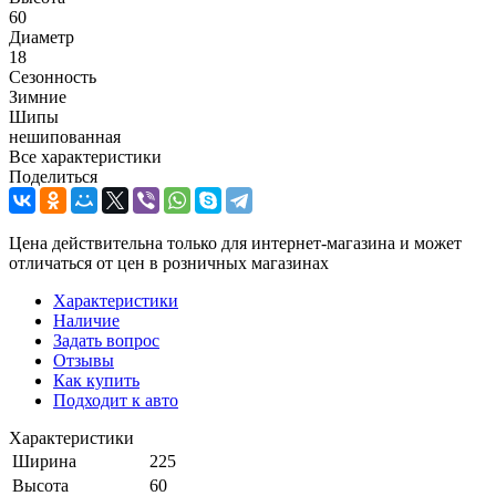
60
Диаметр
18
Сезонность
Зимние
Шипы
нешипованная
Все характеристики
Поделиться
Цена действительна только для интернет-магазина и может
отличаться от цен в розничных магазинах
Характеристики
Наличие
Задать вопрос
Отзывы
Как купить
Подходит к авто
Характеристики
Ширина
225
Высота
60