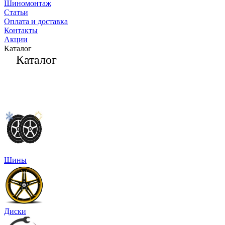
Шиномонтаж
Статьи
Оплата и доставка
Контакты
Акции
Каталог
Каталог
Шины
Диски