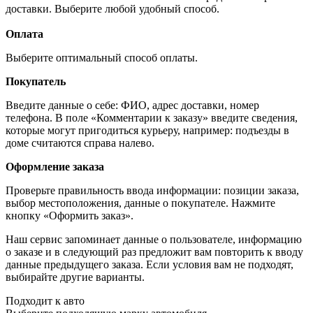
доставки. Выберите любой удобный способ.
Оплата
Выберите оптимальный способ оплаты.
Покупатель
Введите данные о себе: ФИО, адрес доставки, номер
телефона. В поле «Комментарии к заказу» введите сведения,
которые могут пригодиться курьеру, например: подъезды в
доме считаются справа налево.
Оформление заказа
Проверьте правильность ввода информации: позиции заказа,
выбор местоположения, данные о покупателе. Нажмите
кнопку «Оформить заказ».
Наш сервис запоминает данные о пользователе, информацию
о заказе и в следующий раз предложит вам повторить к вводу
данные предыдущего заказа. Если условия вам не подходят,
выбирайте другие варианты.
Подходит к авто