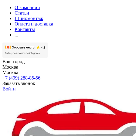
О компании
Статьи
Шиномонтаж
Оплата и доставка
Контакты
...
Ваш город
Москва
Москва
+7 (499) 288-85-56
Заказать звонок
Войти