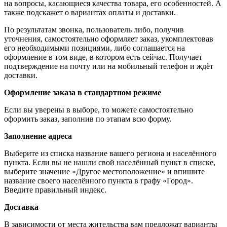
на вопросы, касающиеся качества товара, его особенностей. А
также подскажет о вариантах оплаты и доставки.
По результатам звонка, пользователь либо, получив
уточнения, самостоятельно оформляет заказ, укомплектовав
его необходимыми позициями, либо соглашается на
оформление в том виде, в котором есть сейчас. Получает
подтверждение на почту или на мобильный телефон и ждёт
доставки.
Оформление заказа в стандартном режиме
Если вы уверены в выборе, то можете самостоятельно
оформить заказ, заполнив по этапам всю форму.
Заполнение адреса
Выберите из списка название вашего региона и населённого
пункта. Если вы не нашли свой населённый пункт в списке,
выберите значение «Другое местоположение» и впишите
название своего населённого пункта в графу «Город».
Введите правильный индекс.
Доставка
В зависимости от места жительства вам предложат варианты