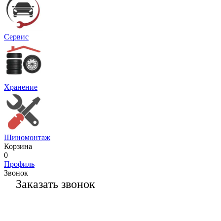
Сервис
Хранение
Шиномонтаж
Корзина
0
Профиль
Звонок
Заказать звонок