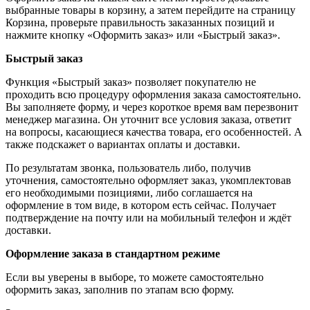
выбранные товары в корзину, а затем перейдите на страницу
Корзина, проверьте правильность заказанных позиций и
нажмите кнопку «Оформить заказ» или «Быстрый заказ».
Быстрый заказ
Функция «Быстрый заказ» позволяет покупателю не
проходить всю процедуру оформления заказа самостоятельно.
Вы заполняете форму, и через короткое время вам перезвонит
менеджер магазина. Он уточнит все условия заказа, ответит
на вопросы, касающиеся качества товара, его особенностей. А
также подскажет о вариантах оплаты и доставки.
По результатам звонка, пользователь либо, получив
уточнения, самостоятельно оформляет заказ, укомплектовав
его необходимыми позициями, либо соглашается на
оформление в том виде, в котором есть сейчас. Получает
подтверждение на почту или на мобильный телефон и ждёт
доставки.
Оформление заказа в стандартном режиме
Если вы уверены в выборе, то можете самостоятельно
оформить заказ, заполнив по этапам всю форму.