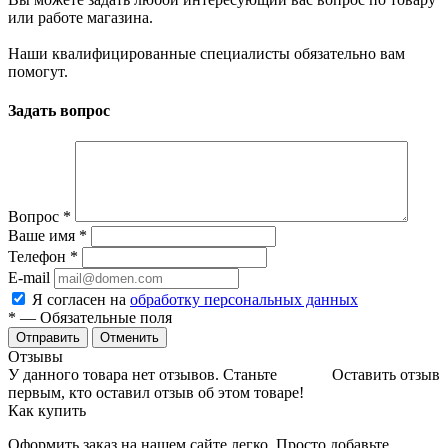
или работе магазина.
Наши квалифицированные специалисты обязательно вам
помогут.
Задать вопрос
Вопрос
*
Ваше имя
*
Телефон
*
E-mail
Я согласен на
обработку персональных данных
*
— Обязательные поля
Отменить
Отзывы
У данного товара нет отзывов. Станьте
Оставить отзыв
первым, кто оставил отзыв об этом товаре!
Как купить
Оформить заказ на нашем сайте легко. Просто добавьте