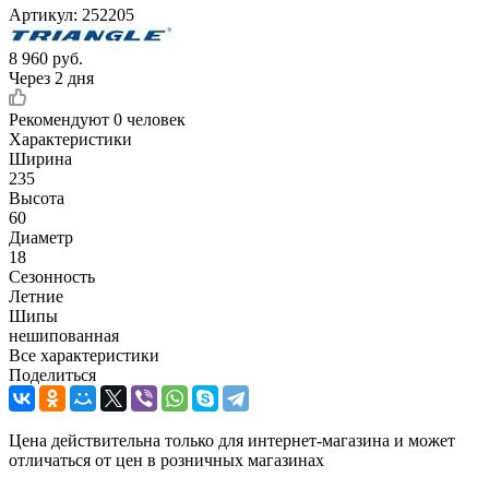
Артикул:
252205
8 960
руб.
Через 2 дня
Рекомендуют
0 человек
Характеристики
Ширина
235
Высота
60
Диаметр
18
Сезонность
Летние
Шипы
нешипованная
Все характеристики
Поделиться
Цена действительна только для интернет-магазина и может
отличаться от цен в розничных магазинах