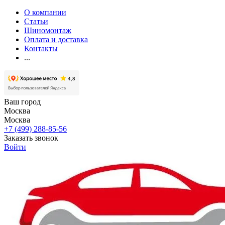
О компании
Статьи
Шиномонтаж
Оплата и доставка
Контакты
...
Ваш город
Москва
Москва
+7 (499) 288-85-56
Заказать звонок
Войти