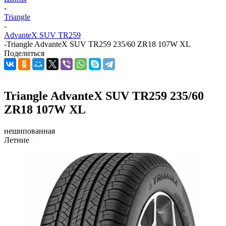
-
Triangle
-
AdvanteX SUV TR259
-
Triangle AdvanteX SUV TR259 235/60 ZR18 107W XL
Поделиться
Triangle AdvanteX SUV TR259 235/60
ZR18 107W XL
нешипованная
Летние