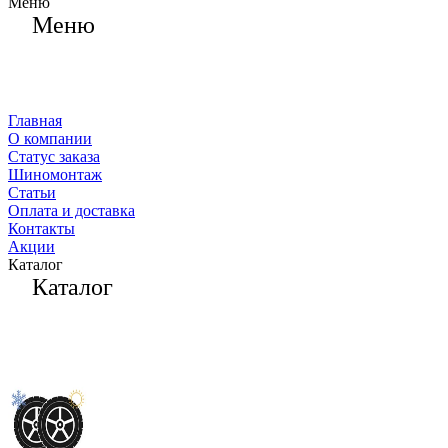
Меню
Меню
Главная
О компании
Статус заказа
Шиномонтаж
Статьи
Оплата и доставка
Контакты
Акции
Каталог
Каталог