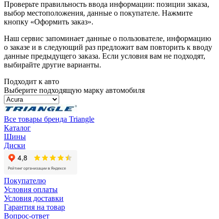
Проверьте правильность ввода информации: позиции заказа,
выбор местоположения, данные о покупателе. Нажмите
кнопку «Оформить заказ».
Наш сервис запоминает данные о пользователе, информацию
о заказе и в следующий раз предложит вам повторить к вводу
данные предыдущего заказа. Если условия вам не подходят,
выбирайте другие варианты.
Подходит к авто
Выберите подходящую марку автомобиля
Все товары бренда Triangle
Каталог
Шины
Диски
Покупателю
Условия оплаты
Условия доставки
Гарантия на товар
Вопрос-ответ