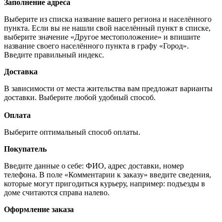
Заполнение адреса
Выберите из списка название вашего региона и населённого
пункта. Если вы не нашли свой населённый пункт в списке,
выберите значение «Другое местоположение» и впишите
название своего населённого пункта в графу «Город».
Введите правильный индекс.
Доставка
В зависимости от места жительства вам предложат варианты
доставки. Выберите любой удобный способ.
Оплата
Выберите оптимальный способ оплаты.
Покупатель
Введите данные о себе: ФИО, адрес доставки, номер
телефона. В поле «Комментарии к заказу» введите сведения,
которые могут пригодиться курьеру, например: подъезды в
доме считаются справа налево.
Оформление заказа