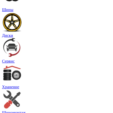
Шины
Диски
Сервис
Хранение
Шиномонтаж