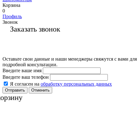
Корзина
0
Профиль
Звонок
Заказать звонок
Оставьте свои данные и наши менеджеры свяжутся с вами для
подробной консультации.
Введите ваше имя
Введите ваш телефон
Я согласен на
обработку персональных данных
Отменить
корзину