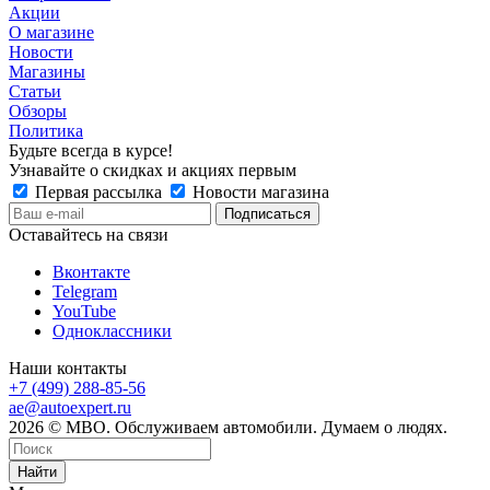
Акции
О магазине
Новости
Магазины
Статьи
Обзоры
Политика
Будьте всегда в курсе!
Узнавайте о скидках и акциях первым
Первая рассылка
Новости магазина
Оставайтесь на связи
Вконтакте
Telegram
YouTube
Одноклассники
Наши контакты
+7 (499) 288-85-56
ae@autoexpert.ru
2026 © МВО. Обслуживаем автомобили. Думаем о людях.
Найти