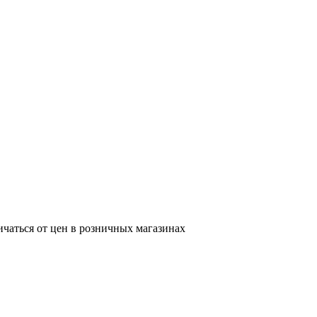
ичаться от цен в розничных магазинах