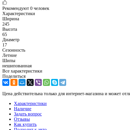
Рекомендуют
0 человек
Характеристики
Ширина
245
Высота
65
Диаметр
17
Сезонность
Летние
Шипы
нешипованная
Все характеристики
Поделиться
Цена действительна только для интернет-магазина и может отл
Характеристики
Наличие
Задать вопрос
Отзывы
Как купить
Подходит к авто