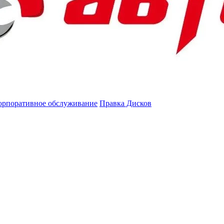
орпоративное обслуживание
Правка Дисков