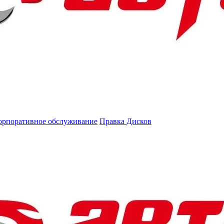
орпоративное обслуживание
Правка Дисков