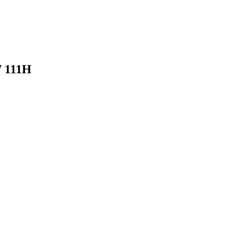
7 111H