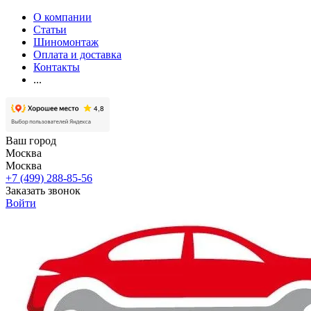
О компании
Статьи
Шиномонтаж
Оплата и доставка
Контакты
...
Ваш город
Москва
Москва
+7 (499) 288-85-56
Заказать звонок
Войти