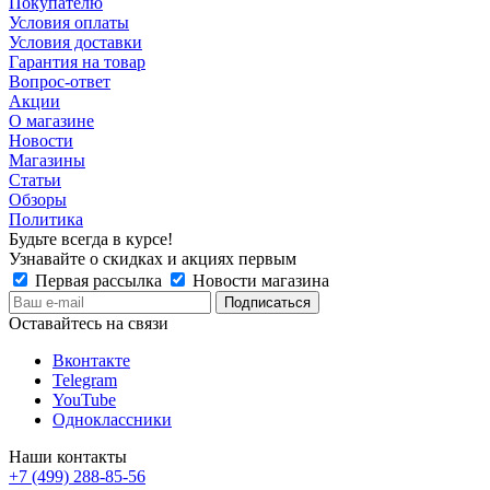
Покупателю
Условия оплаты
Условия доставки
Гарантия на товар
Вопрос-ответ
Акции
О магазине
Новости
Магазины
Статьи
Обзоры
Политика
Будьте всегда в курсе!
Узнавайте о скидках и акциях первым
Первая рассылка
Новости магазина
Оставайтесь на связи
Вконтакте
Telegram
YouTube
Одноклассники
Наши контакты
+7 (499) 288-85-56