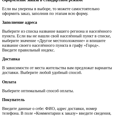
Если вы уверены в выборе, то можете самостоятельно
оформить заказ, заполнив по этапам всю форму.
Заполнение адреса
Выберите из списка название вашего региона и населённого
пункта. Если вы не нашли свой населённый пункт в списке,
выберите значение «Другое местоположение» и впишите
название своего населённого пункта в графу «Город».
Введите правильный индекс.
Доставка
В зависимости от места жительства вам предложат варианты
доставки. Выберите любой удобный способ.
Оплата
Выберите оптимальный способ оплаты.
Покупатель
Введите данные о себе: ФИО, адрес доставки, номер
телефона. В поле «Комментарии к заказу» введите сведения,