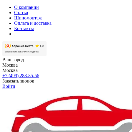
О компании
Статьи
Шиномонтаж
Оплата и доставка
Контакты
...
Ваш город
Москва
Москва
+7 (499) 288-85-56
Заказать звонок
Войти