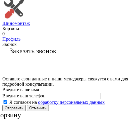
Шиномонтаж
Корзина
0
Профиль
Звонок
Заказать звонок
Оставьте свои данные и наши менеджеры свяжутся с вами для
подробной консультации.
Введите ваше имя
Введите ваш телефон
Я согласен на
обработку персональных данных
Отменить
корзину