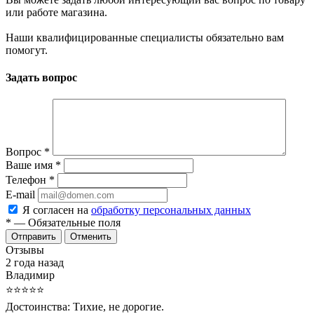
или работе магазина.
Наши квалифицированные специалисты обязательно вам
помогут.
Задать вопрос
Вопрос
*
Ваше имя
*
Телефон
*
E-mail
Я согласен на
обработку персональных данных
*
— Обязательные поля
Отменить
Отзывы
2 года назад
Владимир
⭐⭐⭐⭐⭐
Достоинства:
Тихие, не дорогие.