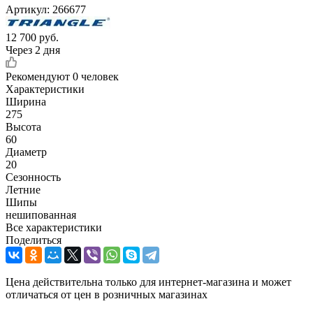
Артикул:
266677
12 700
руб.
Через 2 дня
Рекомендуют
0 человек
Характеристики
Ширина
275
Высота
60
Диаметр
20
Сезонность
Летние
Шипы
нешипованная
Все характеристики
Поделиться
Цена действительна только для интернет-магазина и может
отличаться от цен в розничных магазинах