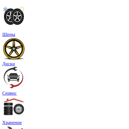
Шины
Диски
Сервис
Хранение