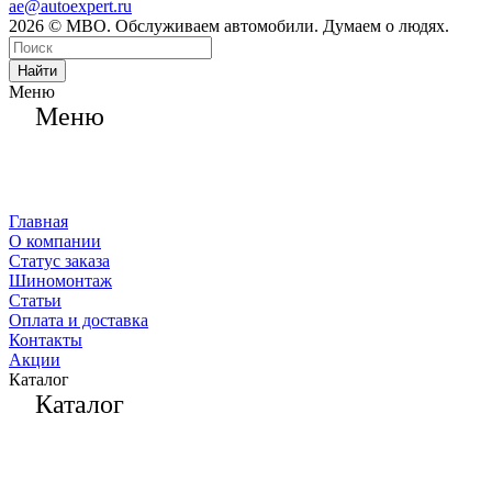
ae@autoexpert.ru
2026 © МВО. Обслуживаем автомобили. Думаем о людях.
Найти
Меню
Меню
Главная
О компании
Статус заказа
Шиномонтаж
Статьи
Оплата и доставка
Контакты
Акции
Каталог
Каталог