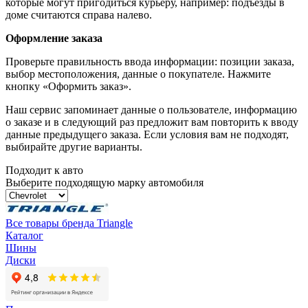
которые могут пригодиться курьеру, например: подъезды в
доме считаются справа налево.
Оформление заказа
Проверьте правильность ввода информации: позиции заказа,
выбор местоположения, данные о покупателе. Нажмите
кнопку «Оформить заказ».
Наш сервис запоминает данные о пользователе, информацию
о заказе и в следующий раз предложит вам повторить к вводу
данные предыдущего заказа. Если условия вам не подходят,
выбирайте другие варианты.
Подходит к авто
Выберите подходящую марку автомобиля
Все товары бренда Triangle
Каталог
Шины
Диски