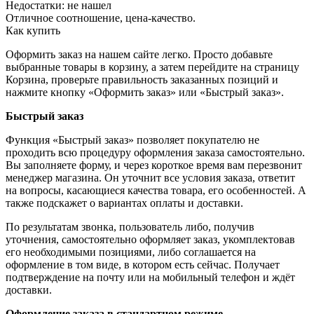
Недостатки:
не нашел
Отличное соотношение, цена-качество.
Как купить
Оформить заказ на нашем сайте легко. Просто добавьте
выбранные товары в корзину, а затем перейдите на страницу
Корзина, проверьте правильность заказанных позиций и
нажмите кнопку «Оформить заказ» или «Быстрый заказ».
Быстрый заказ
Функция «Быстрый заказ» позволяет покупателю не
проходить всю процедуру оформления заказа самостоятельно.
Вы заполняете форму, и через короткое время вам перезвонит
менеджер магазина. Он уточнит все условия заказа, ответит
на вопросы, касающиеся качества товара, его особенностей. А
также подскажет о вариантах оплаты и доставки.
По результатам звонка, пользователь либо, получив
уточнения, самостоятельно оформляет заказ, укомплектовав
его необходимыми позициями, либо соглашается на
оформление в том виде, в котором есть сейчас. Получает
подтверждение на почту или на мобильный телефон и ждёт
доставки.
Оформление заказа в стандартном режиме