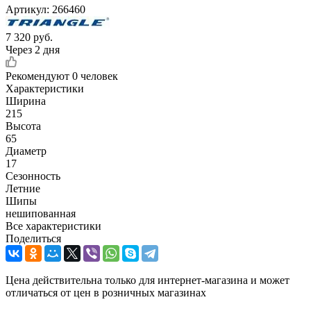
Артикул:
266460
7 320
руб.
Через 2 дня
Рекомендуют
0 человек
Характеристики
Ширина
215
Высота
65
Диаметр
17
Сезонность
Летние
Шипы
нешипованная
Все характеристики
Поделиться
Цена действительна только для интернет-магазина и может
отличаться от цен в розничных магазинах