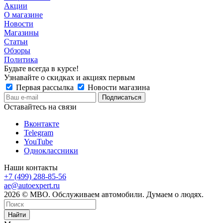
Акции
О магазине
Новости
Магазины
Статьи
Обзоры
Политика
Будьте всегда в курсе!
Узнавайте о скидках и акциях первым
Первая рассылка
Новости магазина
Оставайтесь на связи
Вконтакте
Telegram
YouTube
Одноклассники
Наши контакты
+7 (499) 288-85-56
ae@autoexpert.ru
2026 © МВО. Обслуживаем автомобили. Думаем о людях.
Найти