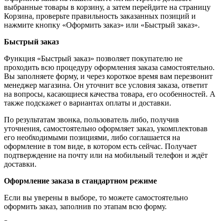
выбранные товары в корзину, а затем перейдите на страницу
Корзина, проверьте правильность заказанных позиций и
нажмите кнопку «Оформить заказ» или «Быстрый заказ».
Быстрый заказ
Функция «Быстрый заказ» позволяет покупателю не
проходить всю процедуру оформления заказа самостоятельно.
Вы заполняете форму, и через короткое время вам перезвонит
менеджер магазина. Он уточнит все условия заказа, ответит
на вопросы, касающиеся качества товара, его особенностей. А
также подскажет о вариантах оплаты и доставки.
По результатам звонка, пользователь либо, получив
уточнения, самостоятельно оформляет заказ, укомплектовав
его необходимыми позициями, либо соглашается на
оформление в том виде, в котором есть сейчас. Получает
подтверждение на почту или на мобильный телефон и ждёт
доставки.
Оформление заказа в стандартном режиме
Если вы уверены в выборе, то можете самостоятельно
оформить заказ, заполнив по этапам всю форму.