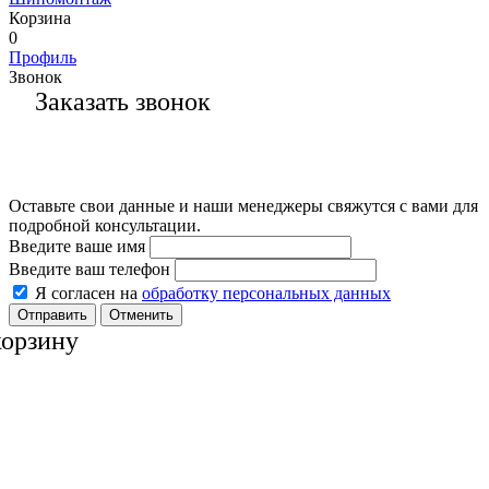
Корзина
0
Профиль
Звонок
Заказать звонок
Оставьте свои данные и наши менеджеры свяжутся с вами для
подробной консультации.
Введите ваше имя
Введите ваш телефон
Я согласен на
обработку персональных данных
Отменить
корзину