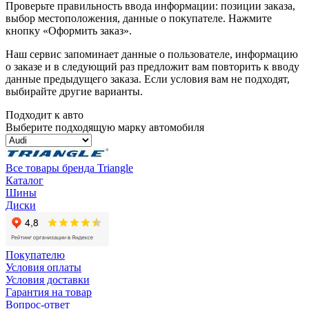
Проверьте правильность ввода информации: позиции заказа,
выбор местоположения, данные о покупателе. Нажмите
кнопку «Оформить заказ».
Наш сервис запоминает данные о пользователе, информацию
о заказе и в следующий раз предложит вам повторить к вводу
данные предыдущего заказа. Если условия вам не подходят,
выбирайте другие варианты.
Подходит к авто
Выберите подходящую марку автомобиля
Все товары бренда Triangle
Каталог
Шины
Диски
Покупателю
Условия оплаты
Условия доставки
Гарантия на товар
Вопрос-ответ