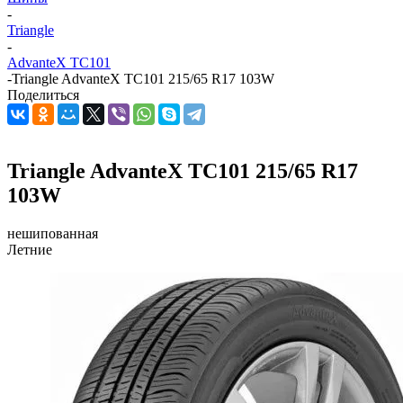
-
Triangle
-
AdvanteX TC101
-
Triangle AdvanteX TC101 215/65 R17 103W
Поделиться
Triangle AdvanteX TC101 215/65 R17
103W
нешипованная
Летние