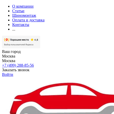
О компании
Статьи
Шиномонтаж
Оплата и доставка
Контакты
...
Ваш город
Москва
Москва
+7 (499) 288-85-56
Заказать звонок
Войти