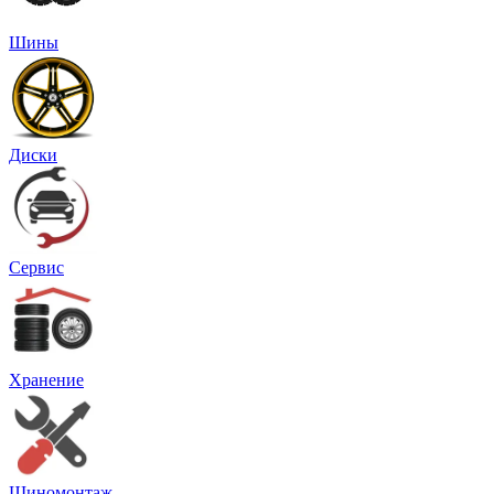
Шины
Диски
Сервис
Хранение
Шиномонтаж