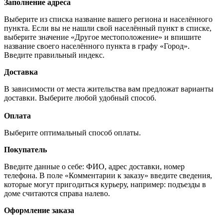
Заполнение адреса
Выберите из списка название вашего региона и населённого
пункта. Если вы не нашли свой населённый пункт в списке,
выберите значение «Другое местоположение» и впишите
название своего населённого пункта в графу «Город».
Введите правильный индекс.
Доставка
В зависимости от места жительства вам предложат варианты
доставки. Выберите любой удобный способ.
Оплата
Выберите оптимальный способ оплаты.
Покупатель
Введите данные о себе: ФИО, адрес доставки, номер
телефона. В поле «Комментарии к заказу» введите сведения,
которые могут пригодиться курьеру, например: подъезды в
доме считаются справа налево.
Оформление заказа