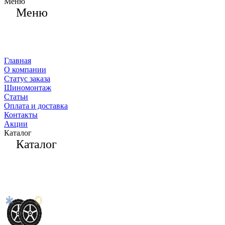
Меню
Меню
Главная
О компании
Статус заказа
Шиномонтаж
Статьи
Оплата и доставка
Контакты
Акции
Каталог
Каталог