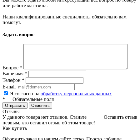
или работе магазина.
Наши квалифицированные специалисты обязательно вам
помогут.
Задать вопрос
Вопрос
*
Ваше имя
*
Телефон
*
E-mail
Я согласен на
обработку персональных данных
*
— Обязательные поля
Отменить
Отзывы
У данного товара нет отзывов. Станьте
Оставить отзыв
первым, кто оставил отзыв об этом товаре!
Как купить
Оформить заказ на нашем сайте легко. Просто добавьте