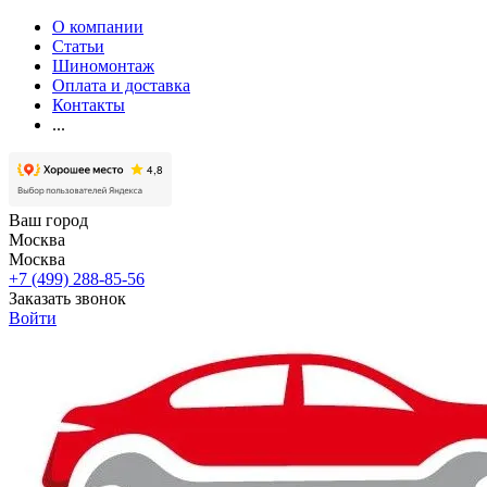
О компании
Статьи
Шиномонтаж
Оплата и доставка
Контакты
...
Ваш город
Москва
Москва
+7 (499) 288-85-56
Заказать звонок
Войти