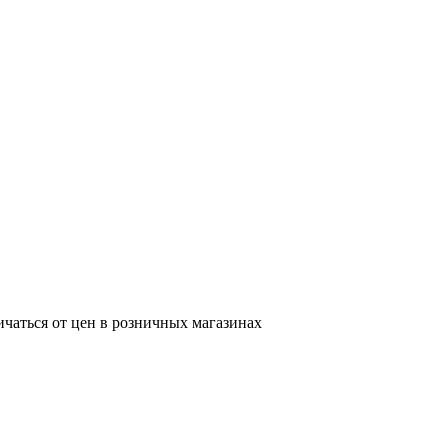
ичаться от цен в розничных магазинах