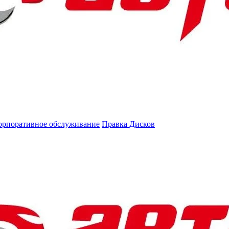
орпоративное обслуживание
Правка Дисков