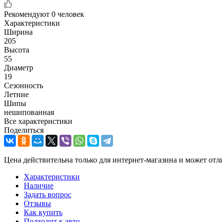
Рекомендуют
0 человек
Характеристики
Ширина
205
Высота
55
Диаметр
19
Сезонность
Летние
Шипы
нешипованная
Все характеристики
Поделиться
Цена действительна только для интернет-магазина и может отл
Характеристики
Наличие
Задать вопрос
Отзывы
Как купить
Подходит к авто