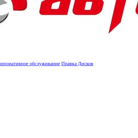
орпоративное обслуживание
Правка Дисков