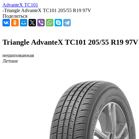
AdvanteX TC101
-
Triangle AdvanteX TC101 205/55 R19 97V
Поделиться
Triangle AdvanteX TC101 205/55 R19 97V
нешипованная
Летние