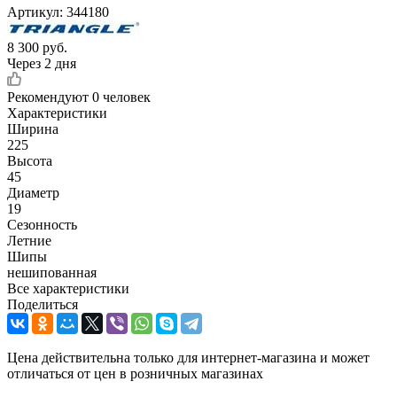
Артикул:
344180
8 300
руб.
Через 2 дня
Рекомендуют
0 человек
Характеристики
Ширина
225
Высота
45
Диаметр
19
Сезонность
Летние
Шипы
нешипованная
Все характеристики
Поделиться
Цена действительна только для интернет-магазина и может
отличаться от цен в розничных магазинах