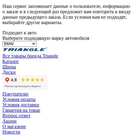
Наш сервис запоминает данные о пользователе, информацию
о заказе и в следующий раз предложит вам повторить к вводу
данные предыдущего заказа. Если условия вам не подходят,
выбирайте другие варианты.
Подходит к авто
Выберите подходящую марку автомобиля
Все товары бренда Triangle
Каталог
Шины
Диски
Покупателю
Условия оплаты
Условия доставки
Гарантия на товар
Вопрос-ответ
Акции
О магазине
Новости