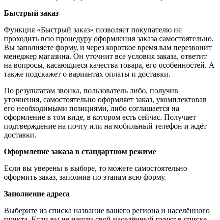
Быстрый заказ
Функция «Быстрый заказ» позволяет покупателю не
проходить всю процедуру оформления заказа самостоятельно.
Вы заполняете форму, и через короткое время вам перезвонит
менеджер магазина. Он уточнит все условия заказа, ответит
на вопросы, касающиеся качества товара, его особенностей. А
также подскажет о вариантах оплаты и доставки.
По результатам звонка, пользователь либо, получив
уточнения, самостоятельно оформляет заказ, укомплектовав
его необходимыми позициями, либо соглашается на
оформление в том виде, в котором есть сейчас. Получает
подтверждение на почту или на мобильный телефон и ждёт
доставки.
Оформление заказа в стандартном режиме
Если вы уверены в выборе, то можете самостоятельно
оформить заказ, заполнив по этапам всю форму.
Заполнение адреса
Выберите из списка название вашего региона и населённого
пункта. Если вы не нашли свой населённый пункт в списке,