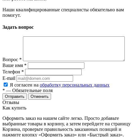
Наши квалифицированные специалисты обязательно вам
помогут.
Задать вопрос
Вопрос
*
Ваше имя
*
Телефон
*
E-mail
Я согласен на
обработку персональных данных
*
— Обязательные поля
Отменить
Отзывы
Как купить
Оформить заказ на нашем сайте легко. Просто добавьте
выбранные товары в корзину, а затем перейдите на страницу
Корзина, проверьте правильность заказанных позиций и
нажмите кнопку «Оформить заказ» или «Быстрый заказ».