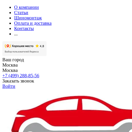
О компании
Статьи
Шиномонтаж
Оплата и доставка
Контакты
...
Ваш город
Москва
Москва
+7 (499) 288-85-56
Заказать звонок
Войти