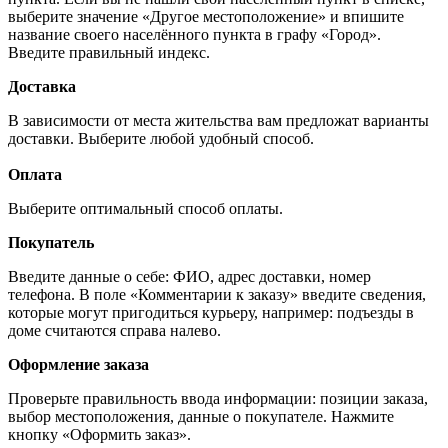
выберите значение «Другое местоположение» и впишите
название своего населённого пункта в графу «Город».
Введите правильный индекс.
Доставка
В зависимости от места жительства вам предложат варианты
доставки. Выберите любой удобный способ.
Оплата
Выберите оптимальный способ оплаты.
Покупатель
Введите данные о себе: ФИО, адрес доставки, номер
телефона. В поле «Комментарии к заказу» введите сведения,
которые могут пригодиться курьеру, например: подъезды в
доме считаются справа налево.
Оформление заказа
Проверьте правильность ввода информации: позиции заказа,
выбор местоположения, данные о покупателе. Нажмите
кнопку «Оформить заказ».