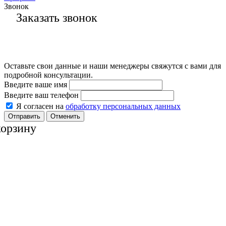
Звонок
Заказать звонок
Оставьте свои данные и наши менеджеры свяжутся с вами для
подробной консультации.
Введите ваше имя
Введите ваш телефон
Я согласен на
обработку персональных данных
Отменить
корзину