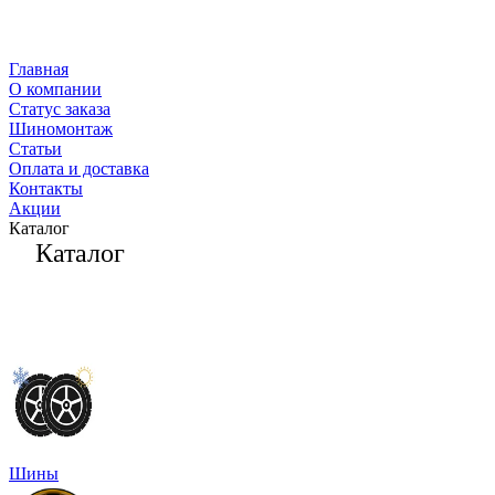
Главная
О компании
Статус заказа
Шиномонтаж
Статьи
Оплата и доставка
Контакты
Акции
Каталог
Каталог
Шины