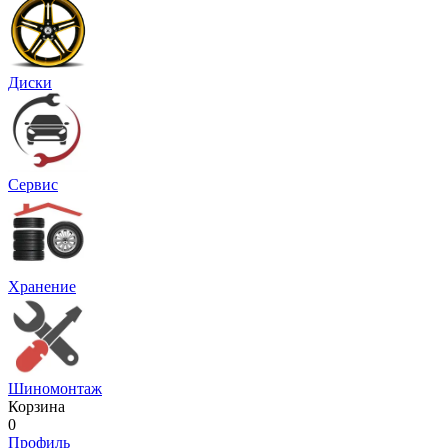
Диски
Сервис
Хранение
Шиномонтаж
Корзина
0
Профиль