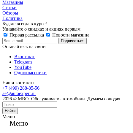
Магазины
Статьи
Обзоры
Политика
Будьте всегда в курсе!
Узнавайте о скидках и акциях первым
Первая рассылка
Новости магазина
Оставайтесь на связи
Вконтакте
Telegram
YouTube
Одноклассники
Наши контакты
+7 (499) 288-85-56
ae@autoexpert.ru
2026 © МВО. Обслуживаем автомобили. Думаем о людях.
Найти
Меню
Меню