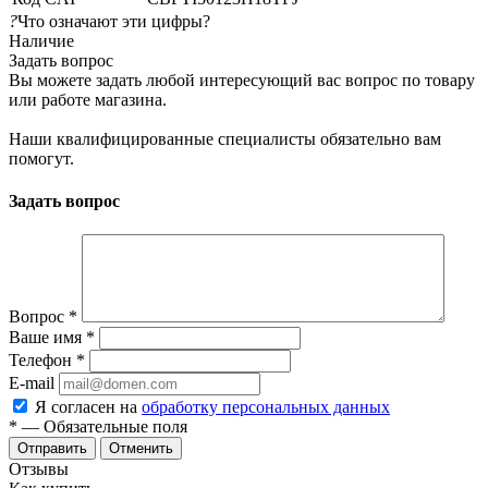
?
Что означают эти цифры?
Наличие
Задать вопрос
Вы можете задать любой интересующий вас вопрос по товару
или работе магазина.
Наши квалифицированные специалисты обязательно вам
помогут.
Задать вопрос
Вопрос
*
Ваше имя
*
Телефон
*
E-mail
Я согласен на
обработку персональных данных
*
— Обязательные поля
Отменить
Отзывы