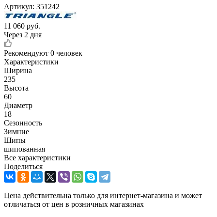
Артикул:
351242
11 060
руб.
Через 2 дня
Рекомендуют
0 человек
Характеристики
Ширина
235
Высота
60
Диаметр
18
Сезонность
Зимние
Шипы
шипованная
Все характеристики
Поделиться
Цена действительна только для интернет-магазина и может
отличаться от цен в розничных магазинах