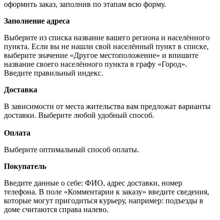
оформить заказ, заполнив по этапам всю форму.
Заполнение адреса
Выберите из списка название вашего региона и населённого
пункта. Если вы не нашли свой населённый пункт в списке,
выберите значение «Другое местоположение» и впишите
название своего населённого пункта в графу «Город».
Введите правильный индекс.
Доставка
В зависимости от места жительства вам предложат варианты
доставки. Выберите любой удобный способ.
Оплата
Выберите оптимальный способ оплаты.
Покупатель
Введите данные о себе: ФИО, адрес доставки, номер
телефона. В поле «Комментарии к заказу» введите сведения,
которые могут пригодиться курьеру, например: подъезды в
доме считаются справа налево.