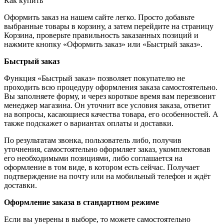
Как купить
Оформить заказ на нашем сайте легко. Просто добавьте
выбранные товары в корзину, а затем перейдите на страницу
Корзина, проверьте правильность заказанных позиций и
нажмите кнопку «Оформить заказ» или «Быстрый заказ».
Быстрый заказ
Функция «Быстрый заказ» позволяет покупателю не
проходить всю процедуру оформления заказа самостоятельно.
Вы заполняете форму, и через короткое время вам перезвонит
менеджер магазина. Он уточнит все условия заказа, ответит
на вопросы, касающиеся качества товара, его особенностей. А
также подскажет о вариантах оплаты и доставки.
По результатам звонка, пользователь либо, получив
уточнения, самостоятельно оформляет заказ, укомплектовав
его необходимыми позициями, либо соглашается на
оформление в том виде, в котором есть сейчас. Получает
подтверждение на почту или на мобильный телефон и ждёт
доставки.
Оформление заказа в стандартном режиме
Если вы уверены в выборе, то можете самостоятельно