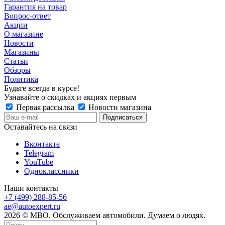
Гарантия на товар
Вопрос-ответ
Акции
О магазине
Новости
Магазины
Статьи
Обзоры
Политика
Будьте всегда в курсе!
Узнавайте о скидках и акциях первым
Первая рассылка
Новости магазина
Оставайтесь на связи
Вконтакте
Telegram
YouTube
Одноклассники
Наши контакты
+7 (499) 288-85-56
ae@autoexpert.ru
2026 © МВО. Обслуживаем автомобили. Думаем о людях.