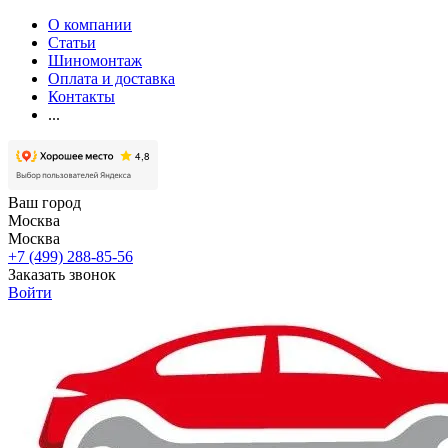
О компании
Статьи
Шиномонтаж
Оплата и доставка
Контакты
...
Ваш город
Москва
Москва
+7 (499) 288-85-56
Заказать звонок
Войти