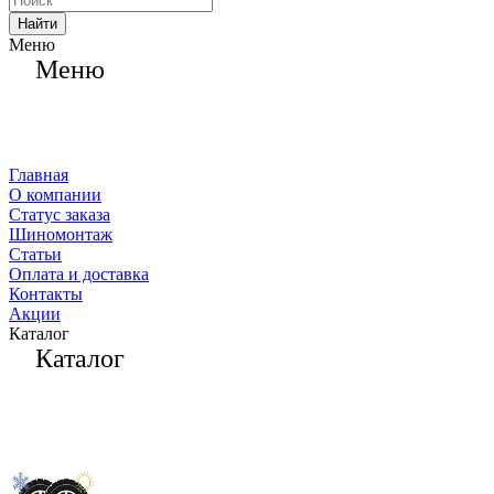
Найти
Меню
Меню
Главная
О компании
Статус заказа
Шиномонтаж
Статьи
Оплата и доставка
Контакты
Акции
Каталог
Каталог