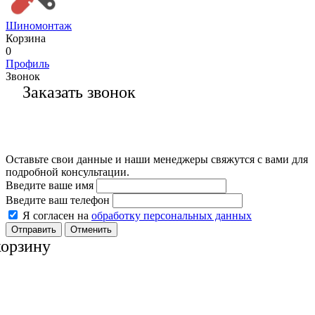
Шиномонтаж
Корзина
0
Профиль
Звонок
Заказать звонок
Оставьте свои данные и наши менеджеры свяжутся с вами для
подробной консультации.
Введите ваше имя
Введите ваш телефон
Я согласен на
обработку персональных данных
Отменить
корзину