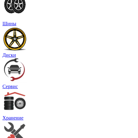
Шины
Диски
Сервис
Хранение