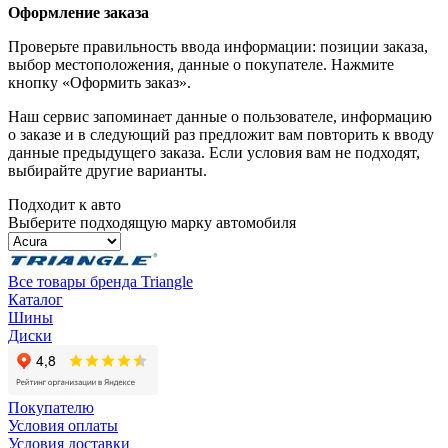
Оформление заказа
Проверьте правильность ввода информации: позиции заказа,
выбор местоположения, данные о покупателе. Нажмите
кнопку «Оформить заказ».
Наш сервис запоминает данные о пользователе, информацию
о заказе и в следующий раз предложит вам повторить к вводу
данные предыдущего заказа. Если условия вам не подходят,
выбирайте другие варианты.
Подходит к авто
Выберите подходящую марку автомобиля
Все товары бренда Triangle
Каталог
Шины
Диски
Покупателю
Условия оплаты
Условия доставки