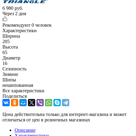
6 980
руб.
Через 2 дня
Рекомендуют
0 человек
Характеристики
Ширина
205
Высота
65
Диаметр
16
Сезонность
Зимние
Шипы
нешипованная
Все характеристики
Поделиться
Цена действительна только для интернет-магазина и может
отличаться от цен в розничных магазинах
Описание
Характеристики