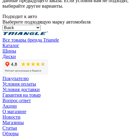
данные предыдущего заказа. Если условия вам не подходят,
выбирайте другие варианты.
Подходит к авто
Выберите подходящую марку автомобиля
Все товары бренда Triangle
Каталог
Шины
Диски
Покупателю
Условия оплаты
Условия доставки
Гарантия на товар
Вопрос-ответ
Акции
О магазине
Новости
Магазины
Статьи
Обзоры