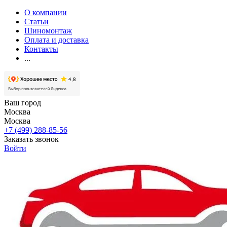
О компании
Статьи
Шиномонтаж
Оплата и доставка
Контакты
...
Ваш город
Москва
Москва
+7 (499) 288-85-56
Заказать звонок
Войти