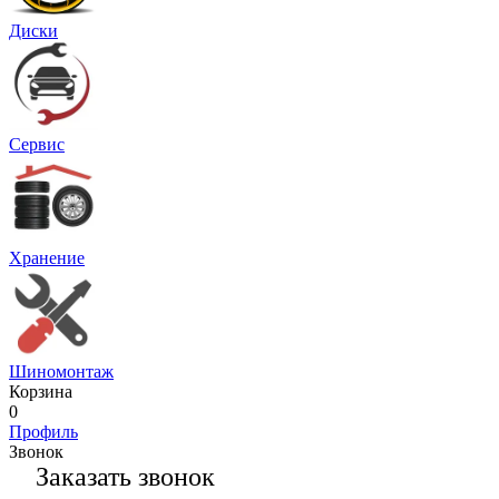
Диски
Сервис
Хранение
Шиномонтаж
Корзина
0
Профиль
Звонок
Заказать звонок