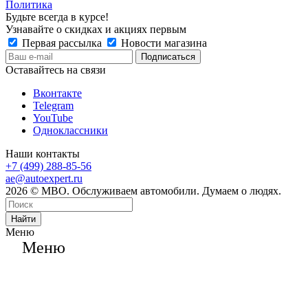
Политика
Будьте всегда в курсе!
Узнавайте о скидках и акциях первым
Первая рассылка
Новости магазина
Оставайтесь на связи
Вконтакте
Telegram
YouTube
Одноклассники
Наши контакты
+7 (499) 288-85-56
ae@autoexpert.ru
2026 © МВО. Обслуживаем автомобили. Думаем о людях.
Найти
Меню
Меню