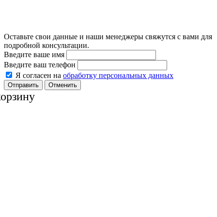
Оставьте свои данные и наши менеджеры свяжутся с вами для
подробной консультации.
Введите ваше имя
Введите ваш телефон
Я согласен на
обработку персональных данных
Отменить
корзину