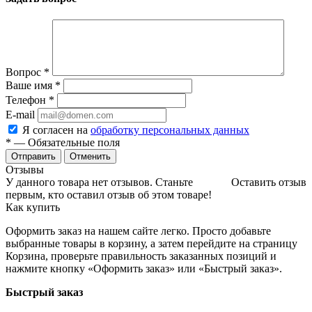
Вопрос
*
Ваше имя
*
Телефон
*
E-mail
Я согласен на
обработку персональных данных
*
— Обязательные поля
Отменить
Отзывы
У данного товара нет отзывов. Станьте
Оставить отзыв
первым, кто оставил отзыв об этом товаре!
Как купить
Оформить заказ на нашем сайте легко. Просто добавьте
выбранные товары в корзину, а затем перейдите на страницу
Корзина, проверьте правильность заказанных позиций и
нажмите кнопку «Оформить заказ» или «Быстрый заказ».
Быстрый заказ