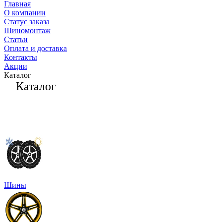
Главная
О компании
Статус заказа
Шиномонтаж
Статьи
Оплата и доставка
Контакты
Акции
Каталог
Каталог
Шины