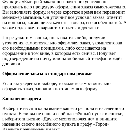
Функция «Быстрый заказ» позволяет покупателю не
проходить всю процедуру оформления заказа самостоятельно.
Вы заполняете форму, и через короткое время вам перезвонит
менеджер магазина. Он уточнит все условия заказа, ответит
на вопросы, касающиеся качества товара, его особенностей. А
также подскажет о вариантах оплаты и доставки.
По результатам звонка, пользователь либо, получив
уточнения, самостоятельно оформляет заказ, укомплектовав
его необходимыми позициями, либо соглашается на
оформление в том виде, в котором есть сейчас. Получает
подтверждение на почту или на мобильный телефон и ждёт
доставки.
Оформление заказа в стандартном режиме
Если вы уверены в выборе, то можете самостоятельно
оформить заказ, заполнив по этапам всю форму.
Заполнение адреса
Выберите из списка название вашего региона и населённого
пункта. Если вы не нашли свой населённый пункт в списке,
выберите значение «Другое местоположение» и впишите
название своего населённого пункта в графу «Город».
Введите правильный индекс.