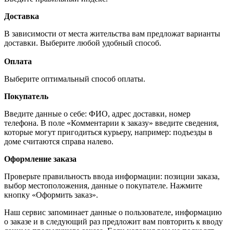
Доставка
В зависимости от места жительства вам предложат варианты
доставки. Выберите любой удобный способ.
Оплата
Выберите оптимальный способ оплаты.
Покупатель
Введите данные о себе: ФИО, адрес доставки, номер
телефона. В поле «Комментарии к заказу» введите сведения,
которые могут пригодиться курьеру, например: подъезды в
доме считаются справа налево.
Оформление заказа
Проверьте правильность ввода информации: позиции заказа,
выбор местоположения, данные о покупателе. Нажмите
кнопку «Оформить заказ».
Наш сервис запоминает данные о пользователе, информацию
о заказе и в следующий раз предложит вам повторить к вводу