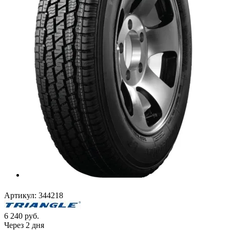
Артикул:
344218
6 240
руб.
Через 2 дня