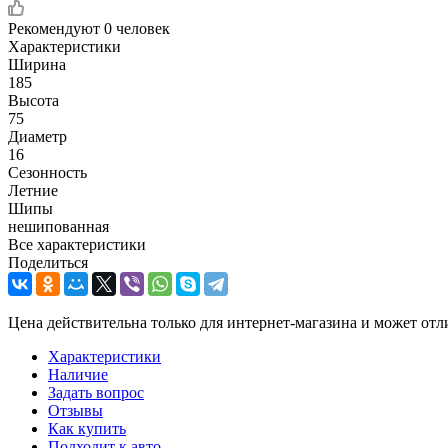
Рекомендуют
0 человек
Характеристики
Ширина
185
Высота
75
Диаметр
16
Сезонность
Летние
Шипы
нешипованная
Все характеристики
Поделиться
Цена действительна только для интернет-магазина и может отл
Характеристики
Наличие
Задать вопрос
Отзывы
Как купить
Подходит к авто