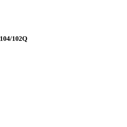
 104/102Q