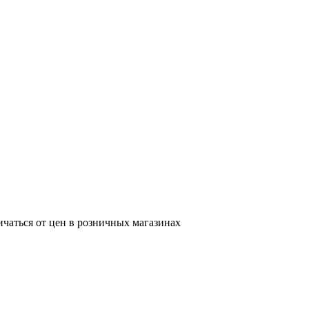
ичаться от цен в розничных магазинах