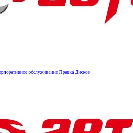
орпоративное обслуживание
Правка Дисков