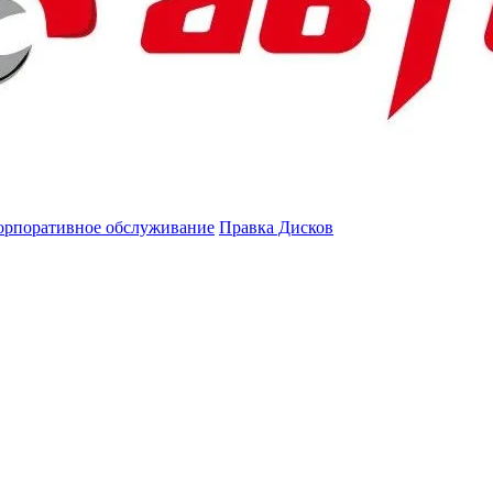
орпоративное обслуживание
Правка Дисков