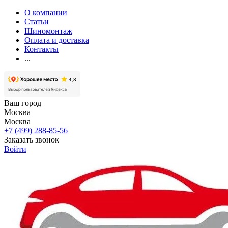
О компании
Статьи
Шиномонтаж
Оплата и доставка
Контакты
...
Ваш город
Москва
Москва
+7 (499) 288-85-56
Заказать звонок
Войти