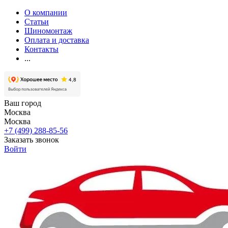
О компании
Статьи
Шиномонтаж
Оплата и доставка
Контакты
...
Ваш город
Москва
Москва
+7 (499) 288-85-56
Заказать звонок
Войти