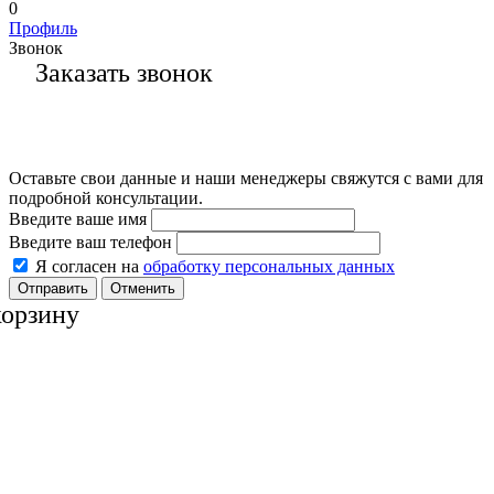
0
Профиль
Звонок
Заказать звонок
Оставьте свои данные и наши менеджеры свяжутся с вами для
подробной консультации.
Введите ваше имя
Введите ваш телефон
Я согласен на
обработку персональных данных
Отменить
корзину