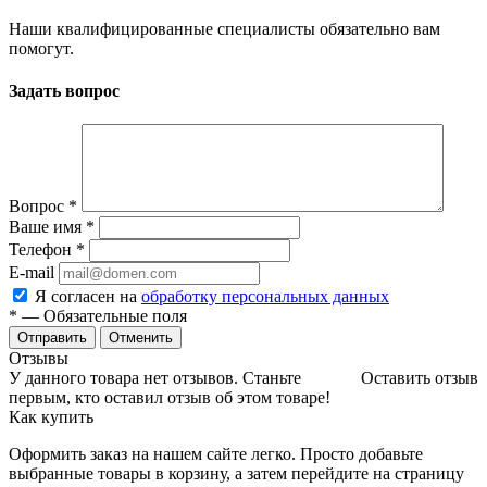
Наши квалифицированные специалисты обязательно вам
помогут.
Задать вопрос
Вопрос
*
Ваше имя
*
Телефон
*
E-mail
Я согласен на
обработку персональных данных
*
— Обязательные поля
Отменить
Отзывы
У данного товара нет отзывов. Станьте
Оставить отзыв
первым, кто оставил отзыв об этом товаре!
Как купить
Оформить заказ на нашем сайте легко. Просто добавьте
выбранные товары в корзину, а затем перейдите на страницу