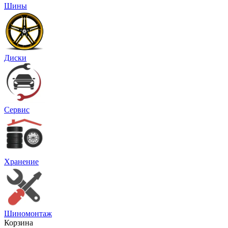
Шины
Диски
Сервис
Хранение
Шиномонтаж
Корзина