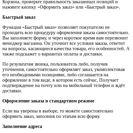
Корзина, проверьте правильность заказанных позиций и
нажмите кнопку «Оформить заказ» или «Быстрый заказ».
Быстрый заказ
Функция «Быстрый заказ» позволяет покупателю не
проходить всю процедуру оформления заказа самостоятельно.
Вы заполняете форму, и через короткое время вам перезвонит
менеджер магазина. Он уточнит все условия заказа, ответит
на вопросы, касающиеся качества товара, его особенностей. А
также подскажет о вариантах оплаты и доставки.
По результатам звонка, пользователь либо, получив
уточнения, самостоятельно оформляет заказ, укомплектовав
его необходимыми позициями, либо соглашается на
оформление в том виде, в котором есть сейчас. Получает
подтверждение на почту или на мобильный телефон и ждёт
доставки.
Оформление заказа в стандартном режиме
Если вы уверены в выборе, то можете самостоятельно
оформить заказ, заполнив по этапам всю форму.
Заполнение адреса