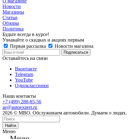
О магазине
Новости
Магазины
Статьи
Обзоры
Политика
Будьте всегда в курсе!
Узнавайте о скидках и акциях первым
Первая рассылка
Новости магазина
Оставайтесь на связи
Вконтакте
Telegram
YouTube
Одноклассники
Наши контакты
+7 (499) 288-85-56
ae@autoexpert.ru
2026 © МВО. Обслуживаем автомобили. Думаем о людях.
Найти
Меню
Меню