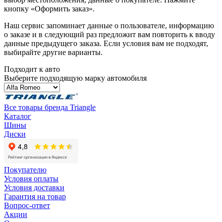
кнопку «Оформить заказ».
Наш сервис запоминает данные о пользователе, информацию
о заказе и в следующий раз предложит вам повторить к вводу
данные предыдущего заказа. Если условия вам не подходят,
выбирайте другие варианты.
Подходит к авто
Выберите подходящую марку автомобиля
Все товары бренда Triangle
Каталог
Шины
Диски
Покупателю
Условия оплаты
Условия доставки
Гарантия на товар
Вопрос-ответ
Акции