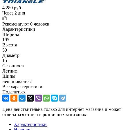
4 280
руб.
Через 2 дня
Рекомендуют
0 человек
Характеристики
Ширина
195
Высота
50
Диаметр
15
Сезонность
Летние
Шипы
нешипованная
Все характеристики
Поделиться
Цена действительна только для интернет-магазина и может
отличаться от цен в розничных магазинах
Характеристики
Наличие