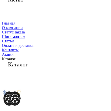
Главная
О компании
Статус заказа
Шиномонтаж
Статьи
Оплата и доставка
Контакты
Акции
Каталог
Каталог