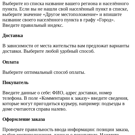
Выберите из списка название вашего региона и населённого
пункта. Если вы не нашли свой населённый пункт в списке,
выберите значение «Другое местоположение» и впишите
название своего населённого пункта в графу «Город».
Введите правильный индекс.
Доставка
В зависимости от места жительства вам предложат варианты
доставки. Выберите любой удобный способ.
Оплата
Выберите оптимальный способ оплаты.
Покупатель
Введите данные о себе: ФИО, адрес доставки, номер
телефона. В поле «Комментарии к заказу» введите сведения,
которые могут пригодиться курьеру, например: подъезды в
доме считаются справа налево.
Оформление заказа
Проверьте правильность ввода информации: позиции заказа,
выбор местоположения, данные о покупателе. Нажмите