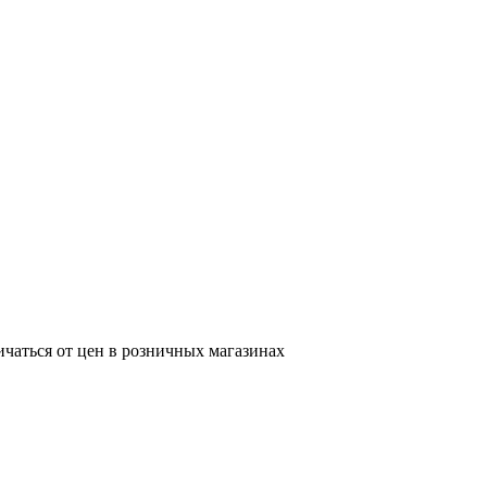
ичаться от цен в розничных магазинах