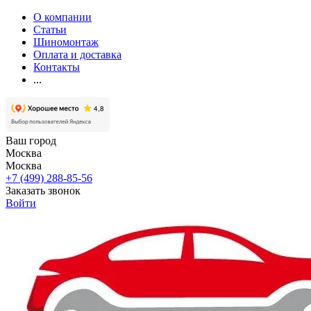
О компании
Статьи
Шиномонтаж
Оплата и доставка
Контакты
...
Ваш город
Москва
Москва
+7 (499) 288-85-56
Заказать звонок
Войти