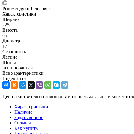
Рекомендуют
0 человек
Характеристики
Ширина
225
Высота
65
Диаметр
17
Сезонность
Летние
Шипы
нешипованная
Все характеристики
Поделиться
Цена действительна только для интернет-магазина и может отл
Характеристики
Наличие
Задать вопрос
Отзывы
Как купить
Подходит к авто