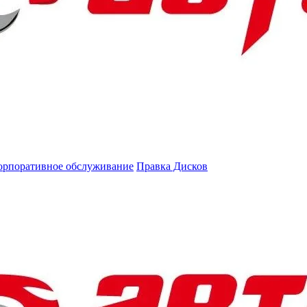
орпоративное обслуживание
Правка Дисков