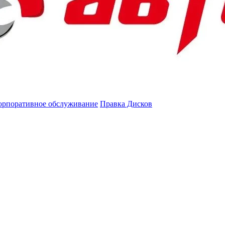
орпоративное обслуживание
Правка Дисков