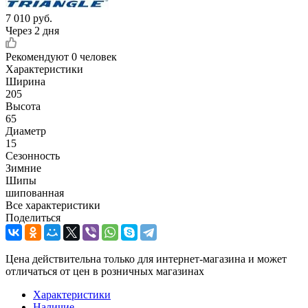
7 010
руб.
Через 2 дня
Рекомендуют
0 человек
Характеристики
Ширина
205
Высота
65
Диаметр
15
Сезонность
Зимние
Шипы
шипованная
Все характеристики
Поделиться
Цена действительна только для интернет-магазина и может
отличаться от цен в розничных магазинах
Характеристики
Наличие