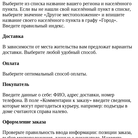
Выберите из списка название вашего региона и населённого
пункта. Если вы не нашли свой населённый пункт в списке,
выберите значение «Другое местоположение» и впишите
название своего населённого пункта в графу «Город».
Введите правильный индекс.
Доставка
В зависимости от места жительства вам предложат варианты
доставки. Выберите любой удобный способ.
Оплата
Выберите оптимальный способ оплаты.
Покупатель
Введите данные о себе: ФИО, адрес доставки, номер
телефона. В поле «Комментарии к заказу» введите сведения,
которые могут пригодиться курьеру, например: подъезды в
доме считаются справа налево.
Оформление заказа
Проверьте правильность ввода информации: позиции заказа,
выбор местоположения, данные о покупателе. Нажмите