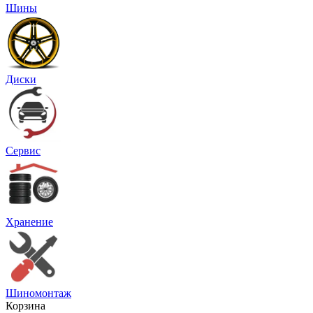
Шины
Диски
Сервис
Хранение
Шиномонтаж
Корзина