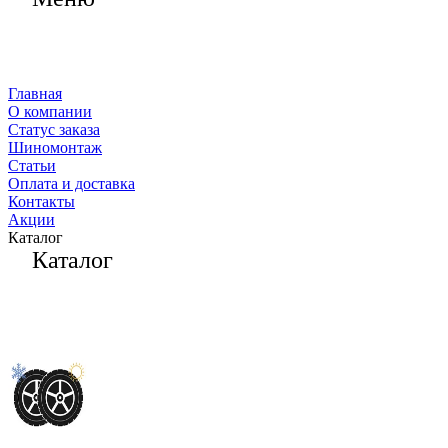
Главная
О компании
Статус заказа
Шиномонтаж
Статьи
Оплата и доставка
Контакты
Акции
Каталог
Каталог