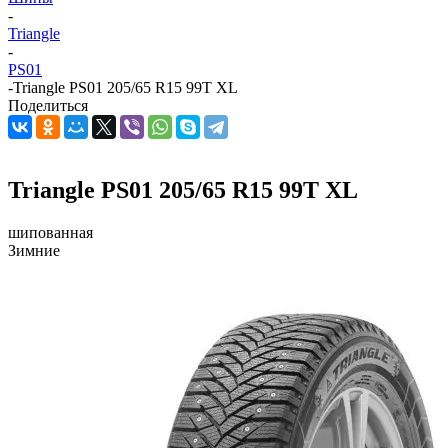
-
Triangle
-
PS01
-
Triangle PS01 205/65 R15 99T XL
Поделиться
Triangle PS01 205/65 R15 99T XL
шипованная
Зимние