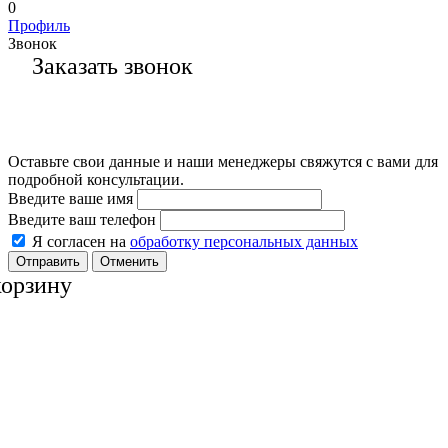
0
Профиль
Звонок
Заказать звонок
Оставьте свои данные и наши менеджеры свяжутся с вами для
подробной консультации.
Введите ваше имя
Введите ваш телефон
Я согласен на
обработку персональных данных
Отменить
корзину