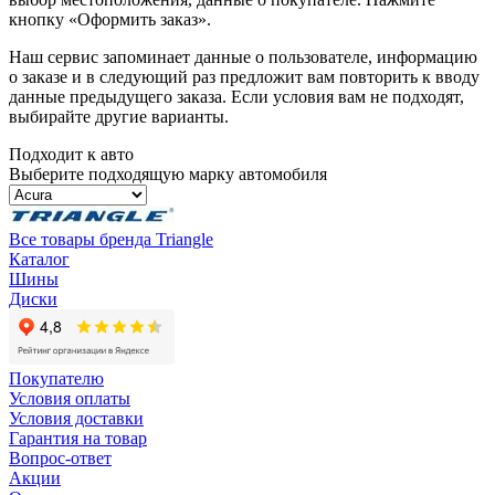
кнопку «Оформить заказ».
Наш сервис запоминает данные о пользователе, информацию
о заказе и в следующий раз предложит вам повторить к вводу
данные предыдущего заказа. Если условия вам не подходят,
выбирайте другие варианты.
Подходит к авто
Выберите подходящую марку автомобиля
Все товары бренда Triangle
Каталог
Шины
Диски
Покупателю
Условия оплаты
Условия доставки
Гарантия на товар
Вопрос-ответ
Акции