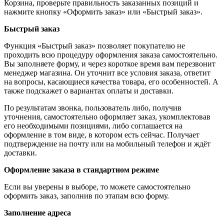
Корзина, проверьте правильность заказанных позиций и
нажмите кнопку «Оформить заказ» или «Быстрый заказ».
Быстрый заказ
Функция «Быстрый заказ» позволяет покупателю не
проходить всю процедуру оформления заказа самостоятельно.
Вы заполняете форму, и через короткое время вам перезвонит
менеджер магазина. Он уточнит все условия заказа, ответит
на вопросы, касающиеся качества товара, его особенностей. А
также подскажет о вариантах оплаты и доставки.
По результатам звонка, пользователь либо, получив
уточнения, самостоятельно оформляет заказ, укомплектовав
его необходимыми позициями, либо соглашается на
оформление в том виде, в котором есть сейчас. Получает
подтверждение на почту или на мобильный телефон и ждёт
доставки.
Оформление заказа в стандартном режиме
Если вы уверены в выборе, то можете самостоятельно
оформить заказ, заполнив по этапам всю форму.
Заполнение адреса