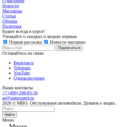
О магазине
Новости
Магазины
Статьи
Обзоры
Политика
Будьте всегда в курсе!
Узнавайте о скидках и акциях первым
Первая рассылка
Новости магазина
Оставайтесь на связи
Вконтакте
Telegram
YouTube
Одноклассники
Наши контакты
+7 (499) 288-85-56
ae@autoexpert.ru
2026 © МВО. Обслуживаем автомобили. Думаем о людях.
Найти
Меню
Меню