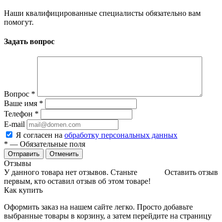
Наши квалифицированные специалисты обязательно вам
помогут.
Задать вопрос
Вопрос
*
Ваше имя
*
Телефон
*
E-mail
Я согласен на
обработку персональных данных
*
— Обязательные поля
Отменить
Отзывы
У данного товара нет отзывов. Станьте
Оставить отзыв
первым, кто оставил отзыв об этом товаре!
Как купить
Оформить заказ на нашем сайте легко. Просто добавьте
выбранные товары в корзину, а затем перейдите на страницу