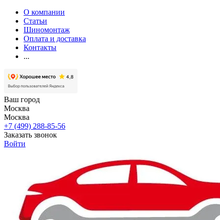
О компании
Статьи
Шиномонтаж
Оплата и доставка
Контакты
...
Ваш город
Москва
Москва
+7 (499) 288-85-56
Заказать звонок
Войти