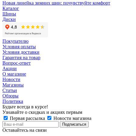
Новая линейка зимних шин: почувствуйте комфорт
Каталог
Шины
Диски
Покупателю
Условия оплаты
Условия доставки
Гарантия на товар
Вопрос-ответ
Акции
О магазине
Новости
Магазины
Статьи
Обзоры
Политика
Будьте всегда в курсе!
Узнавайте о скидках и акциях первым
Первая рассылка
Новости магазина
Оставайтесь на связи