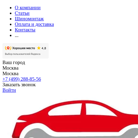
О компании
Статьи
Шиномонтаж
Оплата и доставка
Контакты
...
Ваш город
Москва
Москва
+7 (499) 288-85-56
Заказать звонок
Войти