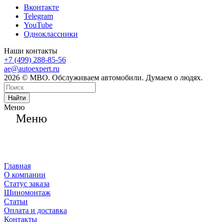
Вконтакте
Telegram
YouTube
Одноклассники
Наши контакты
+7 (499) 288-85-56
ae@autoexpert.ru
2026 © МВО. Обслуживаем автомобили. Думаем о людях.
Найти
Меню
Меню
Главная
О компании
Статус заказа
Шиномонтаж
Статьи
Оплата и доставка
Контакты