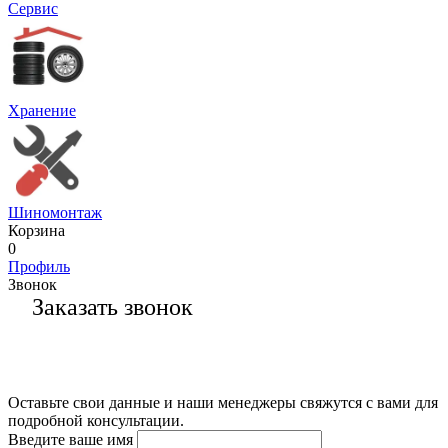
Сервис
Хранение
Шиномонтаж
Корзина
0
Профиль
Звонок
Заказать звонок
Оставьте свои данные и наши менеджеры свяжутся с вами для
подробной консультации.
Введите ваше имя