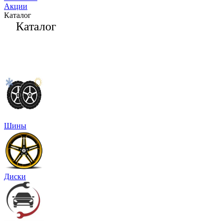
Акции
Каталог
Каталог
Шины
Диски