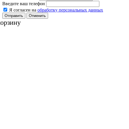
Введите ваш телефон
Я согласен на
обработку персональных данных
Отменить
корзину