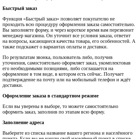
Быстрый заказ
Функция «Быстрый заказ» позволяет покупателю не
проходить всю процедуру оформления заказа самостоятельно.
Вы заполняете форму, и через короткое время вам перезвонит
менеджер магазина. Он уточнит все условия заказа, ответит
на вопросы, касающиеся качества товара, его особенностей. А
также подскажет о вариантах оплаты и доставки.
По результатам звонка, пользователь либо, получив
уточнения, самостоятельно оформляет заказ, укомплектовав
его необходимыми позициями, либо соглашается на
оформление в том виде, в котором есть сейчас. Получает
подтверждение на почту или на мобильный телефон и ждёт
доставки.
Оформление заказа в стандартном режиме
Если вы уверены в выборе, то можете самостоятельно
оформить заказ, заполнив по этапам всю форму.
Заполнение адреса
Выберите из списка название вашего региона и населённого
пункта. Если вы не нашли свой населённый пункт в списке,