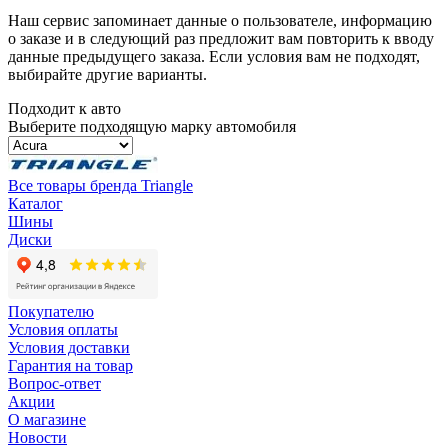
Наш сервис запоминает данные о пользователе, информацию
о заказе и в следующий раз предложит вам повторить к вводу
данные предыдущего заказа. Если условия вам не подходят,
выбирайте другие варианты.
Подходит к авто
Выберите подходящую марку автомобиля
Все товары бренда Triangle
Каталог
Шины
Диски
Покупателю
Условия оплаты
Условия доставки
Гарантия на товар
Вопрос-ответ
Акции
О магазине
Новости