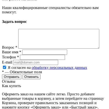
Наши квалифицированные специалисты обязательно вам
помогут.
Задать вопрос
Вопрос
*
Ваше имя
*
Телефон
*
E-mail
Я согласен на
обработку персональных данных
*
— Обязательные поля
Отменить
Отзывы
Как купить
Оформить заказ на нашем сайте легко. Просто добавьте
выбранные товары в корзину, а затем перейдите на страницу
Корзина, проверьте правильность заказанных позиций и
нажмите кнопку «Оформить заказ» или «Быстрый заказ».