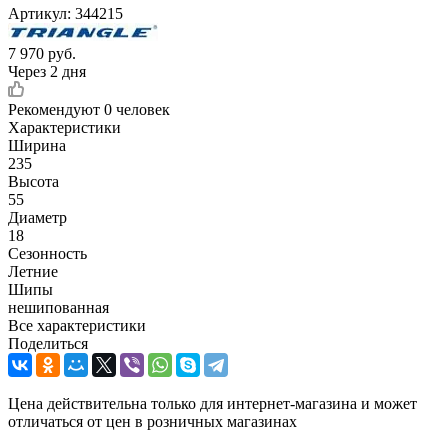
Артикул:
344215
7 970
руб.
Через 2 дня
Рекомендуют
0 человек
Характеристики
Ширина
235
Высота
55
Диаметр
18
Сезонность
Летние
Шипы
нешипованная
Все характеристики
Поделиться
Цена действительна только для интернет-магазина и может
отличаться от цен в розничных магазинах