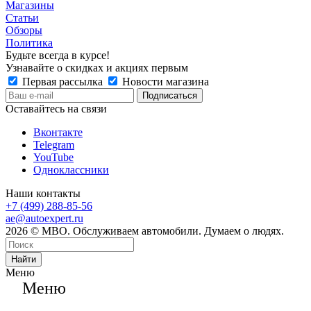
Магазины
Статьи
Обзоры
Политика
Будьте всегда в курсе!
Узнавайте о скидках и акциях первым
Первая рассылка
Новости магазина
Оставайтесь на связи
Вконтакте
Telegram
YouTube
Одноклассники
Наши контакты
+7 (499) 288-85-56
ae@autoexpert.ru
2026 © МВО. Обслуживаем автомобили. Думаем о людях.
Найти
Меню
Меню