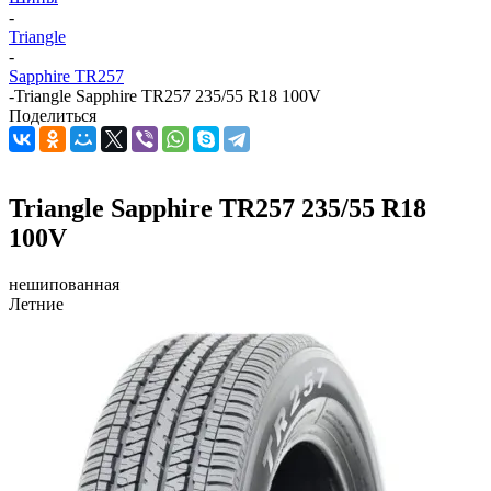
-
Triangle
-
Sapphire TR257
-
Triangle Sapphire TR257 235/55 R18 100V
Поделиться
Triangle Sapphire TR257 235/55 R18
100V
нешипованная
Летние