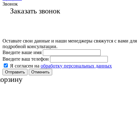
Звонок
Заказать звонок
Оставьте свои данные и наши менеджеры свяжутся с вами для
подробной консультации.
Введите ваше имя
Введите ваш телефон
Я согласен на
обработку персональных данных
Отменить
корзину