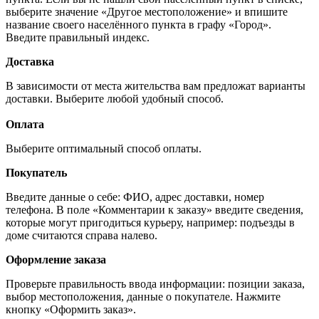
выберите значение «Другое местоположение» и впишите
название своего населённого пункта в графу «Город».
Введите правильный индекс.
Доставка
В зависимости от места жительства вам предложат варианты
доставки. Выберите любой удобный способ.
Оплата
Выберите оптимальный способ оплаты.
Покупатель
Введите данные о себе: ФИО, адрес доставки, номер
телефона. В поле «Комментарии к заказу» введите сведения,
которые могут пригодиться курьеру, например: подъезды в
доме считаются справа налево.
Оформление заказа
Проверьте правильность ввода информации: позиции заказа,
выбор местоположения, данные о покупателе. Нажмите
кнопку «Оформить заказ».