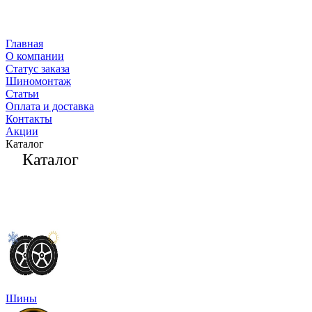
Главная
О компании
Статус заказа
Шиномонтаж
Статьи
Оплата и доставка
Контакты
Акции
Каталог
Каталог
Шины