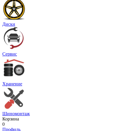
Диски
Сервис
Хранение
Шиномонтаж
Корзина
0
Профиль