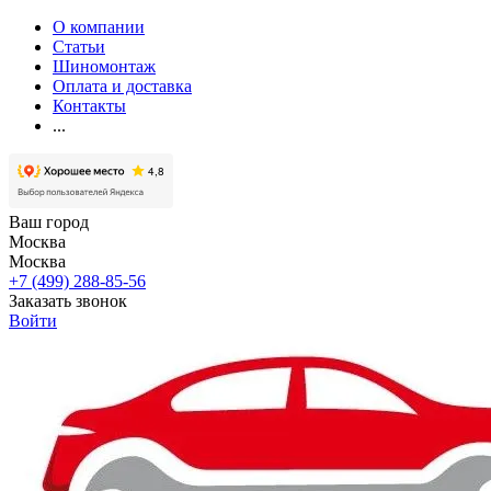
О компании
Статьи
Шиномонтаж
Оплата и доставка
Контакты
...
Ваш город
Москва
Москва
+7 (499) 288-85-56
Заказать звонок
Войти