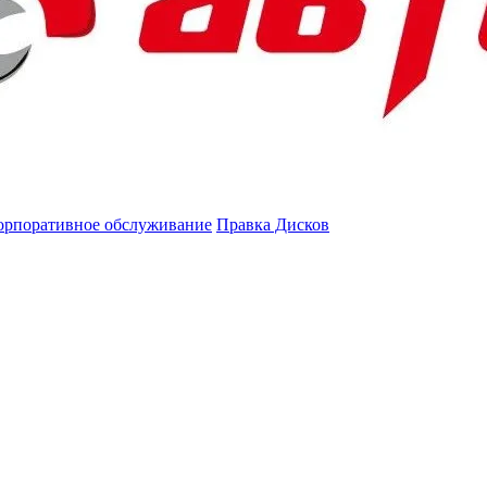
орпоративное обслуживание
Правка Дисков