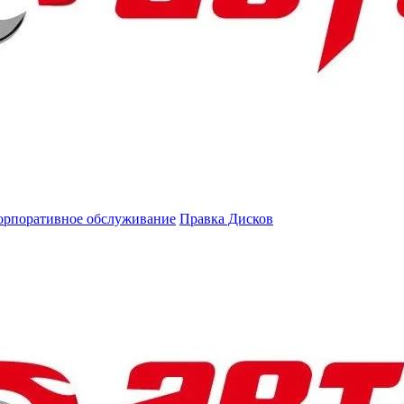
орпоративное обслуживание
Правка Дисков