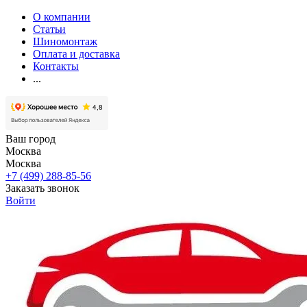
О компании
Статьи
Шиномонтаж
Оплата и доставка
Контакты
...
Ваш город
Москва
Москва
+7 (499) 288-85-56
Заказать звонок
Войти