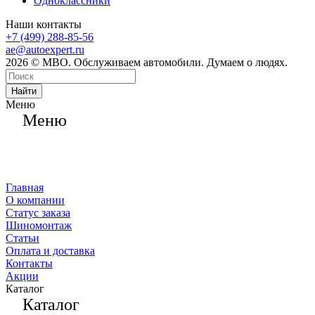
Одноклассники
Наши контакты
+7 (499) 288-85-56
ae@autoexpert.ru
2026 © МВО. Обслуживаем автомобили. Думаем о людях.
Найти
Меню
Меню
Главная
О компании
Статус заказа
Шиномонтаж
Статьи
Оплата и доставка
Контакты
Акции
Каталог
Каталог