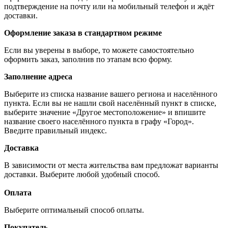
подтверждение на почту или на мобильный телефон и ждёт
доставки.
Оформление заказа в стандартном режиме
Если вы уверены в выборе, то можете самостоятельно
оформить заказ, заполнив по этапам всю форму.
Заполнение адреса
Выберите из списка название вашего региона и населённого
пункта. Если вы не нашли свой населённый пункт в списке,
выберите значение «Другое местоположение» и впишите
название своего населённого пункта в графу «Город».
Введите правильный индекс.
Доставка
В зависимости от места жительства вам предложат варианты
доставки. Выберите любой удобный способ.
Оплата
Выберите оптимальный способ оплаты.
Покупатель