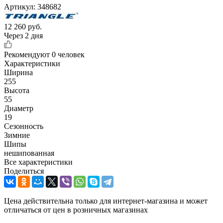
Артикул:
348682
12 260
руб.
Через 2 дня
Рекомендуют
0 человек
Характеристики
Ширина
255
Высота
55
Диаметр
19
Сезонность
Зимние
Шипы
нешипованная
Все характеристики
Поделиться
Цена действительна только для интернет-магазина и может
отличаться от цен в розничных магазинах