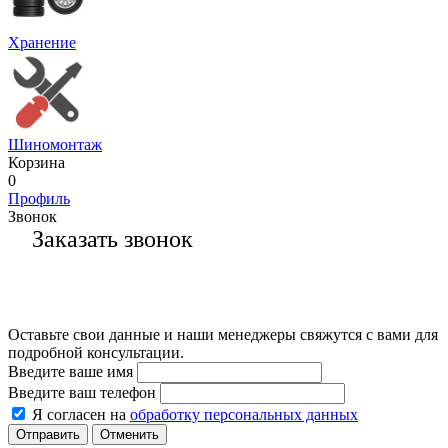
Хранение
Шиномонтаж
Корзина
0
Профиль
Звонок
Заказать звонок
Оставьте свои данные и наши менеджеры свяжутся с вами для
подробной консультации.
Введите ваше имя
Введите ваш телефон
Я согласен на
обработку персональных данных
Отменить