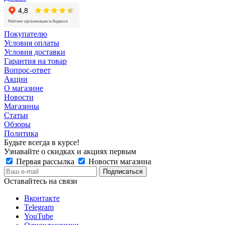
Покупателю
Условия оплаты
Условия доставки
Гарантия на товар
Вопрос-ответ
Акции
О магазине
Новости
Магазины
Статьи
Обзоры
Политика
Будьте всегда в курсе!
Узнавайте о скидках и акциях первым
Первая рассылка
Новости магазина
Оставайтесь на связи
Вконтакте
Telegram
YouTube