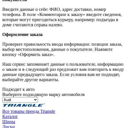
Введите данные о себе: ФИО, адрес доставки, номер
телефона. В поле «Комментарии к заказу» введите сведения,
которые могут пригодиться курьеру, например: подъезды в
доме считаются справа налево.
Оформление заказа
Проверьте правильность ввода информации: позиции заказа,
выбор местоположения, данные о покупателе. Нажмите
кнопку «Оформить заказ».
Наш сервис запоминает данные о пользователе, информацию
о заказе и в следующий раз предложит вам повторить к вводу
данные предыдущего заказа. Если условия вам не подходят,
выбирайте другие варианты.
Подходит к авто
Выберите подходящую марку автомобиля
Все товары бренда Triangle
Каталог
Шины
Диски