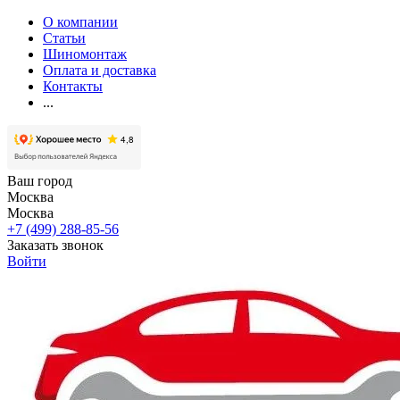
О компании
Статьи
Шиномонтаж
Оплата и доставка
Контакты
...
Ваш город
Москва
Москва
+7 (499) 288-85-56
Заказать звонок
Войти