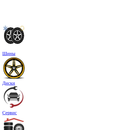
Шины
Диски
Сервис