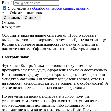
E-mail
Я согласен на
обработку персональных данных
*
— Обязательные поля
Отменить
Отзывы
Как купить
Оформить заказ на нашем сайте легко. Просто добавьте
выбранные товары в корзину, а затем перейдите на страницу
Корзина, проверьте правильность заказанных позиций и
нажмите кнопку «Оформить заказ» или «Быстрый заказ».
Быстрый заказ
Функция «Быстрый заказ» позволяет покупателю не
проходить всю процедуру оформления заказа самостоятельно.
Вы заполняете форму, и через короткое время вам перезвонит
менеджер магазина. Он уточнит все условия заказа, ответит
на вопросы, касающиеся качества товара, его особенностей. А
также подскажет о вариантах оплаты и доставки.
По результатам звонка, пользователь либо, получив
уточнения, самостоятельно оформляет заказ, укомплектовав
его необходимыми позициями, либо соглашается на
оформление в том виде, в котором есть сейчас. Получает