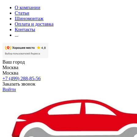
О компании
Статьи
Шиномонтаж
Оплата и доставка
Контакты
...
Ваш город
Москва
Москва
+7 (499) 288-85-56
Заказать звонок
Войти