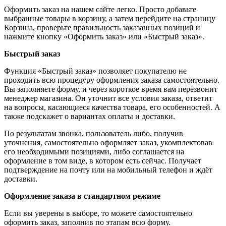
Оформить заказ на нашем сайте легко. Просто добавьте
выбранные товары в корзину, а затем перейдите на страницу
Корзина, проверьте правильность заказанных позиций и
нажмите кнопку «Оформить заказ» или «Быстрый заказ».
Быстрый заказ
Функция «Быстрый заказ» позволяет покупателю не
проходить всю процедуру оформления заказа самостоятельно.
Вы заполняете форму, и через короткое время вам перезвонит
менеджер магазина. Он уточнит все условия заказа, ответит
на вопросы, касающиеся качества товара, его особенностей. А
также подскажет о вариантах оплаты и доставки.
По результатам звонка, пользователь либо, получив
уточнения, самостоятельно оформляет заказ, укомплектовав
его необходимыми позициями, либо соглашается на
оформление в том виде, в котором есть сейчас. Получает
подтверждение на почту или на мобильный телефон и ждёт
доставки.
Оформление заказа в стандартном режиме
Если вы уверены в выборе, то можете самостоятельно
оформить заказ, заполнив по этапам всю форму.