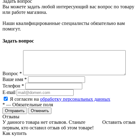
Задать вопрос
Вы можете задать любой интересующий вас вопрос по товару
или работе магазина.
Наши квалифицированные специалисты обязательно вам
помогут.
Задать вопрос
Вопрос
*
Ваше имя
*
Телефон
*
E-mail
Я согласен на
обработку персональных данных
*
— Обязательные поля
Отменить
Отзывы
У данного товара нет отзывов. Станьте
Оставить отзыв
первым, кто оставил отзыв об этом товаре!
Как купить