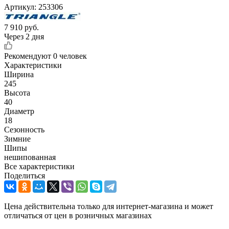
Артикул:
253306
7 910
руб.
Через 2 дня
Рекомендуют
0 человек
Характеристики
Ширина
245
Высота
40
Диаметр
18
Сезонность
Зимние
Шипы
нешипованная
Все характеристики
Поделиться
Цена действительна только для интернет-магазина и может
отличаться от цен в розничных магазинах