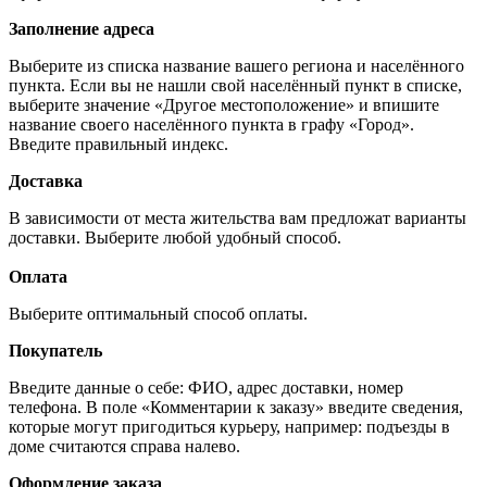
Заполнение адреса
Выберите из списка название вашего региона и населённого
пункта. Если вы не нашли свой населённый пункт в списке,
выберите значение «Другое местоположение» и впишите
название своего населённого пункта в графу «Город».
Введите правильный индекс.
Доставка
В зависимости от места жительства вам предложат варианты
доставки. Выберите любой удобный способ.
Оплата
Выберите оптимальный способ оплаты.
Покупатель
Введите данные о себе: ФИО, адрес доставки, номер
телефона. В поле «Комментарии к заказу» введите сведения,
которые могут пригодиться курьеру, например: подъезды в
доме считаются справа налево.
Оформление заказа