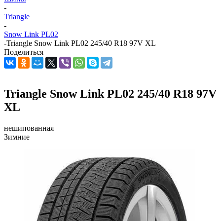
-
Triangle
-
Snow Link PL02
-
Triangle Snow Link PL02 245/40 R18 97V XL
Поделиться
Triangle Snow Link PL02 245/40 R18 97V
XL
нешипованная
Зимние