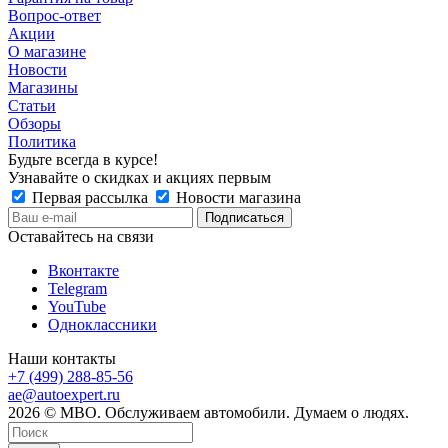
Вопрос-ответ
Акции
О магазине
Новости
Магазины
Статьи
Обзоры
Политика
Будьте всегда в курсе!
Узнавайте о скидках и акциях первым
Первая рассылка
Новости магазина
Оставайтесь на связи
Вконтакте
Telegram
YouTube
Одноклассники
Наши контакты
+7 (499) 288-85-56
ae@autoexpert.ru
2026 © МВО. Обслуживаем автомобили. Думаем о людях.