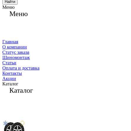
Найти
Меню
Меню
Главная
О компании
Статус заказа
Шиномонтаж
Статьи
Оплата и доставка
Контакты
Акции
Каталог
Каталог