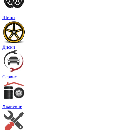
Шины
Диски
Сервис
Хранение