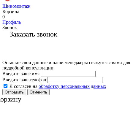
Шиномонтаж
Корзина
0
Профиль
Звонок
Заказать звонок
Оставьте свои данные и наши менеджеры свяжутся с вами для
подробной консультации.
Введите ваше имя
Введите ваш телефон
Я согласен на
обработку персональных данных
Отменить
корзину