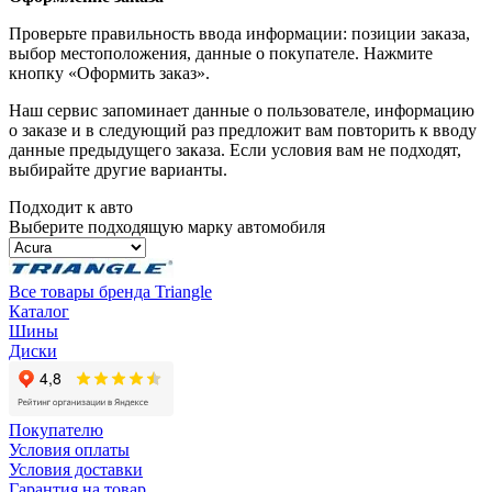
Проверьте правильность ввода информации: позиции заказа,
выбор местоположения, данные о покупателе. Нажмите
кнопку «Оформить заказ».
Наш сервис запоминает данные о пользователе, информацию
о заказе и в следующий раз предложит вам повторить к вводу
данные предыдущего заказа. Если условия вам не подходят,
выбирайте другие варианты.
Подходит к авто
Выберите подходящую марку автомобиля
Все товары бренда Triangle
Каталог
Шины
Диски
Покупателю
Условия оплаты
Условия доставки
Гарантия на товар