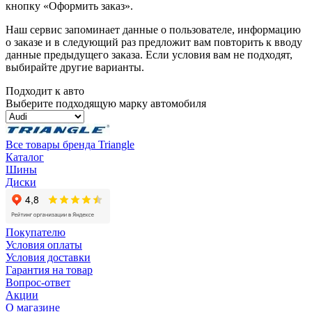
кнопку «Оформить заказ».
Наш сервис запоминает данные о пользователе, информацию
о заказе и в следующий раз предложит вам повторить к вводу
данные предыдущего заказа. Если условия вам не подходят,
выбирайте другие варианты.
Подходит к авто
Выберите подходящую марку автомобиля
Все товары бренда Triangle
Каталог
Шины
Диски
Покупателю
Условия оплаты
Условия доставки
Гарантия на товар
Вопрос-ответ
Акции
О магазине