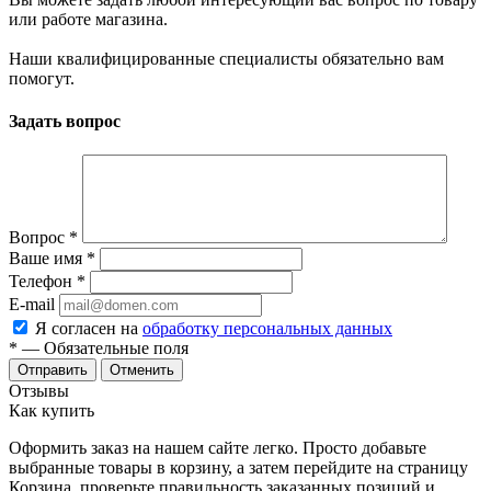
или работе магазина.
Наши квалифицированные специалисты обязательно вам
помогут.
Задать вопрос
Вопрос
*
Ваше имя
*
Телефон
*
E-mail
Я согласен на
обработку персональных данных
*
— Обязательные поля
Отменить
Отзывы
Как купить
Оформить заказ на нашем сайте легко. Просто добавьте
выбранные товары в корзину, а затем перейдите на страницу
Корзина, проверьте правильность заказанных позиций и