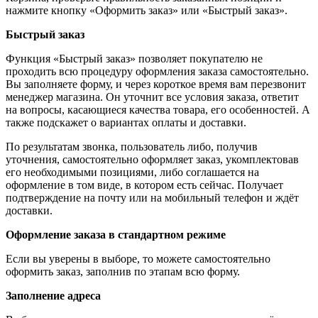
нажмите кнопку «Оформить заказ» или «Быстрый заказ».
Быстрый заказ
Функция «Быстрый заказ» позволяет покупателю не
проходить всю процедуру оформления заказа самостоятельно.
Вы заполняете форму, и через короткое время вам перезвонит
менеджер магазина. Он уточнит все условия заказа, ответит
на вопросы, касающиеся качества товара, его особенностей. А
также подскажет о вариантах оплаты и доставки.
По результатам звонка, пользователь либо, получив
уточнения, самостоятельно оформляет заказ, укомплектовав
его необходимыми позициями, либо соглашается на
оформление в том виде, в котором есть сейчас. Получает
подтверждение на почту или на мобильный телефон и ждёт
доставки.
Оформление заказа в стандартном режиме
Если вы уверены в выборе, то можете самостоятельно
оформить заказ, заполнив по этапам всю форму.
Заполнение адреса