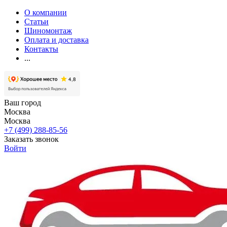
О компании
Статьи
Шиномонтаж
Оплата и доставка
Контакты
...
Ваш город
Москва
Москва
+7 (499) 288-85-56
Заказать звонок
Войти