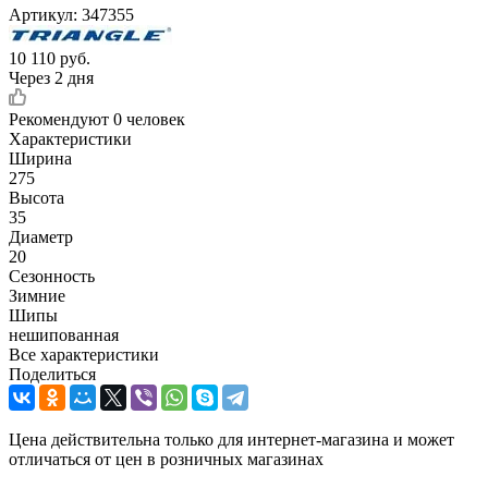
Артикул:
347355
10 110
руб.
Через 2 дня
Рекомендуют
0 человек
Характеристики
Ширина
275
Высота
35
Диаметр
20
Сезонность
Зимние
Шипы
нешипованная
Все характеристики
Поделиться
Цена действительна только для интернет-магазина и может
отличаться от цен в розничных магазинах