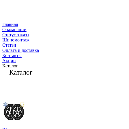
Главная
О компании
Статус заказа
Шиномонтаж
Статьи
Оплата и доставка
Контакты
Акции
Каталог
Каталог