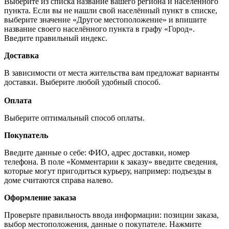
Выберите из списка название вашего региона и населённого
пункта. Если вы не нашли свой населённый пункт в списке,
выберите значение «Другое местоположение» и впишите
название своего населённого пункта в графу «Город».
Введите правильный индекс.
Доставка
В зависимости от места жительства вам предложат варианты
доставки. Выберите любой удобный способ.
Оплата
Выберите оптимальный способ оплаты.
Покупатель
Введите данные о себе: ФИО, адрес доставки, номер
телефона. В поле «Комментарии к заказу» введите сведения,
которые могут пригодиться курьеру, например: подъезды в
доме считаются справа налево.
Оформление заказа
Проверьте правильность ввода информации: позиции заказа,
выбор местоположения, данные о покупателе. Нажмите