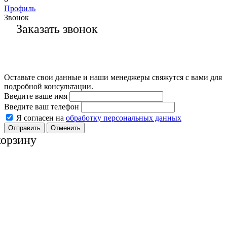
Профиль
Звонок
Заказать звонок
Оставьте свои данные и наши менеджеры свяжутся с вами для
подробной консультации.
Введите ваше имя
Введите ваш телефон
Я согласен на
обработку персональных данных
Отменить
корзину