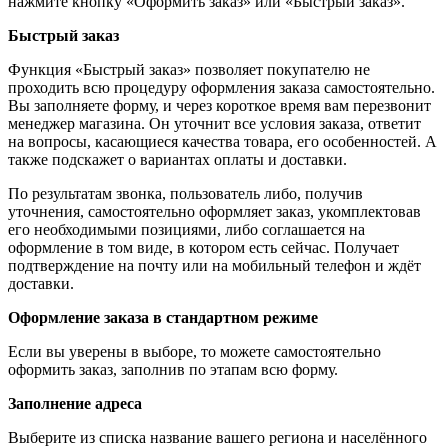
нажмите кнопку «Оформить заказ» или «Быстрый заказ».
Быстрый заказ
Функция «Быстрый заказ» позволяет покупателю не
проходить всю процедуру оформления заказа самостоятельно.
Вы заполняете форму, и через короткое время вам перезвонит
менеджер магазина. Он уточнит все условия заказа, ответит
на вопросы, касающиеся качества товара, его особенностей. А
также подскажет о вариантах оплаты и доставки.
По результатам звонка, пользователь либо, получив
уточнения, самостоятельно оформляет заказ, укомплектовав
его необходимыми позициями, либо соглашается на
оформление в том виде, в котором есть сейчас. Получает
подтверждение на почту или на мобильный телефон и ждёт
доставки.
Оформление заказа в стандартном режиме
Если вы уверены в выборе, то можете самостоятельно
оформить заказ, заполнив по этапам всю форму.
Заполнение адреса
Выберите из списка название вашего региона и населённого