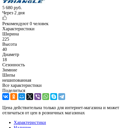
5 680
руб.
Через 2 дня
Рекомендуют
0 человек
Характеристики
Ширина
225
Высота
40
Диаметр
18
Сезонность
Зимние
Шипы
нешипованная
Все характеристики
Поделиться
Цена действительна только для интернет-магазина и может
отличаться от цен в розничных магазинах
Характеристики
Наличие