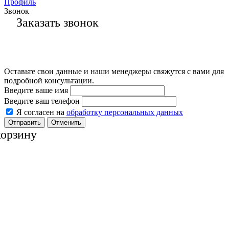
Профиль
Звонок
Заказать звонок
Оставьте свои данные и наши менеджеры свяжутся с вами для
подробной консультации.
Введите ваше имя
Введите ваш телефон
Я согласен на
обработку персональных данных
Отменить
корзину