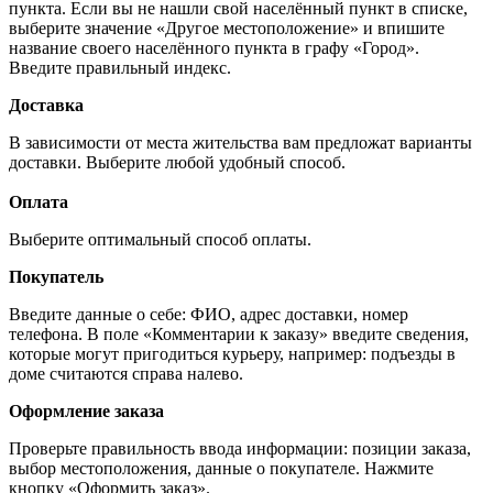
пункта. Если вы не нашли свой населённый пункт в списке,
выберите значение «Другое местоположение» и впишите
название своего населённого пункта в графу «Город».
Введите правильный индекс.
Доставка
В зависимости от места жительства вам предложат варианты
доставки. Выберите любой удобный способ.
Оплата
Выберите оптимальный способ оплаты.
Покупатель
Введите данные о себе: ФИО, адрес доставки, номер
телефона. В поле «Комментарии к заказу» введите сведения,
которые могут пригодиться курьеру, например: подъезды в
доме считаются справа налево.
Оформление заказа
Проверьте правильность ввода информации: позиции заказа,
выбор местоположения, данные о покупателе. Нажмите
кнопку «Оформить заказ».