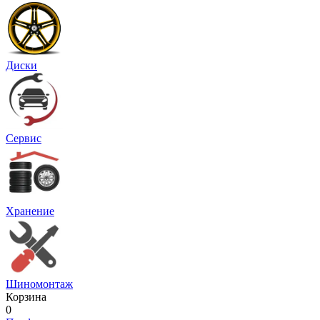
Диски
Сервис
Хранение
Шиномонтаж
Корзина
0