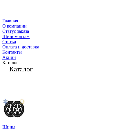
Главная
О компании
Статус заказа
Шиномонтаж
Статьи
Оплата и доставка
Контакты
Акции
Каталог
Каталог
Шины