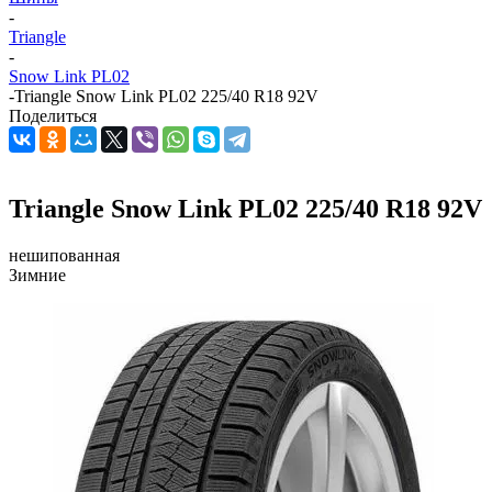
-
Triangle
-
Snow Link PL02
-
Triangle Snow Link PL02 225/40 R18 92V
Поделиться
Triangle Snow Link PL02 225/40 R18 92V
нешипованная
Зимние