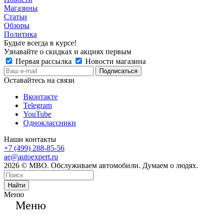
Магазины
Статьи
Обзоры
Политика
Будьте всегда в курсе!
Узнавайте о скидках и акциях первым
Первая рассылка
Новости магазина
Оставайтесь на связи
Вконтакте
Telegram
YouTube
Одноклассники
Наши контакты
+7 (499) 288-85-56
ae@autoexpert.ru
2026 © МВО. Обслуживаем автомобили. Думаем о людях.
Найти
Меню
Меню