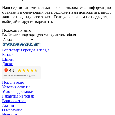
Наш сервис запоминает данные о пользователе, информацию
о заказе и в следующий раз предложит вам повторить к вводу
данные предыдущего заказа. Если условия вам не подходят,
выбирайте другие варианты.
Подходит к авто
Выберите подходящую марку автомобиля
Все товары бренда Triangle
Каталог
Шины
Диски
Покупателю
Условия оплаты
Условия доставки
Гарантия на товар
Вопрос-ответ
Акции
О магазине
Новости