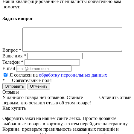
Наши квалифицированные специалисты обязательно вам
помогут.
Задать вопрос
Вопрос
*
Ваше имя
*
Телефон
*
E-mail
Я согласен на
обработку персональных данных
*
— Обязательные поля
Отменить
Отзывы
У данного товара нет отзывов. Станьте
Оставить отзыв
первым, кто оставил отзыв об этом товаре!
Как купить
Оформить заказ на нашем сайте легко. Просто добавьте
выбранные товары в корзину, а затем перейдите на страницу
Корзина, проверьте правильность заказанных позиций и