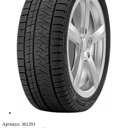
Артикул:
361293