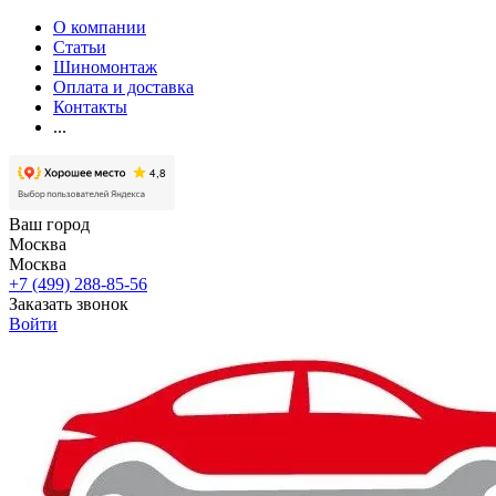
О компании
Статьи
Шиномонтаж
Оплата и доставка
Контакты
...
Ваш город
Москва
Москва
+7 (499) 288-85-56
Заказать звонок
Войти