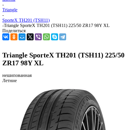
-
Triangle
-
SporteX TH201 (TSH11)
-
Triangle SporteX TH201 (TSH11) 225/50 ZR17 98Y XL
Поделиться
Triangle SporteX TH201 (TSH11) 225/50
ZR17 98Y XL
нешипованная
Летние