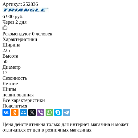
Артикул:
252836
6 900
руб.
Через 2 дня
Рекомендуют
0 человек
Характеристики
Ширина
225
Высота
50
Диаметр
17
Сезонность
Летние
Шипы
нешипованная
Все характеристики
Поделиться
Цена действительна только для интернет-магазина и может
отличаться от цен в розничных магазинах