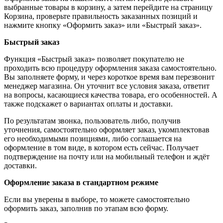
выбранные товары в корзину, а затем перейдите на страницу
Корзина, проверьте правильность заказанных позиций и
нажмите кнопку «Оформить заказ» или «Быстрый заказ».
Быстрый заказ
Функция «Быстрый заказ» позволяет покупателю не
проходить всю процедуру оформления заказа самостоятельно.
Вы заполняете форму, и через короткое время вам перезвонит
менеджер магазина. Он уточнит все условия заказа, ответит
на вопросы, касающиеся качества товара, его особенностей. А
также подскажет о вариантах оплаты и доставки.
По результатам звонка, пользователь либо, получив
уточнения, самостоятельно оформляет заказ, укомплектовав
его необходимыми позициями, либо соглашается на
оформление в том виде, в котором есть сейчас. Получает
подтверждение на почту или на мобильный телефон и ждёт
доставки.
Оформление заказа в стандартном режиме
Если вы уверены в выборе, то можете самостоятельно
оформить заказ, заполнив по этапам всю форму.