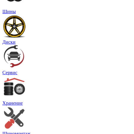
Шины
Диски
Сервис
Хранение
Шиномонтаж