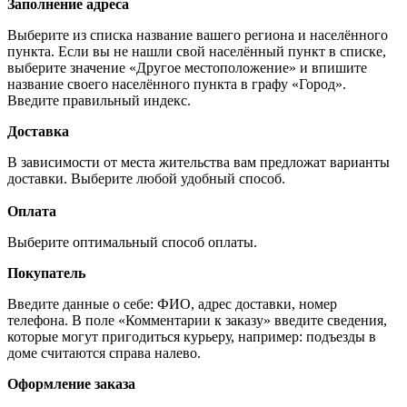
Заполнение адреса
Выберите из списка название вашего региона и населённого
пункта. Если вы не нашли свой населённый пункт в списке,
выберите значение «Другое местоположение» и впишите
название своего населённого пункта в графу «Город».
Введите правильный индекс.
Доставка
В зависимости от места жительства вам предложат варианты
доставки. Выберите любой удобный способ.
Оплата
Выберите оптимальный способ оплаты.
Покупатель
Введите данные о себе: ФИО, адрес доставки, номер
телефона. В поле «Комментарии к заказу» введите сведения,
которые могут пригодиться курьеру, например: подъезды в
доме считаются справа налево.
Оформление заказа