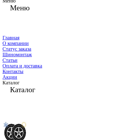
Меню
Меню
Главная
О компании
Статус заказа
Шиномонтаж
Статьи
Оплата и доставка
Контакты
Акции
Каталог
Каталог