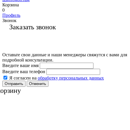
Корзина
0
Профиль
Звонок
Заказать звонок
Оставьте свои данные и наши менеджеры свяжутся с вами для
подробной консультации.
Введите ваше имя
Введите ваш телефон
Я согласен на
обработку персональных данных
Отменить
корзину