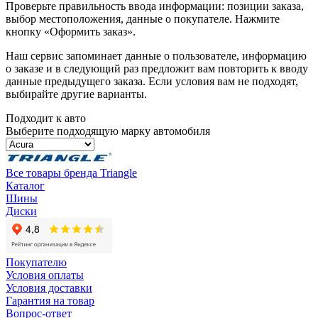
Проверьте правильность ввода информации: позиции заказа,
выбор местоположения, данные о покупателе. Нажмите
кнопку «Оформить заказ».
Наш сервис запоминает данные о пользователе, информацию
о заказе и в следующий раз предложит вам повторить к вводу
данные предыдущего заказа. Если условия вам не подходят,
выбирайте другие варианты.
Подходит к авто
Выберите подходящую марку автомобиля
Все товары бренда Triangle
Каталог
Шины
Диски
Покупателю
Условия оплаты
Условия доставки
Гарантия на товар
Вопрос-ответ