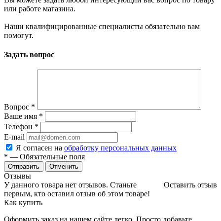
или работе магазина.
Наши квалифицированные специалисты обязательно вам
помогут.
Задать вопрос
Вопрос
*
Ваше имя
*
Телефон
*
E-mail
Я согласен на
обработку персональных данных
*
— Обязательные поля
Отменить
Отзывы
У данного товара нет отзывов. Станьте
Оставить отзыв
первым, кто оставил отзыв об этом товаре!
Как купить
Оформить заказ на нашем сайте легко. Просто добавьте