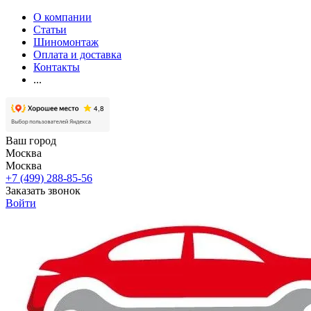
О компании
Статьи
Шиномонтаж
Оплата и доставка
Контакты
...
Ваш город
Москва
Москва
+7 (499) 288-85-56
Заказать звонок
Войти