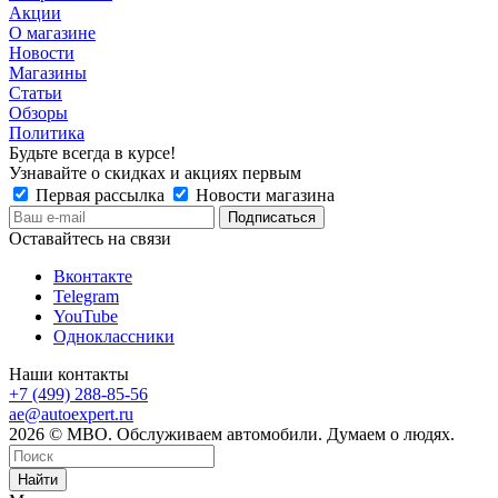
Акции
О магазине
Новости
Магазины
Статьи
Обзоры
Политика
Будьте всегда в курсе!
Узнавайте о скидках и акциях первым
Первая рассылка
Новости магазина
Оставайтесь на связи
Вконтакте
Telegram
YouTube
Одноклассники
Наши контакты
+7 (499) 288-85-56
ae@autoexpert.ru
2026 © МВО. Обслуживаем автомобили. Думаем о людях.
Найти