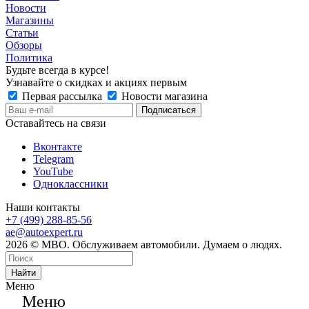
Новости
Магазины
Статьи
Обзоры
Политика
Будьте всегда в курсе!
Узнавайте о скидках и акциях первым
Первая рассылка
Новости магазина
Оставайтесь на связи
Вконтакте
Telegram
YouTube
Одноклассники
Наши контакты
+7 (499) 288-85-56
ae@autoexpert.ru
2026 © МВО. Обслуживаем автомобили. Думаем о людях.
Найти
Меню
Меню