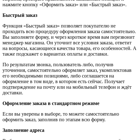
нажмите кнопку «Оформить заказ» или «Быстрый заказ».
Быстрый заказ
Функция «Быстрый заказ» позволяет покупателю не
проходить всю процедуру оформления заказа самостоятельно.
Вы заполняете форму, и через короткое время вам перезвонит
менеджер магазина. Он уточнит все условия заказа, ответит
на вопросы, касающиеся качества товара, его особенностей. А
также подскажет о вариантах оплаты и доставки.
По результатам звонка, пользователь либо, получив
уточнения, самостоятельно оформляет заказ, укомплектовав
его необходимыми позициями, либо соглашается на
оформление в том виде, в котором есть сейчас. Получает
подтверждение на почту или на мобильный телефон и ждёт
доставки.
Оформление заказа в стандартном режиме
Если вы уверены в выборе, то можете самостоятельно
оформить заказ, заполнив по этапам всю форму.
Заполнение адреса