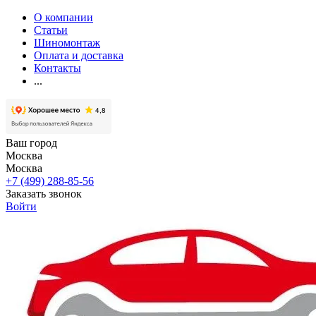
О компании
Статьи
Шиномонтаж
Оплата и доставка
Контакты
...
Ваш город
Москва
Москва
+7 (499) 288-85-56
Заказать звонок
Войти