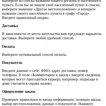
Выберите из списка название вашего региона и населённого
пункта. Если вы не нашли свой населённый пункт в списке,
выберите значение «Другое местоположение» и впишите
название своего населённого пункта в графу «Город».
Введите правильный индекс.
Доставка
В зависимости от места жительства вам предложат варианты
доставки. Выберите любой удобный способ.
Оплата
Выберите оптимальный способ оплаты.
Покупатель
Введите данные о себе: ФИО, адрес доставки, номер
телефона. В поле «Комментарии к заказу» введите сведения,
которые могут пригодиться курьеру, например: подъезды в
доме считаются справа налево.
Оформление заказа
Проверьте правильность ввода информации: позиции заказа,
выбор местоположения, данные о покупателе. Нажмите