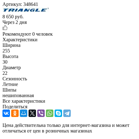
Артикул:
348641
8 650
руб.
Через 2 дня
Рекомендуют
0 человек
Характеристики
Ширина
255
Высота
30
Диаметр
22
Сезонность
Летние
Шипы
нешипованная
Все характеристики
Поделиться
Цена действительна только для интернет-магазина и может
отличаться от цен в розничных магазинах