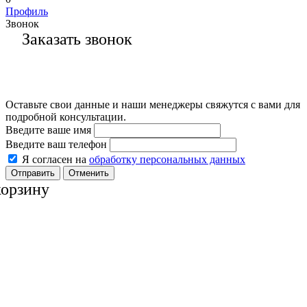
Профиль
Звонок
Заказать звонок
Оставьте свои данные и наши менеджеры свяжутся с вами для
подробной консультации.
Введите ваше имя
Введите ваш телефон
Я согласен на
обработку персональных данных
Отменить
корзину