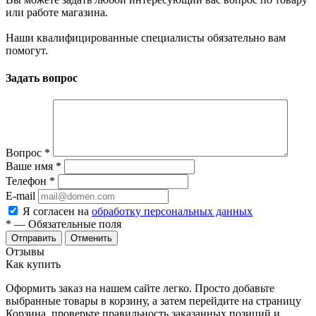
или работе магазина.
Наши квалифицированные специалисты обязательно вам
помогут.
Задать вопрос
Вопрос
*
Ваше имя
*
Телефон
*
E-mail
Я согласен на
обработку персональных данных
*
— Обязательные поля
Отменить
Отзывы
Как купить
Оформить заказ на нашем сайте легко. Просто добавьте
выбранные товары в корзину, а затем перейдите на страницу
Корзина, проверьте правильность заказанных позиций и