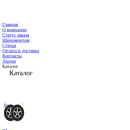
Главная
О компании
Статус заказа
Шиномонтаж
Статьи
Оплата и доставка
Контакты
Акции
Каталог
Каталог