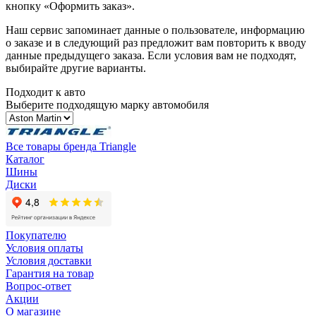
кнопку «Оформить заказ».
Наш сервис запоминает данные о пользователе, информацию
о заказе и в следующий раз предложит вам повторить к вводу
данные предыдущего заказа. Если условия вам не подходят,
выбирайте другие варианты.
Подходит к авто
Выберите подходящую марку автомобиля
Все товары бренда Triangle
Каталог
Шины
Диски
Покупателю
Условия оплаты
Условия доставки
Гарантия на товар
Вопрос-ответ
Акции
О магазине