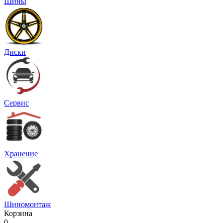
Шины
Диски
Сервис
Хранение
Шиномонтаж
Корзина
0