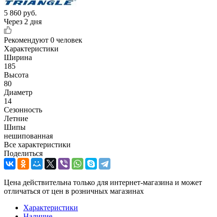
5 860
руб.
Через 2 дня
Рекомендуют
0 человек
Характеристики
Ширина
185
Высота
80
Диаметр
14
Сезонность
Летние
Шипы
нешипованная
Все характеристики
Поделиться
Цена действительна только для интернет-магазина и может
отличаться от цен в розничных магазинах
Характеристики
Наличие