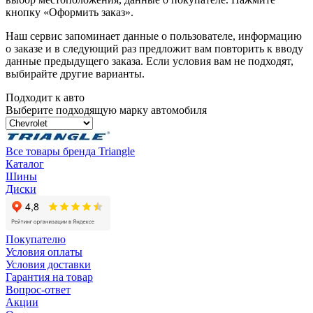
кнопку «Оформить заказ».
Наш сервис запоминает данные о пользователе, информацию
о заказе и в следующий раз предложит вам повторить к вводу
данные предыдущего заказа. Если условия вам не подходят,
выбирайте другие варианты.
Подходит к авто
Выберите подходящую марку автомобиля
Все товары бренда Triangle
Каталог
Шины
Диски
Покупателю
Условия оплаты
Условия доставки
Гарантия на товар
Вопрос-ответ
Акции