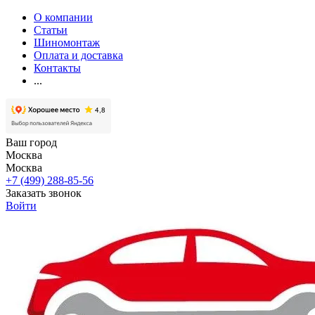
О компании
Статьи
Шиномонтаж
Оплата и доставка
Контакты
...
Ваш город
Москва
Москва
+7 (499) 288-85-56
Заказать звонок
Войти