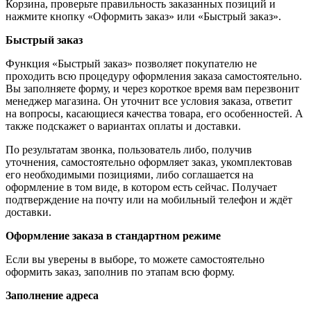
Корзина, проверьте правильность заказанных позиций и
нажмите кнопку «Оформить заказ» или «Быстрый заказ».
Быстрый заказ
Функция «Быстрый заказ» позволяет покупателю не
проходить всю процедуру оформления заказа самостоятельно.
Вы заполняете форму, и через короткое время вам перезвонит
менеджер магазина. Он уточнит все условия заказа, ответит
на вопросы, касающиеся качества товара, его особенностей. А
также подскажет о вариантах оплаты и доставки.
По результатам звонка, пользователь либо, получив
уточнения, самостоятельно оформляет заказ, укомплектовав
его необходимыми позициями, либо соглашается на
оформление в том виде, в котором есть сейчас. Получает
подтверждение на почту или на мобильный телефон и ждёт
доставки.
Оформление заказа в стандартном режиме
Если вы уверены в выборе, то можете самостоятельно
оформить заказ, заполнив по этапам всю форму.
Заполнение адреса