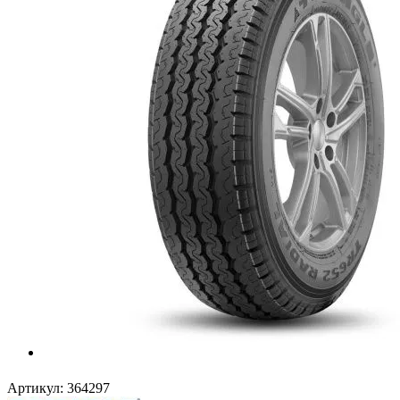
Артикул:
364297