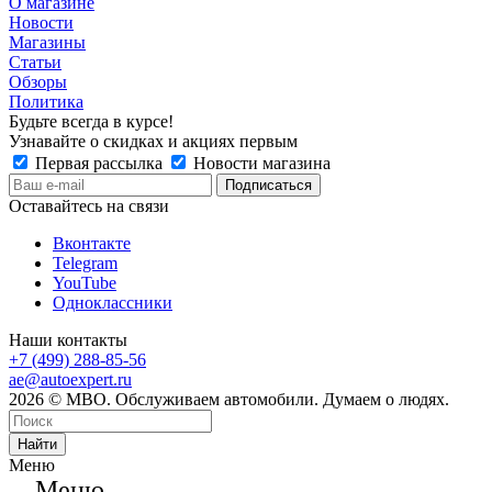
О магазине
Новости
Магазины
Статьи
Обзоры
Политика
Будьте всегда в курсе!
Узнавайте о скидках и акциях первым
Первая рассылка
Новости магазина
Оставайтесь на связи
Вконтакте
Telegram
YouTube
Одноклассники
Наши контакты
+7 (499) 288-85-56
ae@autoexpert.ru
2026 © МВО. Обслуживаем автомобили. Думаем о людях.
Найти
Меню
Меню