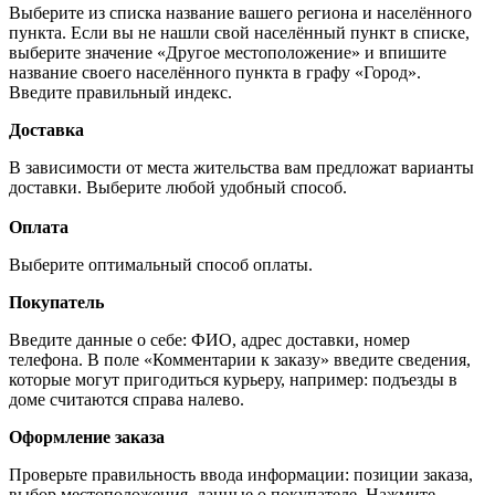
Выберите из списка название вашего региона и населённого
пункта. Если вы не нашли свой населённый пункт в списке,
выберите значение «Другое местоположение» и впишите
название своего населённого пункта в графу «Город».
Введите правильный индекс.
Доставка
В зависимости от места жительства вам предложат варианты
доставки. Выберите любой удобный способ.
Оплата
Выберите оптимальный способ оплаты.
Покупатель
Введите данные о себе: ФИО, адрес доставки, номер
телефона. В поле «Комментарии к заказу» введите сведения,
которые могут пригодиться курьеру, например: подъезды в
доме считаются справа налево.
Оформление заказа
Проверьте правильность ввода информации: позиции заказа,
выбор местоположения, данные о покупателе. Нажмите