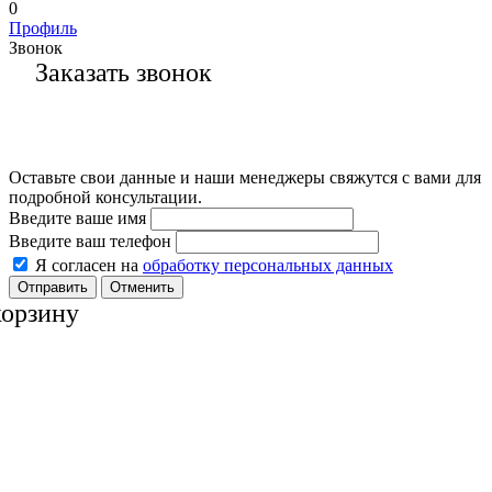
0
Профиль
Звонок
Заказать звонок
Оставьте свои данные и наши менеджеры свяжутся с вами для
подробной консультации.
Введите ваше имя
Введите ваш телефон
Я согласен на
обработку персональных данных
Отменить
корзину