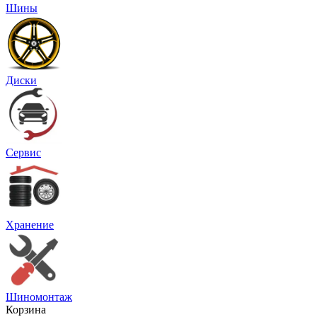
Шины
Диски
Сервис
Хранение
Шиномонтаж
Корзина