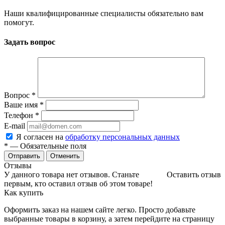
Наши квалифицированные специалисты обязательно вам
помогут.
Задать вопрос
Вопрос
*
Ваше имя
*
Телефон
*
E-mail
Я согласен на
обработку персональных данных
*
— Обязательные поля
Отменить
Отзывы
У данного товара нет отзывов. Станьте
Оставить отзыв
первым, кто оставил отзыв об этом товаре!
Как купить
Оформить заказ на нашем сайте легко. Просто добавьте
выбранные товары в корзину, а затем перейдите на страницу