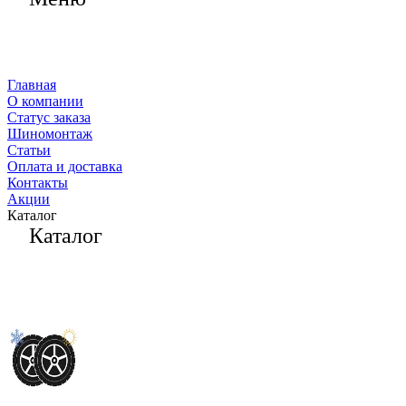
Главная
О компании
Статус заказа
Шиномонтаж
Статьи
Оплата и доставка
Контакты
Акции
Каталог
Каталог