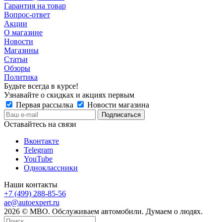
Гарантия на товар
Вопрос-ответ
Акции
О магазине
Новости
Магазины
Статьи
Обзоры
Политика
Будьте всегда в курсе!
Узнавайте о скидках и акциях первым
Первая рассылка
Новости магазина
Оставайтесь на связи
Вконтакте
Telegram
YouTube
Одноклассники
Наши контакты
+7 (499) 288-85-56
ae@autoexpert.ru
2026 © МВО. Обслуживаем автомобили. Думаем о людях.