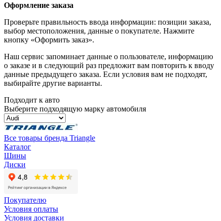
Оформление заказа
Проверьте правильность ввода информации: позиции заказа,
выбор местоположения, данные о покупателе. Нажмите
кнопку «Оформить заказ».
Наш сервис запоминает данные о пользователе, информацию
о заказе и в следующий раз предложит вам повторить к вводу
данные предыдущего заказа. Если условия вам не подходят,
выбирайте другие варианты.
Подходит к авто
Выберите подходящую марку автомобиля
Все товары бренда Triangle
Каталог
Шины
Диски
Покупателю
Условия оплаты
Условия доставки