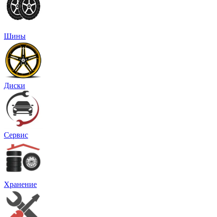
Шины
Диски
Сервис
Хранение