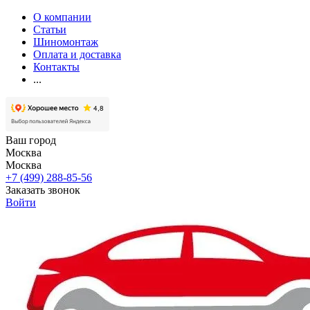
О компании
Статьи
Шиномонтаж
Оплата и доставка
Контакты
...
Ваш город
Москва
Москва
+7 (499) 288-85-56
Заказать звонок
Войти