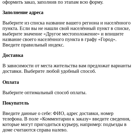
оформить заказ, заполнив по этапам всю форму.
Заполнение адреса
Выберите из списка название вашего региона и населённого
пункта. Если вы не нашли свой населённый пункт в списке,
выберите значение «Другое местоположение» и впишите
название своего населённого пункта в графу «Город».
Введите правильный индекс.
Доставка
В зависимости от места жительства вам предложат варианты
доставки. Выберите любой удобный способ.
Оплата
Выберите оптимальный способ оплаты.
Покупатель
Введите данные о себе: ФИО, адрес доставки, номер
телефона. В поле «Комментарии к заказу» введите сведения,
которые могут пригодиться курьеру, например: подъезды в
доме считаются справа налево.