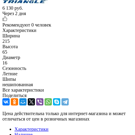
6 130
руб.
Через 2 дня
Рекомендуют
0 человек
Характеристики
Ширина
215
Высота
65
Диаметр
16
Сезонность
Летние
Шипы
нешипованная
Все характеристики
Поделиться
Цена действительна только для интернет-магазина и может
отличаться от цен в розничных магазинах
Характеристики
Наличие