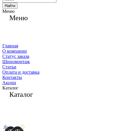
Найти
Меню
Меню
Главная
О компании
Статус заказа
Шиномонтаж
Статьи
Оплата и доставка
Контакты
Акции
Каталог
Каталог