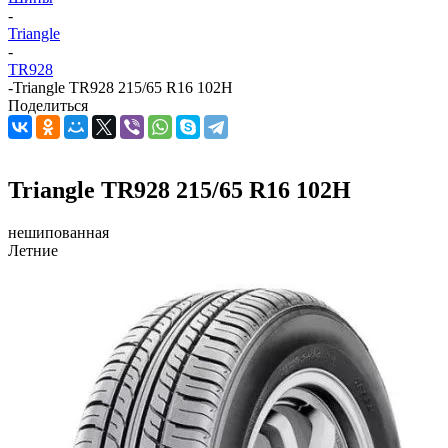
-
Triangle
-
TR928
-
Triangle TR928 215/65 R16 102H
Поделиться
Triangle TR928 215/65 R16 102H
нешипованная
Летние