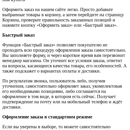
Оформить заказ на нашем сайте легко. Просто добавьте
выбранные товары в корзину, а затем перейдите на страницу
Корзина, проверьте правильность заказанных позиций и
нажмите кнопку «Оформить заказ» или «Быстрый заказ».
Быстрый заказ
Функция «Быстрый заказ» позволяет покупателю не
проходить всю процедуру оформления заказа самостоятельно.
Вы заполняете форму, и через короткое время вам перезвонит
менеджер магазина. Он уточнит все условия заказа, ответит
на вопросы, касающиеся качества товара, его особенностей. А
также подскажет о вариантах оплаты и доставки.
По результатам звонка, пользователь либо, получив
уточнения, самостоятельно оформляет заказ, укомплектовав
его необходимыми позициями, либо соглашается на
оформление в том виде, в котором есть сейчас. Получает
подтверждение на почту или на мобильный телефон и ждёт
доставки.
Оформление заказа в стандартном режиме
Если вы уверены в выборе, то можете самостоятельно