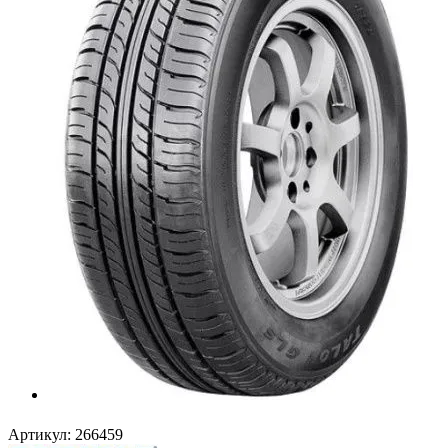
Артикул:
266459