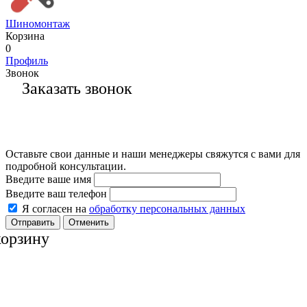
Шиномонтаж
Корзина
0
Профиль
Звонок
Заказать звонок
Оставьте свои данные и наши менеджеры свяжутся с вами для
подробной консультации.
Введите ваше имя
Введите ваш телефон
Я согласен на
обработку персональных данных
Отменить
корзину