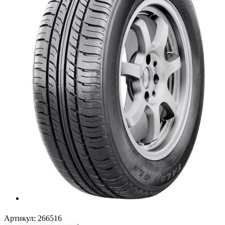
Артикул:
266516