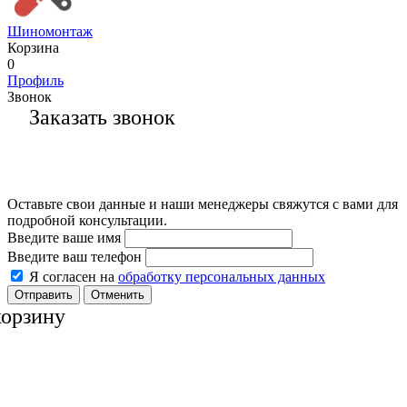
Шиномонтаж
Корзина
0
Профиль
Звонок
Заказать звонок
Оставьте свои данные и наши менеджеры свяжутся с вами для
подробной консультации.
Введите ваше имя
Введите ваш телефон
Я согласен на
обработку персональных данных
Отменить
корзину