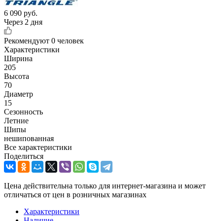
6 090
руб.
Через 2 дня
Рекомендуют
0 человек
Характеристики
Ширина
205
Высота
70
Диаметр
15
Сезонность
Летние
Шипы
нешипованная
Все характеристики
Поделиться
Цена действительна только для интернет-магазина и может
отличаться от цен в розничных магазинах
Характеристики
Наличие