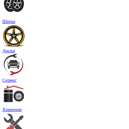
Шины
Диски
Сервис
Хранение