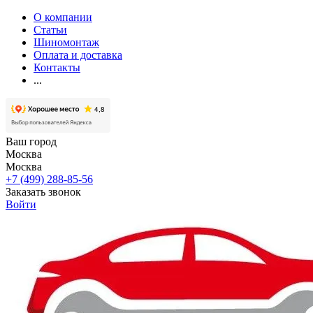
О компании
Статьи
Шиномонтаж
Оплата и доставка
Контакты
...
Ваш город
Москва
Москва
+7 (499) 288-85-56
Заказать звонок
Войти