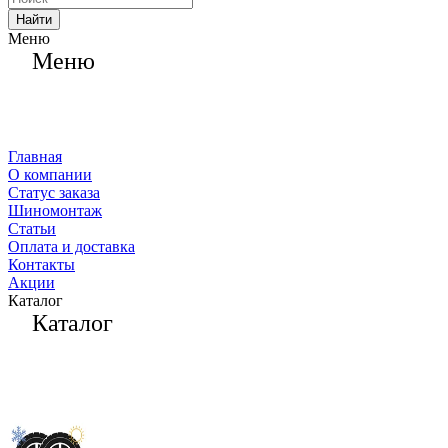
Найти
Меню
Меню
Главная
О компании
Статус заказа
Шиномонтаж
Статьи
Оплата и доставка
Контакты
Акции
Каталог
Каталог