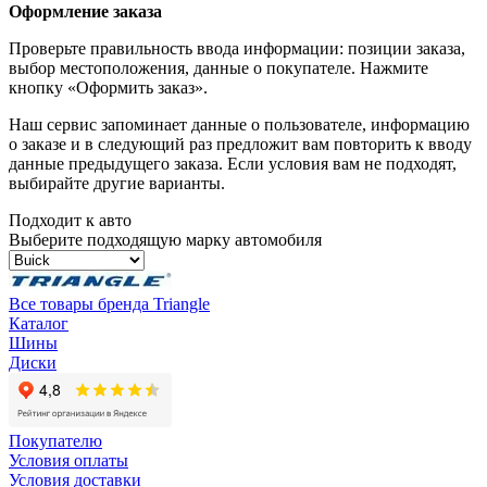
Оформление заказа
Проверьте правильность ввода информации: позиции заказа,
выбор местоположения, данные о покупателе. Нажмите
кнопку «Оформить заказ».
Наш сервис запоминает данные о пользователе, информацию
о заказе и в следующий раз предложит вам повторить к вводу
данные предыдущего заказа. Если условия вам не подходят,
выбирайте другие варианты.
Подходит к авто
Выберите подходящую марку автомобиля
Все товары бренда Triangle
Каталог
Шины
Диски
Покупателю
Условия оплаты
Условия доставки