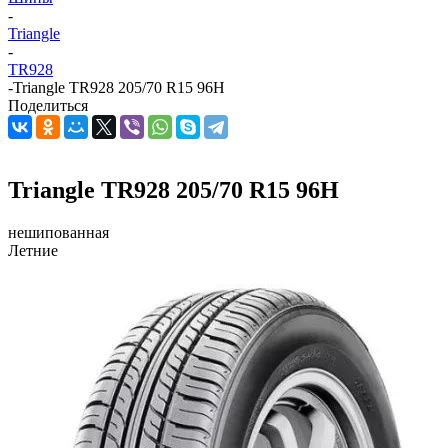
-
Triangle
-
TR928
-
Triangle TR928 205/70 R15 96H
Поделиться
Triangle TR928 205/70 R15 96H
нешипованная
Летние