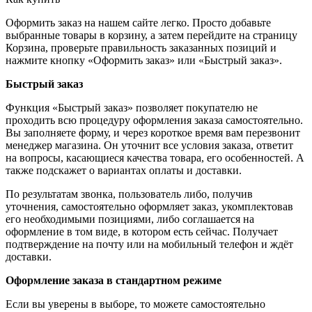
Оформить заказ на нашем сайте легко. Просто добавьте
выбранные товары в корзину, а затем перейдите на страницу
Корзина, проверьте правильность заказанных позиций и
нажмите кнопку «Оформить заказ» или «Быстрый заказ».
Быстрый заказ
Функция «Быстрый заказ» позволяет покупателю не
проходить всю процедуру оформления заказа самостоятельно.
Вы заполняете форму, и через короткое время вам перезвонит
менеджер магазина. Он уточнит все условия заказа, ответит
на вопросы, касающиеся качества товара, его особенностей. А
также подскажет о вариантах оплаты и доставки.
По результатам звонка, пользователь либо, получив
уточнения, самостоятельно оформляет заказ, укомплектовав
его необходимыми позициями, либо соглашается на
оформление в том виде, в котором есть сейчас. Получает
подтверждение на почту или на мобильный телефон и ждёт
доставки.
Оформление заказа в стандартном режиме
Если вы уверены в выборе, то можете самостоятельно