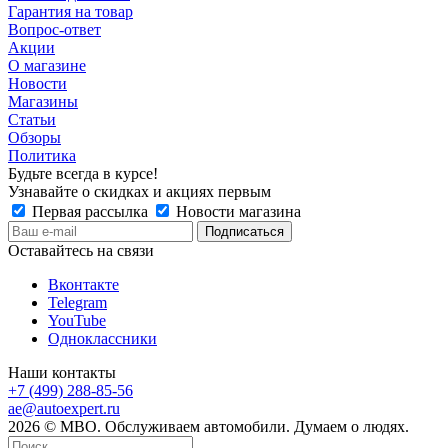
Гарантия на товар
Вопрос-ответ
Акции
О магазине
Новости
Магазины
Статьи
Обзоры
Политика
Будьте всегда в курсе!
Узнавайте о скидках и акциях первым
Первая рассылка
Новости магазина
Оставайтесь на связи
Вконтакте
Telegram
YouTube
Одноклассники
Наши контакты
+7 (499) 288-85-56
ae@autoexpert.ru
2026 © МВО. Обслуживаем автомобили. Думаем о людях.