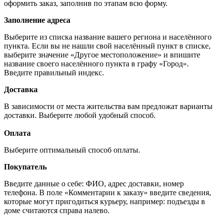
оформить заказ, заполнив по этапам всю форму.
Заполнение адреса
Выберите из списка название вашего региона и населённого
пункта. Если вы не нашли свой населённый пункт в списке,
выберите значение «Другое местоположение» и впишите
название своего населённого пункта в графу «Город».
Введите правильный индекс.
Доставка
В зависимости от места жительства вам предложат варианты
доставки. Выберите любой удобный способ.
Оплата
Выберите оптимальный способ оплаты.
Покупатель
Введите данные о себе: ФИО, адрес доставки, номер
телефона. В поле «Комментарии к заказу» введите сведения,
которые могут пригодиться курьеру, например: подъезды в
доме считаются справа налево.