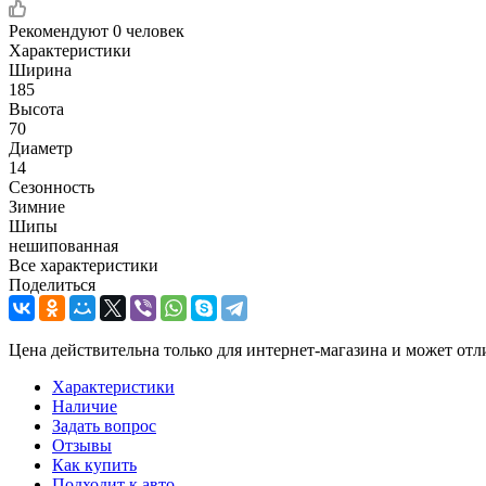
Рекомендуют
0 человек
Характеристики
Ширина
185
Высота
70
Диаметр
14
Сезонность
Зимние
Шипы
нешипованная
Все характеристики
Поделиться
Цена действительна только для интернет-магазина и может отл
Характеристики
Наличие
Задать вопрос
Отзывы
Как купить
Подходит к авто