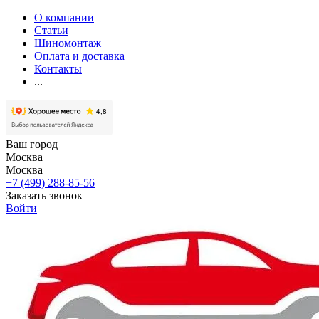
О компании
Статьи
Шиномонтаж
Оплата и доставка
Контакты
...
Ваш город
Москва
Москва
+7 (499) 288-85-56
Заказать звонок
Войти