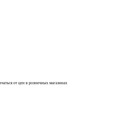
ичаться от цен в розничных магазинах