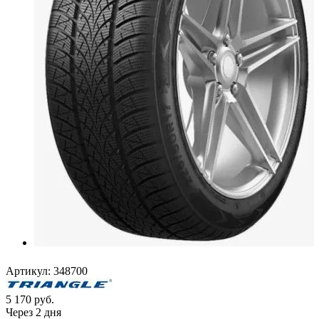
Артикул:
348700
5 170
руб.
Через 2 дня