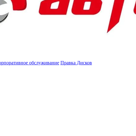
орпоративное обслуживание
Правка Дисков