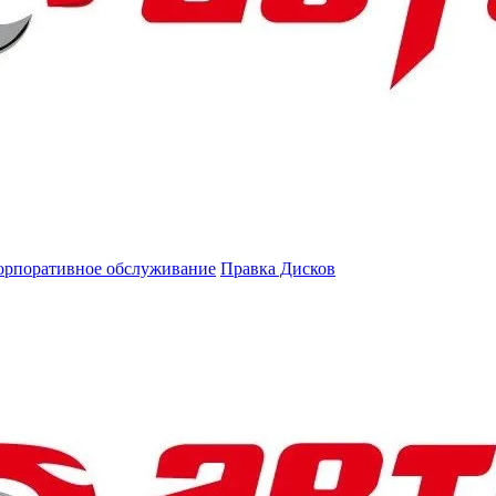
орпоративное обслуживание
Правка Дисков