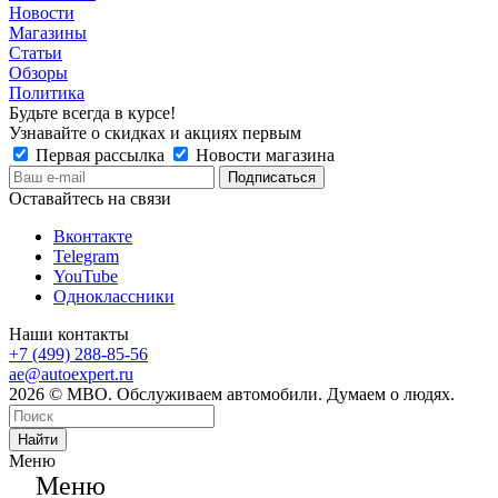
Новости
Магазины
Статьи
Обзоры
Политика
Будьте всегда в курсе!
Узнавайте о скидках и акциях первым
Первая рассылка
Новости магазина
Оставайтесь на связи
Вконтакте
Telegram
YouTube
Одноклассники
Наши контакты
+7 (499) 288-85-56
ae@autoexpert.ru
2026 © МВО. Обслуживаем автомобили. Думаем о людях.
Найти
Меню
Меню