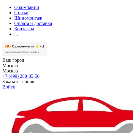
О компании
Статьи
Шиномонтаж
Оплата и доставка
Контакты
...
Ваш город
Москва
Москва
+7 (499) 288-85-56
Заказать звонок
Войти