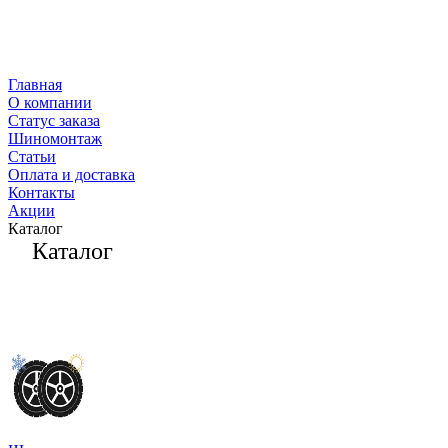
Главная
О компании
Статус заказа
Шиномонтаж
Статьи
Оплата и доставка
Контакты
Акции
Каталог
Каталог