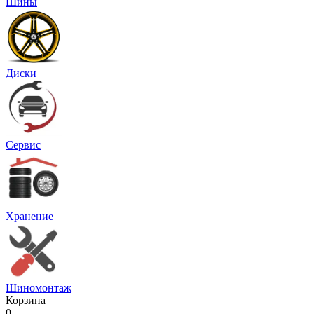
Шины
Диски
Сервис
Хранение
Шиномонтаж
Корзина
0