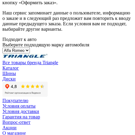
кнопку «Оформить заказ».
Наш сервис запоминает данные о пользователе, информацию
о заказе и в следующий раз предложит вам повторить к вводу
данные предыдущего заказа. Если условия вам не подходят,
выбирайте другие варианты.
Подходит к авто
Выберите подходящую марку автомобиля
Все товары бренда Triangle
Каталог
Шины
Диски
Покупателю
Условия оплаты
Условия доставки
Гарантия на товар
Вопрос-ответ
Акции
О магазине