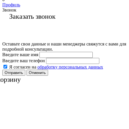
Профиль
Звонок
Заказать звонок
Оставьте свои данные и наши менеджеры свяжутся с вами для
подробной консультации.
Введите ваше имя
Введите ваш телефон
Я согласен на
обработку персональных данных
Отменить
корзину