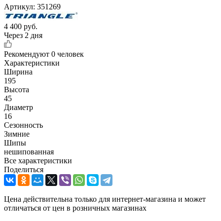
Артикул:
351269
4 400
руб.
Через 2 дня
Рекомендуют
0 человек
Характеристики
Ширина
195
Высота
45
Диаметр
16
Сезонность
Зимние
Шипы
нешипованная
Все характеристики
Поделиться
Цена действительна только для интернет-магазина и может
отличаться от цен в розничных магазинах