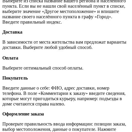
Выберите из списка название вашего региона и населённого
пункта. Если вы не нашли свой населённый пункт в списке,
выберите значение «Другое местоположение» и впишите
название своего населённого пункта в графу «Город».
Введите правильный индекс.
Доставка
В зависимости от места жительства вам предложат варианты
доставки. Выберите любой удобный способ.
Оплата
Выберите оптимальный способ оплаты.
Покупатель
Введите данные о себе: ФИО, адрес доставки, номер
телефона. В поле «Комментарии к заказу» введите сведения,
которые могут пригодиться курьеру, например: подъезды в
доме считаются справа налево.
Оформление заказа
Проверьте правильность ввода информации: позиции заказа,
выбор местоположения, данные о покупателе. Нажмите