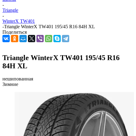
-
Triangle
-
WinterX TW401
-
Triangle WinterX TW401 195/45 R16 84H XL
Поделиться
Triangle WinterX TW401 195/45 R16
84H XL
нешипованная
Зимние