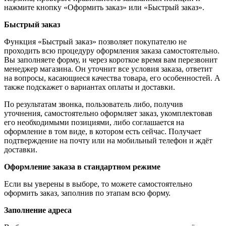
нажмите кнопку «Оформить заказ» или «Быстрый заказ».
Быстрый заказ
Функция «Быстрый заказ» позволяет покупателю не
проходить всю процедуру оформления заказа самостоятельно.
Вы заполняете форму, и через короткое время вам перезвонит
менеджер магазина. Он уточнит все условия заказа, ответит
на вопросы, касающиеся качества товара, его особенностей. А
также подскажет о вариантах оплаты и доставки.
По результатам звонка, пользователь либо, получив
уточнения, самостоятельно оформляет заказ, укомплектовав
его необходимыми позициями, либо соглашается на
оформление в том виде, в котором есть сейчас. Получает
подтверждение на почту или на мобильный телефон и ждёт
доставки.
Оформление заказа в стандартном режиме
Если вы уверены в выборе, то можете самостоятельно
оформить заказ, заполнив по этапам всю форму.
Заполнение адреса