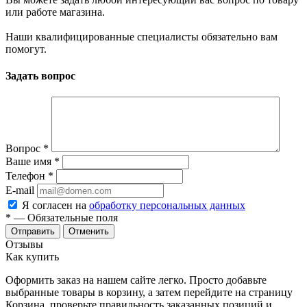
или работе магазина.
Наши квалифицированные специалисты обязательно вам
помогут.
Задать вопрос
Вопрос
*
Ваше имя
*
Телефон
*
E-mail
Я согласен на
обработку персональных данных
*
— Обязательные поля
Отменить
Отзывы
Как купить
Оформить заказ на нашем сайте легко. Просто добавьте
выбранные товары в корзину, а затем перейдите на страницу
Корзина, проверьте правильность заказанных позиций и