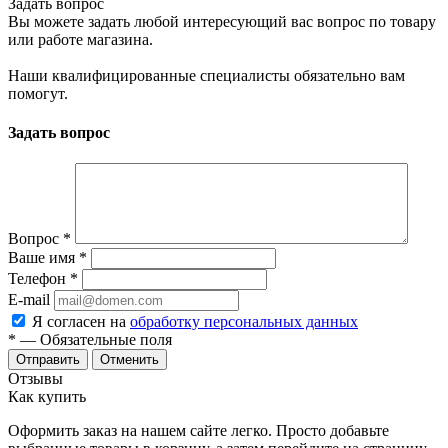
Задать вопрос
Вы можете задать любой интересующий вас вопрос по товару
или работе магазина.
Наши квалифицированные специалисты обязательно вам
помогут.
Задать вопрос
Вопрос
*
Ваше имя
*
Телефон
*
E-mail
Я согласен на
обработку персональных данных
*
— Обязательные поля
Отменить
Отзывы
Как купить
Оформить заказ на нашем сайте легко. Просто добавьте