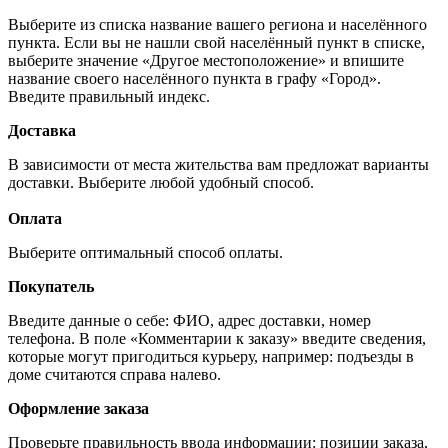
Выберите из списка название вашего региона и населённого
пункта. Если вы не нашли свой населённый пункт в списке,
выберите значение «Другое местоположение» и впишите
название своего населённого пункта в графу «Город».
Введите правильный индекс.
Доставка
В зависимости от места жительства вам предложат варианты
доставки. Выберите любой удобный способ.
Оплата
Выберите оптимальный способ оплаты.
Покупатель
Введите данные о себе: ФИО, адрес доставки, номер
телефона. В поле «Комментарии к заказу» введите сведения,
которые могут пригодиться курьеру, например: подъезды в
доме считаются справа налево.
Оформление заказа
Проверьте правильность ввода информации: позиции заказа,