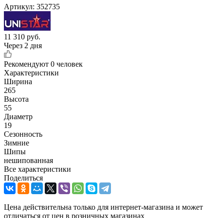
Артикул:
352735
11 310
руб.
Через 2 дня
Рекомендуют
0 человек
Характеристики
Ширина
265
Высота
55
Диаметр
19
Сезонность
Зимние
Шипы
нешипованная
Все характеристики
Поделиться
Цена действительна только для интернет-магазина и может
отличаться от цен в розничных магазинах