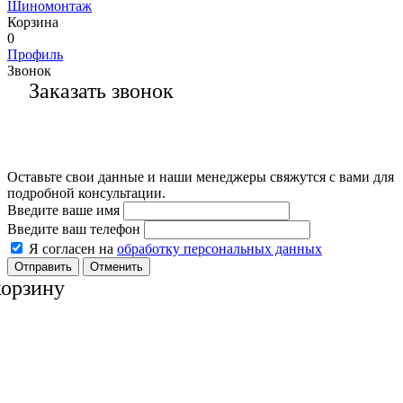
Шиномонтаж
Корзина
0
Профиль
Звонок
Заказать звонок
Оставьте свои данные и наши менеджеры свяжутся с вами для
подробной консультации.
Введите ваше имя
Введите ваш телефон
Я согласен на
обработку персональных данных
Отменить
корзину