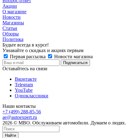
Вопрос-ответ
Акции
О магазине
Новости
Магазины
Статьи
Обзоры
Политика
Будьте всегда в курсе!
Узнавайте о скидках и акциях первым
Первая рассылка
Новости магазина
Оставайтесь на связи
Вконтакте
Telegram
YouTube
Одноклассники
Наши контакты
+7 (499) 288-85-56
ae@autoexpert.ru
2026 © МВО. Обслуживаем автомобили. Думаем о людях.
Найти