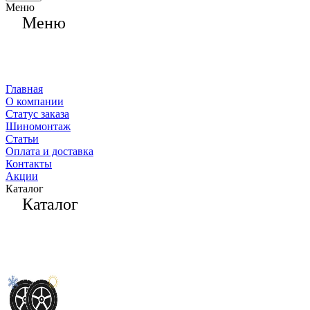
Меню
Меню
Главная
О компании
Статус заказа
Шиномонтаж
Статьи
Оплата и доставка
Контакты
Акции
Каталог
Каталог