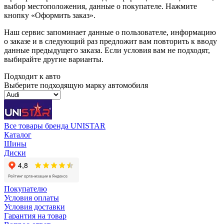
выбор местоположения, данные о покупателе. Нажмите
кнопку «Оформить заказ».
Наш сервис запоминает данные о пользователе, информацию
о заказе и в следующий раз предложит вам повторить к вводу
данные предыдущего заказа. Если условия вам не подходят,
выбирайте другие варианты.
Подходит к авто
Выберите подходящую марку автомобиля
Все товары бренда UNISTAR
Каталог
Шины
Диски
Покупателю
Условия оплаты
Условия доставки
Гарантия на товар