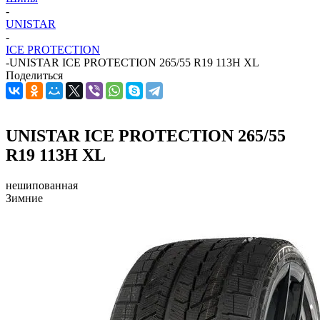
-
UNISTAR
-
ICE PROTECTION
-
UNISTAR ICE PROTECTION 265/55 R19 113H XL
Поделиться
UNISTAR ICE PROTECTION 265/55
R19 113H XL
нешипованная
Зимние