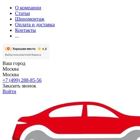
О компании
Статьи
Шиномонтаж
Оплата и доставка
Контакты
...
Ваш город
Москва
Москва
+7 (499) 288-85-56
Заказать звонок
Войти