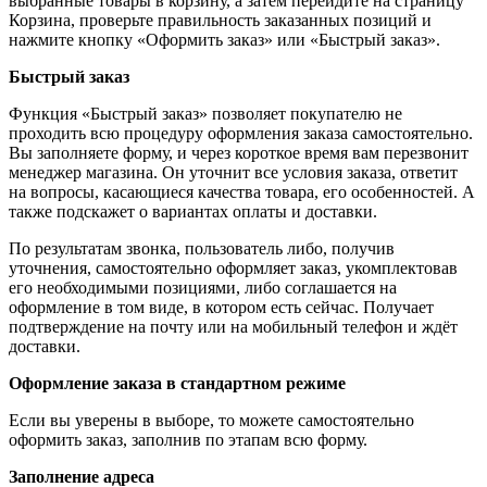
выбранные товары в корзину, а затем перейдите на страницу
Корзина, проверьте правильность заказанных позиций и
нажмите кнопку «Оформить заказ» или «Быстрый заказ».
Быстрый заказ
Функция «Быстрый заказ» позволяет покупателю не
проходить всю процедуру оформления заказа самостоятельно.
Вы заполняете форму, и через короткое время вам перезвонит
менеджер магазина. Он уточнит все условия заказа, ответит
на вопросы, касающиеся качества товара, его особенностей. А
также подскажет о вариантах оплаты и доставки.
По результатам звонка, пользователь либо, получив
уточнения, самостоятельно оформляет заказ, укомплектовав
его необходимыми позициями, либо соглашается на
оформление в том виде, в котором есть сейчас. Получает
подтверждение на почту или на мобильный телефон и ждёт
доставки.
Оформление заказа в стандартном режиме
Если вы уверены в выборе, то можете самостоятельно
оформить заказ, заполнив по этапам всю форму.
Заполнение адреса