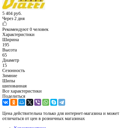
5 404
руб.
Через 2 дня
Рекомендуют
0 человек
Характеристики
Ширина
195
Высота
65
Диаметр
15
Сезонность
Зимние
Шипы
шипованная
Все характеристики
Поделиться
Цена действительна только для интернет-магазина и может
отличаться от цен в розничных магазинах