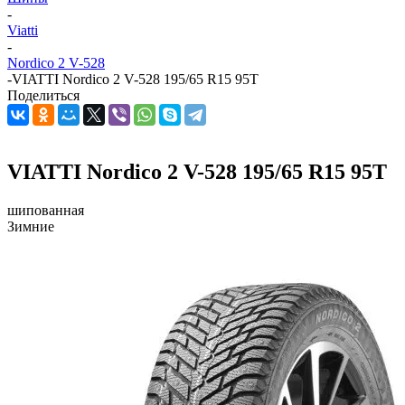
-
Viatti
-
Nordico 2 V-528
-
VIATTI Nordico 2 V-528 195/65 R15 95T
Поделиться
VIATTI Nordico 2 V-528 195/65 R15 95T
шипованная
Зимние