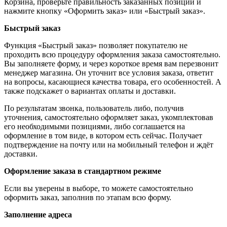
Корзина, проверьте правильность заказанных позиций и
нажмите кнопку «Оформить заказ» или «Быстрый заказ».
Быстрый заказ
Функция «Быстрый заказ» позволяет покупателю не
проходить всю процедуру оформления заказа самостоятельно.
Вы заполняете форму, и через короткое время вам перезвонит
менеджер магазина. Он уточнит все условия заказа, ответит
на вопросы, касающиеся качества товара, его особенностей. А
также подскажет о вариантах оплаты и доставки.
По результатам звонка, пользователь либо, получив
уточнения, самостоятельно оформляет заказ, укомплектовав
его необходимыми позициями, либо соглашается на
оформление в том виде, в котором есть сейчас. Получает
подтверждение на почту или на мобильный телефон и ждёт
доставки.
Оформление заказа в стандартном режиме
Если вы уверены в выборе, то можете самостоятельно
оформить заказ, заполнив по этапам всю форму.
Заполнение адреса