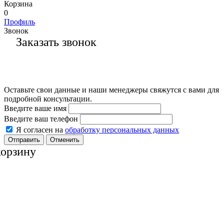
Корзина
0
Профиль
Звонок
Заказать звонок
Оставьте свои данные и наши менеджеры свяжутся с вами для
подробной консультации.
Введите ваше имя
Введите ваш телефон
Я согласен на
обработку персональных данных
Отменить
корзину