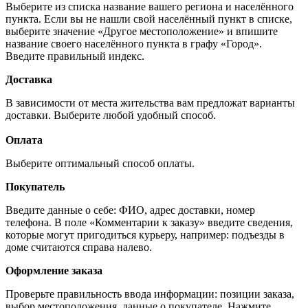
Выберите из списка название вашего региона и населённого
пункта. Если вы не нашли свой населённый пункт в списке,
выберите значение «Другое местоположение» и впишите
название своего населённого пункта в графу «Город».
Введите правильный индекс.
Доставка
В зависимости от места жительства вам предложат варианты
доставки. Выберите любой удобный способ.
Оплата
Выберите оптимальный способ оплаты.
Покупатель
Введите данные о себе: ФИО, адрес доставки, номер
телефона. В поле «Комментарии к заказу» введите сведения,
которые могут пригодиться курьеру, например: подъезды в
доме считаются справа налево.
Оформление заказа
Проверьте правильность ввода информации: позиции заказа,
выбор местоположения, данные о покупателе. Нажмите