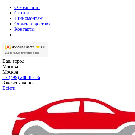
О компании
Статьи
Шиномонтаж
Оплата и доставка
Контакты
...
Ваш город
Москва
Москва
+7 (499) 288-85-56
Заказать звонок
Войти