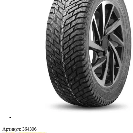
Артикул:
364306