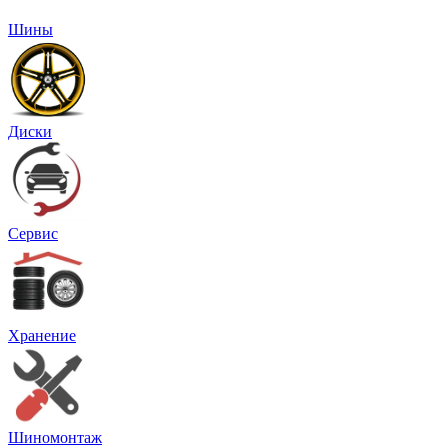
Шины
Диски
Сервис
Хранение
Шиномонтаж