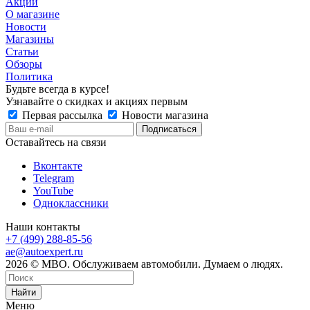
Акции
О магазине
Новости
Магазины
Статьи
Обзоры
Политика
Будьте всегда в курсе!
Узнавайте о скидках и акциях первым
Первая рассылка
Новости магазина
Оставайтесь на связи
Вконтакте
Telegram
YouTube
Одноклассники
Наши контакты
+7 (499) 288-85-56
ae@autoexpert.ru
2026 © МВО. Обслуживаем автомобили. Думаем о людях.
Найти
Меню