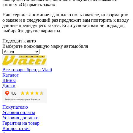
кнопку «Оформить заказ».
Наш сервис запоминает данные о пользователе, информацию
о заказе и в следующий раз предложит вам повторить к вводу
данные предыдущего заказа. Если условия вам не подходят,
выбирайте другие варианты.
Подходит к авто
Выберите подходящую марку автомобиля
Все товары бренда Viatti
Каталог
Шины
Диски
Покупателю
Условия оплаты
Условия доставки
Гарантия на товар
Вопрос-ответ