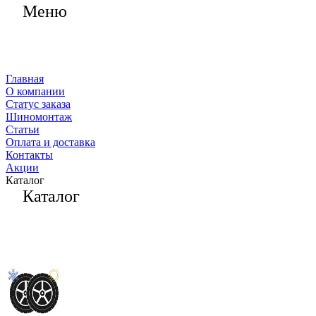
Меню
Главная
О компании
Статус заказа
Шиномонтаж
Статьи
Оплата и доставка
Контакты
Акции
Каталог
Каталог