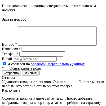
Наши квалифицированные специалисты обязательно вам
помогут.
Задать вопрос
Вопрос
*
Ваше имя
*
Телефон
*
E-mail
Я согласен на
обработку персональных данных
*
— Обязательные поля
Отменить
Отзывы
У данного товара нет отзывов. Станьте
Оставить отзыв
первым, кто оставил отзыв об этом товаре!
Как купить
Оформить заказ на нашем сайте легко. Просто добавьте
выбранные товары в корзину, а затем перейдите на страницу