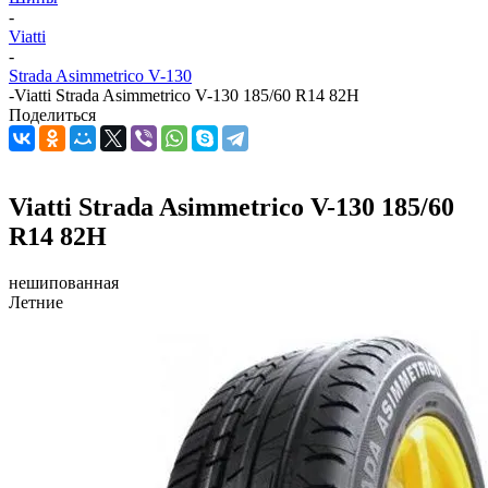
-
Viatti
-
Strada Asimmetrico V-130
-
Viatti Strada Asimmetrico V-130 185/60 R14 82H
Поделиться
Viatti Strada Asimmetrico V-130 185/60
R14 82H
нешипованная
Летние