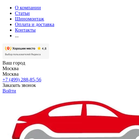
О компании
Статьи
Шиномонтаж
Оплата и доставка
Контакты
...
Ваш город
Москва
Москва
+7 (499) 288-85-56
Заказать звонок
Войти