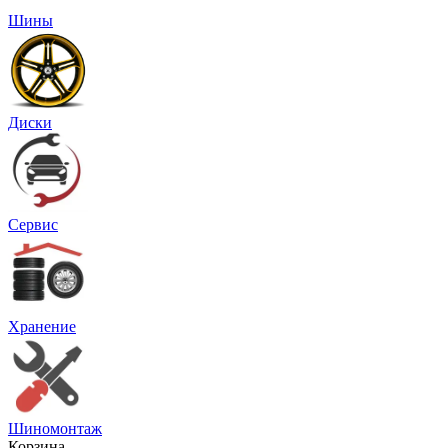
Шины
Диски
Сервис
Хранение
Шиномонтаж
Корзина