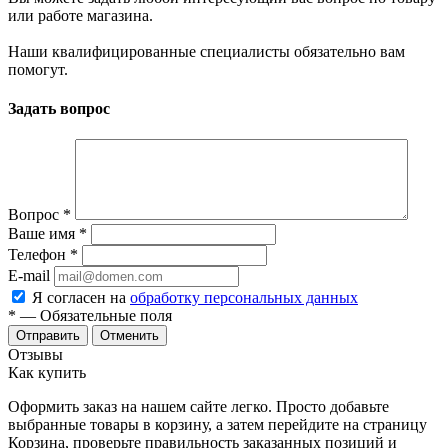
или работе магазина.
Наши квалифицированные специалисты обязательно вам
помогут.
Задать вопрос
Вопрос
*
Ваше имя
*
Телефон
*
E-mail
Я согласен на
обработку персональных данных
*
— Обязательные поля
Отменить
Отзывы
Как купить
Оформить заказ на нашем сайте легко. Просто добавьте
выбранные товары в корзину, а затем перейдите на страницу
Корзина, проверьте правильность заказанных позиций и