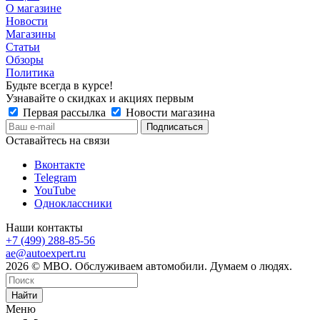
О магазине
Новости
Магазины
Статьи
Обзоры
Политика
Будьте всегда в курсе!
Узнавайте о скидках и акциях первым
Первая рассылка
Новости магазина
Оставайтесь на связи
Вконтакте
Telegram
YouTube
Одноклассники
Наши контакты
+7 (499) 288-85-56
ae@autoexpert.ru
2026 © МВО. Обслуживаем автомобили. Думаем о людях.
Найти
Меню