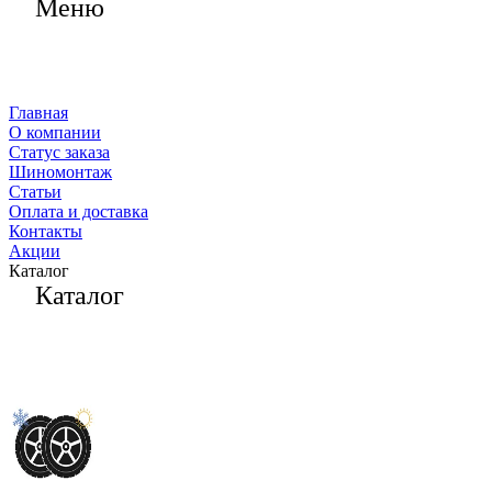
Меню
Главная
О компании
Статус заказа
Шиномонтаж
Статьи
Оплата и доставка
Контакты
Акции
Каталог
Каталог