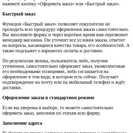
нажмите кнопку «Оформить заказ» или «Быстрый заказ».
Быстрый заказ
Функция «Быстрый заказ» позволяет покупателю не
проходить всю процедуру оформления заказа самостоятельно.
Вы заполняете форму, и через короткое время вам перезвонит
менеджер магазина. Он уточнит все условия заказа, ответит
на вопросы, касающиеся качества товара, его особенностей. А
также подскажет о вариантах оплаты и доставки.
По результатам звонка, пользователь либо, получив
уточнения, самостоятельно оформляет заказ, укомплектовав
его необходимыми позициями, либо соглашается на
оформление в том виде, в котором есть сейчас. Получает
подтверждение на почту или на мобильный телефон и ждёт
доставки.
Оформление заказа в стандартном режиме
Если вы уверены в выборе, то можете самостоятельно
оформить заказ, заполнив по этапам всю форму.
Заполнение адреса