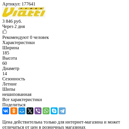
Артикул:
177641
3 846
руб.
Через 2 дня
Рекомендуют
0 человек
Характеристики
Ширина
185
Высота
60
Диаметр
14
Сезонность
Летние
Шипы
нешипованная
Все характеристики
Поделиться
Цена действительна только для интернет-магазина и может
отличаться от цен в розничных магазинах