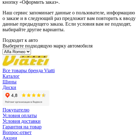
кнопку «Оформить заказ».
Наш сервис запоминает данные о пользователе, информацию
о заказе и в следующий раз предложит вам повторить к вводу
данные предыдущего заказа. Если условия вам не подходят,
выбирайте другие варианты.
Подходит к авто
Выберите подходящую марку автомобиля
Все товары бренда Viatti
Каталог
Шины
Диски
Покупателю
Условия оплаты
Условия доставки
Гарантия на товар
Вопрос-ответ
Акции