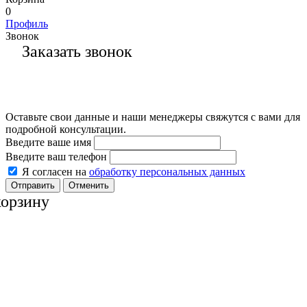
0
Профиль
Звонок
Заказать звонок
Оставьте свои данные и наши менеджеры свяжутся с вами для
подробной консультации.
Введите ваше имя
Введите ваш телефон
Я согласен на
обработку персональных данных
Отменить
корзину