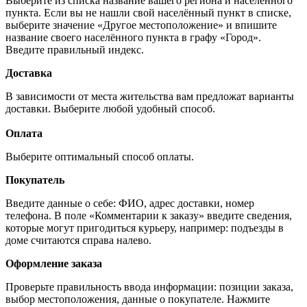
Выберите из списка название вашего региона и населённого
пункта. Если вы не нашли свой населённый пункт в списке,
выберите значение «Другое местоположение» и впишите
название своего населённого пункта в графу «Город».
Введите правильный индекс.
Доставка
В зависимости от места жительства вам предложат варианты
доставки. Выберите любой удобный способ.
Оплата
Выберите оптимальный способ оплаты.
Покупатель
Введите данные о себе: ФИО, адрес доставки, номер
телефона. В поле «Комментарии к заказу» введите сведения,
которые могут пригодиться курьеру, например: подъезды в
доме считаются справа налево.
Оформление заказа
Проверьте правильность ввода информации: позиции заказа,
выбор местоположения, данные о покупателе. Нажмите