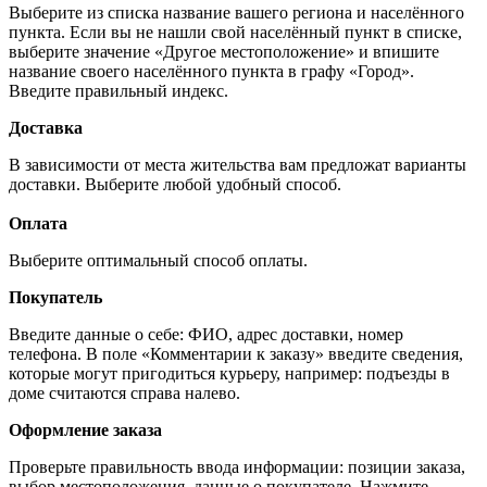
Выберите из списка название вашего региона и населённого
пункта. Если вы не нашли свой населённый пункт в списке,
выберите значение «Другое местоположение» и впишите
название своего населённого пункта в графу «Город».
Введите правильный индекс.
Доставка
В зависимости от места жительства вам предложат варианты
доставки. Выберите любой удобный способ.
Оплата
Выберите оптимальный способ оплаты.
Покупатель
Введите данные о себе: ФИО, адрес доставки, номер
телефона. В поле «Комментарии к заказу» введите сведения,
которые могут пригодиться курьеру, например: подъезды в
доме считаются справа налево.
Оформление заказа
Проверьте правильность ввода информации: позиции заказа,
выбор местоположения, данные о покупателе. Нажмите