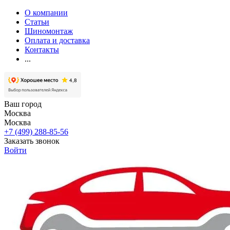
О компании
Статьи
Шиномонтаж
Оплата и доставка
Контакты
...
Ваш город
Москва
Москва
+7 (499) 288-85-56
Заказать звонок
Войти