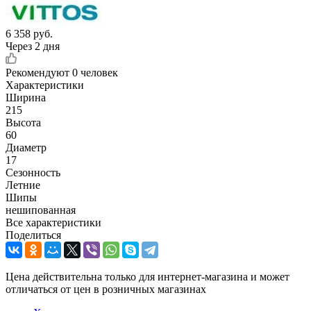
6 358
руб.
Через 2 дня
Рекомендуют
0 человек
Характеристики
Ширина
215
Высота
60
Диаметр
17
Сезонность
Летние
Шипы
нешипованная
Все характеристики
Поделиться
Цена действительна только для интернет-магазина и может
отличаться от цен в розничных магазинах