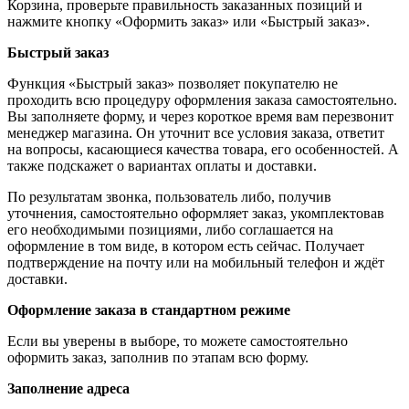
Корзина, проверьте правильность заказанных позиций и
нажмите кнопку «Оформить заказ» или «Быстрый заказ».
Быстрый заказ
Функция «Быстрый заказ» позволяет покупателю не
проходить всю процедуру оформления заказа самостоятельно.
Вы заполняете форму, и через короткое время вам перезвонит
менеджер магазина. Он уточнит все условия заказа, ответит
на вопросы, касающиеся качества товара, его особенностей. А
также подскажет о вариантах оплаты и доставки.
По результатам звонка, пользователь либо, получив
уточнения, самостоятельно оформляет заказ, укомплектовав
его необходимыми позициями, либо соглашается на
оформление в том виде, в котором есть сейчас. Получает
подтверждение на почту или на мобильный телефон и ждёт
доставки.
Оформление заказа в стандартном режиме
Если вы уверены в выборе, то можете самостоятельно
оформить заказ, заполнив по этапам всю форму.
Заполнение адреса