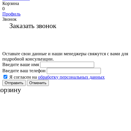
Корзина
0
Профиль
Звонок
Заказать звонок
Оставьте свои данные и наши менеджеры свяжутся с вами для
подробной консультации.
Введите ваше имя
Введите ваш телефон
Я согласен на
обработку персональных данных
Отменить
корзину