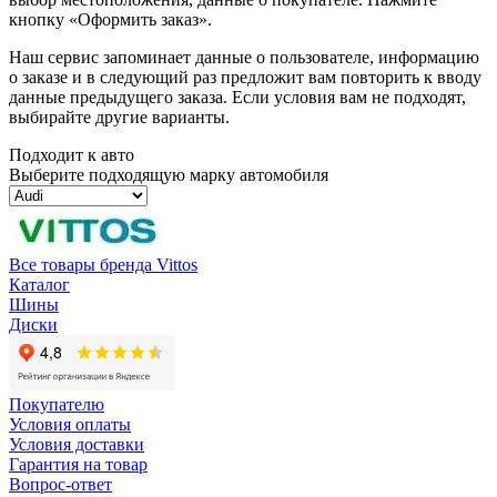
кнопку «Оформить заказ».
Наш сервис запоминает данные о пользователе, информацию
о заказе и в следующий раз предложит вам повторить к вводу
данные предыдущего заказа. Если условия вам не подходят,
выбирайте другие варианты.
Подходит к авто
Выберите подходящую марку автомобиля
Все товары бренда Vittos
Каталог
Шины
Диски
Покупателю
Условия оплаты
Условия доставки
Гарантия на товар
Вопрос-ответ