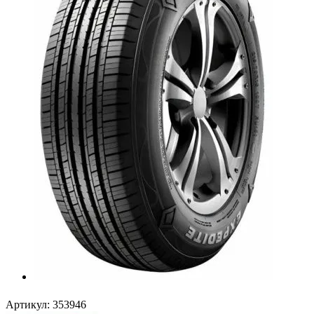
Артикул:
353946