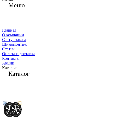
Меню
Главная
О компании
Статус заказа
Шиномонтаж
Статьи
Оплата и доставка
Контакты
Акции
Каталог
Каталог