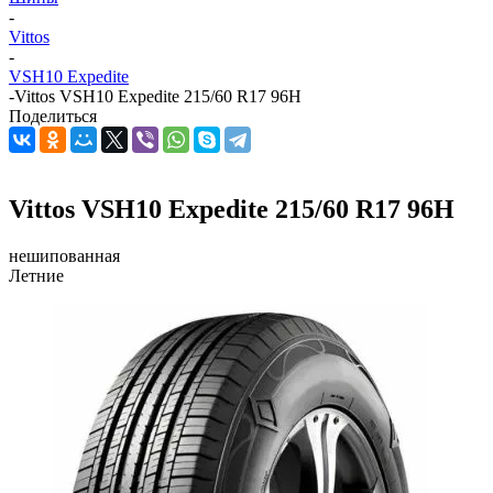
-
Vittos
-
VSH10 Expedite
-
Vittos VSH10 Expedite 215/60 R17 96H
Поделиться
Vittos VSH10 Expedite 215/60 R17 96H
нешипованная
Летние