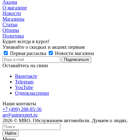
Акции
О магазине
Новости
Магазины
Статьи
Обзоры
Политика
Будьте всегда в курсе!
Узнавайте о скидках и акциях первым
Первая рассылка
Новости магазина
Оставайтесь на связи
Вконтакте
Telegram
YouTube
Одноклассники
Наши контакты
+7 (499) 288-85-56
ae@autoexpert.ru
2026 © МВО. Обслуживаем автомобили. Думаем о людях.
Найти
Меню