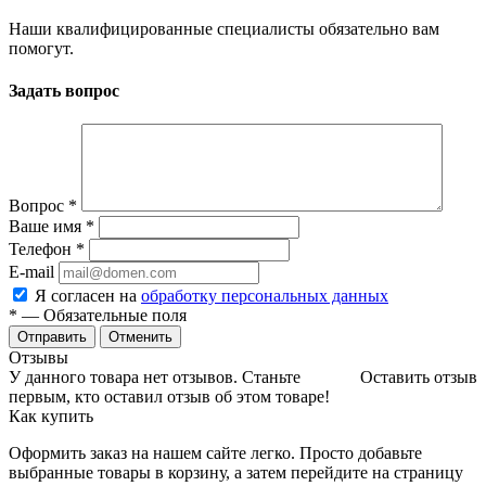
Наши квалифицированные специалисты обязательно вам
помогут.
Задать вопрос
Вопрос
*
Ваше имя
*
Телефон
*
E-mail
Я согласен на
обработку персональных данных
*
— Обязательные поля
Отменить
Отзывы
У данного товара нет отзывов. Станьте
Оставить отзыв
первым, кто оставил отзыв об этом товаре!
Как купить
Оформить заказ на нашем сайте легко. Просто добавьте
выбранные товары в корзину, а затем перейдите на страницу