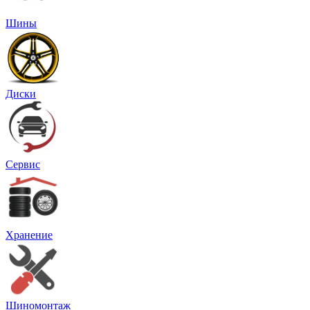
Шины
Диски
Сервис
Хранение
Шиномонтаж