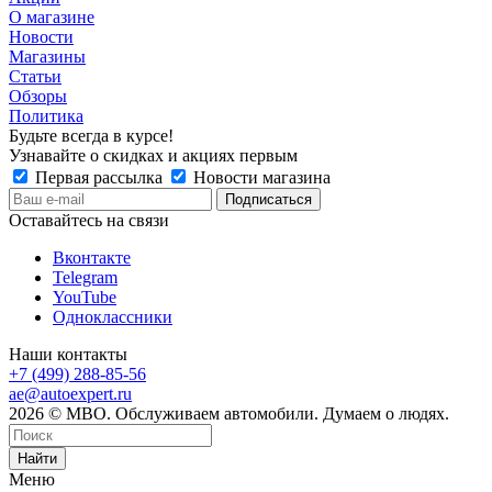
О магазине
Новости
Магазины
Статьи
Обзоры
Политика
Будьте всегда в курсе!
Узнавайте о скидках и акциях первым
Первая рассылка
Новости магазина
Оставайтесь на связи
Вконтакте
Telegram
YouTube
Одноклассники
Наши контакты
+7 (499) 288-85-56
ae@autoexpert.ru
2026 © МВО. Обслуживаем автомобили. Думаем о людях.
Найти
Меню