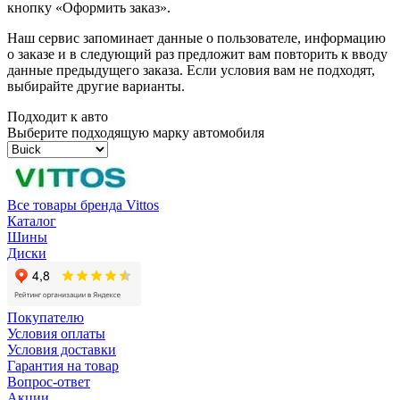
кнопку «Оформить заказ».
Наш сервис запоминает данные о пользователе, информацию
о заказе и в следующий раз предложит вам повторить к вводу
данные предыдущего заказа. Если условия вам не подходят,
выбирайте другие варианты.
Подходит к авто
Выберите подходящую марку автомобиля
Все товары бренда Vittos
Каталог
Шины
Диски
Покупателю
Условия оплаты
Условия доставки
Гарантия на товар
Вопрос-ответ
Акции