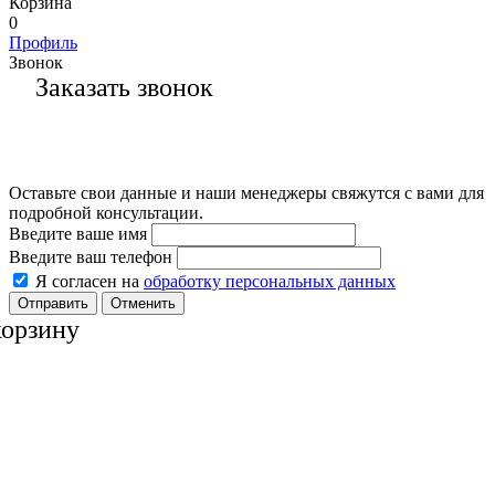
Корзина
0
Профиль
Звонок
Заказать звонок
Оставьте свои данные и наши менеджеры свяжутся с вами для
подробной консультации.
Введите ваше имя
Введите ваш телефон
Я согласен на
обработку персональных данных
Отменить
корзину