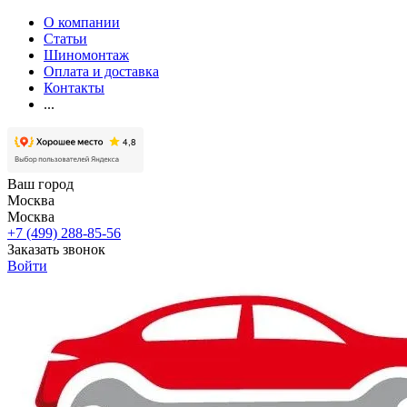
О компании
Статьи
Шиномонтаж
Оплата и доставка
Контакты
...
Ваш город
Москва
Москва
+7 (499) 288-85-56
Заказать звонок
Войти