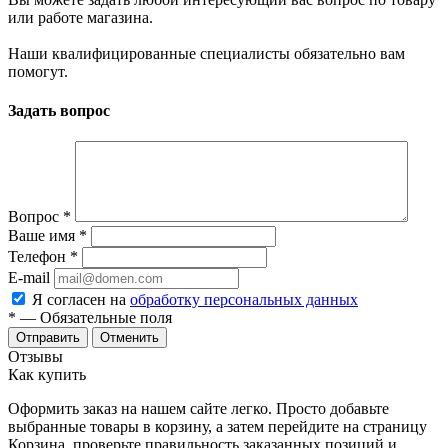
или работе магазина.
Наши квалифицированные специалисты обязательно вам
помогут.
Задать вопрос
Вопрос
*
Ваше имя
*
Телефон
*
E-mail
Я согласен на
обработку персональных данных
*
— Обязательные поля
Отменить
Отзывы
Как купить
Оформить заказ на нашем сайте легко. Просто добавьте
выбранные товары в корзину, а затем перейдите на страницу
Корзина, проверьте правильность заказанных позиций и