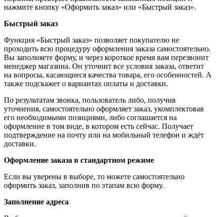
нажмите кнопку «Оформить заказ» или «Быстрый заказ».
Быстрый заказ
Функция «Быстрый заказ» позволяет покупателю не
проходить всю процедуру оформления заказа самостоятельно.
Вы заполняете форму, и через короткое время вам перезвонит
менеджер магазина. Он уточнит все условия заказа, ответит
на вопросы, касающиеся качества товара, его особенностей. А
также подскажет о вариантах оплаты и доставки.
По результатам звонка, пользователь либо, получив
уточнения, самостоятельно оформляет заказ, укомплектовав
его необходимыми позициями, либо соглашается на
оформление в том виде, в котором есть сейчас. Получает
подтверждение на почту или на мобильный телефон и ждёт
доставки.
Оформление заказа в стандартном режиме
Если вы уверены в выборе, то можете самостоятельно
оформить заказ, заполнив по этапам всю форму.
Заполнение адреса