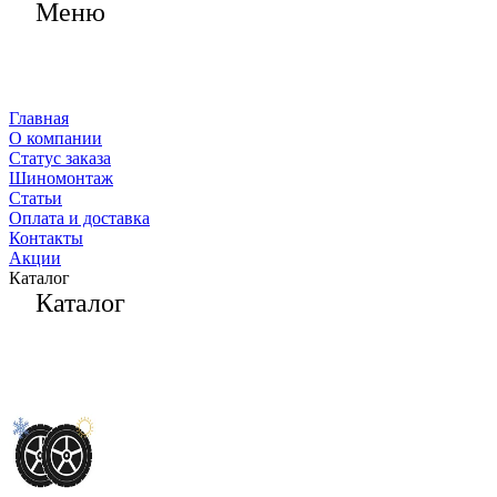
Меню
Главная
О компании
Статус заказа
Шиномонтаж
Статьи
Оплата и доставка
Контакты
Акции
Каталог
Каталог