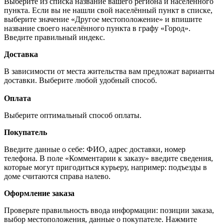
Выберите из списка название вашего региона и населённого
пункта. Если вы не нашли свой населённый пункт в списке,
выберите значение «Другое местоположение» и впишите
название своего населённого пункта в графу «Город».
Введите правильный индекс.
Доставка
В зависимости от места жительства вам предложат варианты
доставки. Выберите любой удобный способ.
Оплата
Выберите оптимальный способ оплаты.
Покупатель
Введите данные о себе: ФИО, адрес доставки, номер
телефона. В поле «Комментарии к заказу» введите сведения,
которые могут пригодиться курьеру, например: подъезды в
доме считаются справа налево.
Оформление заказа
Проверьте правильность ввода информации: позиции заказа,
выбор местоположения, данные о покупателе. Нажмите