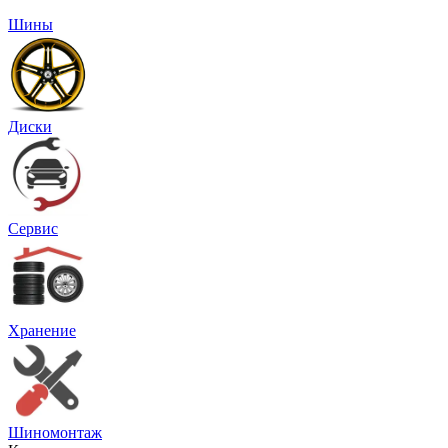
Шины
Диски
Сервис
Хранение
Шиномонтаж