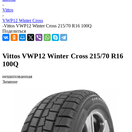
-
Vittos
-
VWP12 Winter Cross
-
Vittos VWP12 Winter Cross 215/70 R16 100Q
Поделиться
Vittos VWP12 Winter Cross 215/70 R16
100Q
нешипованная
Зимние