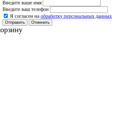
Введите ваше имя
Введите ваш телефон
Я согласен на
обработку персональных данных
Отменить
корзину