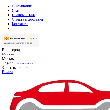
О компании
Статьи
Шиномонтаж
Оплата и доставка
Контакты
...
Ваш город
Москва
Москва
+7 (499) 288-85-56
Заказать звонок
Войти