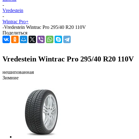
-
Vredestein
-
Wintrac Pro+
-
Vredestein Wintrac Pro 295/40 R20 110V
Поделиться
Vredestein Wintrac Pro 295/40 R20 110V
нешипованная
Зимние