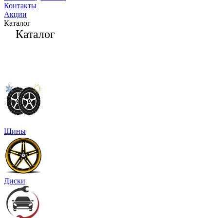
Контакты
Акции
Каталог
Каталог
Шины
Диски