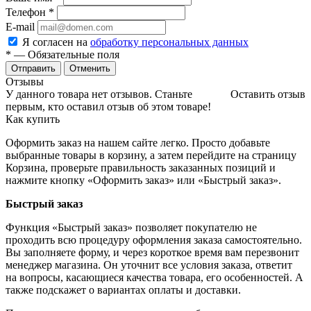
Телефон
*
E-mail
Я согласен на
обработку персональных данных
*
— Обязательные поля
Отменить
Отзывы
У данного товара нет отзывов. Станьте
Оставить отзыв
первым, кто оставил отзыв об этом товаре!
Как купить
Оформить заказ на нашем сайте легко. Просто добавьте
выбранные товары в корзину, а затем перейдите на страницу
Корзина, проверьте правильность заказанных позиций и
нажмите кнопку «Оформить заказ» или «Быстрый заказ».
Быстрый заказ
Функция «Быстрый заказ» позволяет покупателю не
проходить всю процедуру оформления заказа самостоятельно.
Вы заполняете форму, и через короткое время вам перезвонит
менеджер магазина. Он уточнит все условия заказа, ответит
на вопросы, касающиеся качества товара, его особенностей. А
также подскажет о вариантах оплаты и доставки.