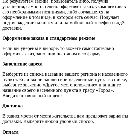
По результатам звонка, пользователь либо, получив
уточнения, самостоятельно оформляет заказ, укомплектовав
его необходимыми позициями, либо соглашается на
оформление в том виде, в котором есть сейчас. Получает
подтверждение на почту или на мобильный телефон и ждёт
доставки.
Оформление заказа в стандартном режиме
Если вы уверены в выборе, то можете самостоятельно
оформить заказ, заполнив по этапам всю форму.
Заполнение адреса
Выберите из списка название вашего региона и населённого
пункта. Если вы не нашли свой населённый пункт в списке,
выберите значение «Другое местоположение» и впишите
название своего населённого пункта в графу «Город».
Введите правильный индекс.
Доставка
В зависимости от места жительства вам предложат варианты
доставки. Выберите любой удобный способ.
Оплата