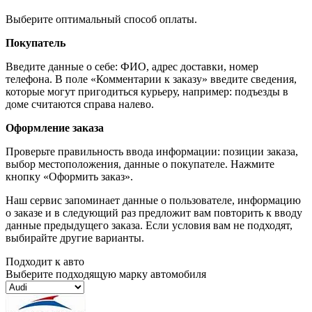
Выберите оптимальный способ оплаты.
Покупатель
Введите данные о себе: ФИО, адрес доставки, номер
телефона. В поле «Комментарии к заказу» введите сведения,
которые могут пригодиться курьеру, например: подъезды в
доме считаются справа налево.
Оформление заказа
Проверьте правильность ввода информации: позиции заказа,
выбор местоположения, данные о покупателе. Нажмите
кнопку «Оформить заказ».
Наш сервис запоминает данные о пользователе, информацию
о заказе и в следующий раз предложит вам повторить к вводу
данные предыдущего заказа. Если условия вам не подходят,
выбирайте другие варианты.
Подходит к авто
Выберите подходящую марку автомобиля