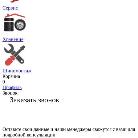
Сервис
Хранение
Шиномонтаж
Корзина
0
Профиль
Звонок
Заказать звонок
Оставьте свои данные и наши менеджеры свяжутся с вами для
подробной консультации.