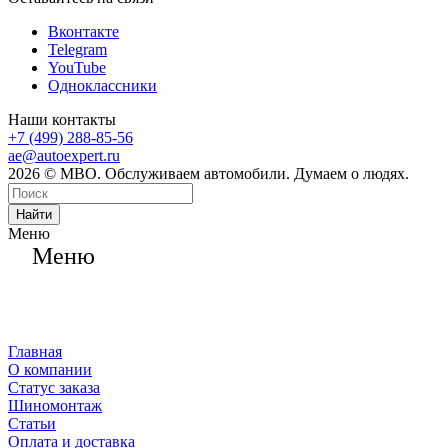
Вконтакте
Telegram
YouTube
Одноклассники
Наши контакты
+7 (499) 288-85-56
ae@autoexpert.ru
2026 © МВО. Обслуживаем автомобили. Думаем о людях.
Найти
Меню
Меню
Главная
О компании
Статус заказа
Шиномонтаж
Статьи
Оплата и доставка