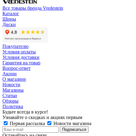
Все товары бренда Vredestein
Каталог
Шины
Диски
Покупателю
Условия оплаты
Условия доставки
Гарантия на товар
Вопрос-ответ
Акции
О магазине
Новости
Магазины
Статьи
Обзоры
Политика
Будьте всегда в курсе!
Узнавайте о скидках и акциях первым
Первая рассылка
Новости магазина
Оставайтесь на связи