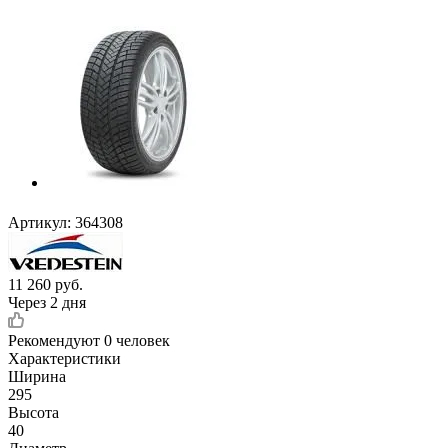
Артикул:
364308
11 260
руб.
Через 2 дня
Рекомендуют
0 человек
Характеристики
Ширина
295
Высота
40