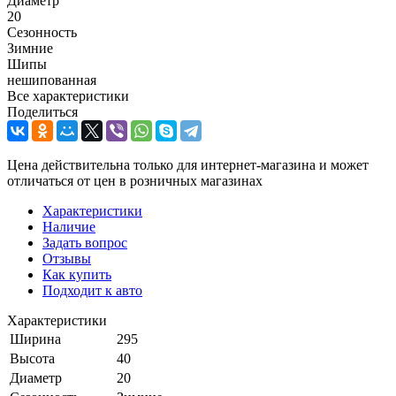
Диаметр
20
Сезонность
Зимние
Шипы
нешипованная
Все характеристики
Поделиться
Цена действительна только для интернет-магазина и может
отличаться от цен в розничных магазинах
Характеристики
Наличие
Задать вопрос
Отзывы
Как купить
Подходит к авто
Характеристики
Ширина
295
Высота
40
Диаметр
20