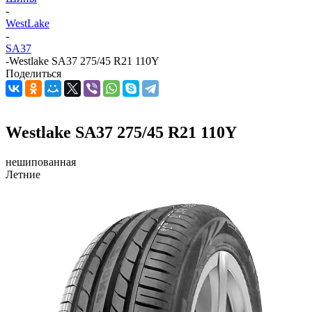
-
WestLake
-
SA37
-
Westlake SA37 275/45 R21 110Y
Поделиться
Westlake SA37 275/45 R21 110Y
нешипованная
Летние