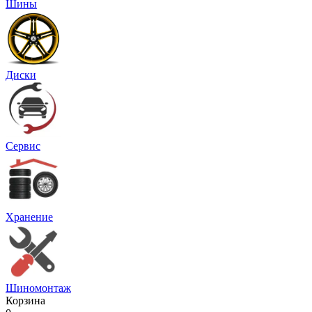
Шины
Диски
Сервис
Хранение
Шиномонтаж
Корзина