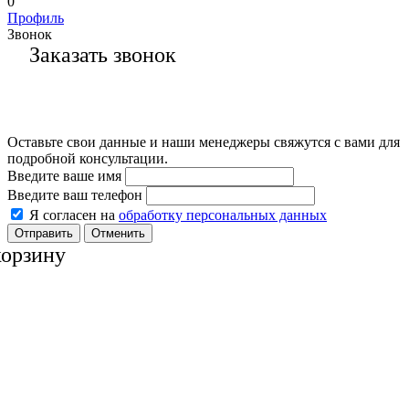
0
Профиль
Звонок
Заказать звонок
Оставьте свои данные и наши менеджеры свяжутся с вами для
подробной консультации.
Введите ваше имя
Введите ваш телефон
Я согласен на
обработку персональных данных
Отменить
корзину