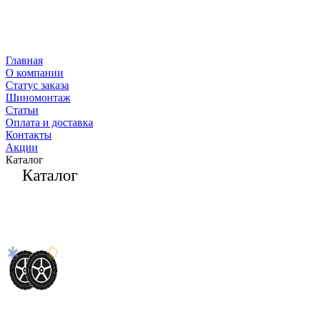
Главная
О компании
Статус заказа
Шиномонтаж
Статьи
Оплата и доставка
Контакты
Акции
Каталог
Каталог