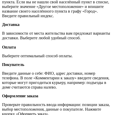
пункта. Если вы не нашли свой населённый пункт в списке,
выберите значение «Другое местоположение» и впишите
название своего населённого пункта в графу «Город».
Введите правильный индекс.
Доставка
В зависимости от места жительства вам предложат варианты
доставки. Выберите любой удобный способ.
Оплата
Выберите оптимальный способ оплаты.
Покупатель
Введите данные о себе: ФИО, адрес доставки, номер
телефона. В поле «Комментарии к заказу» введите сведения,
которые могут пригодиться курьеру, например: подъезды в
доме считаются справа налево.
Оформление заказа
Проверьте правильность ввода информации: позиции заказа,
выбор местоположения, данные о покупателе. Нажмите
кнопку «Оформить заказ».