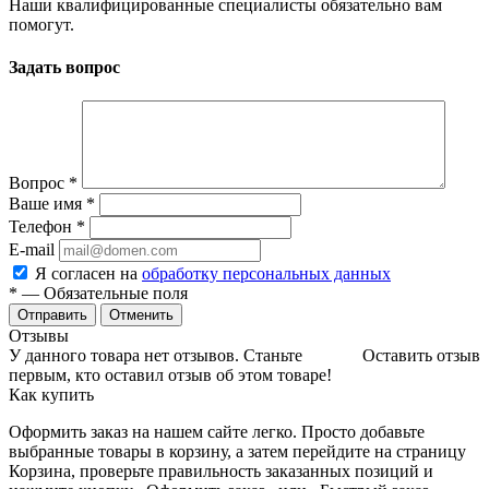
Наши квалифицированные специалисты обязательно вам
помогут.
Задать вопрос
Вопрос
*
Ваше имя
*
Телефон
*
E-mail
Я согласен на
обработку персональных данных
*
— Обязательные поля
Отменить
Отзывы
У данного товара нет отзывов. Станьте
Оставить отзыв
первым, кто оставил отзыв об этом товаре!
Как купить
Оформить заказ на нашем сайте легко. Просто добавьте
выбранные товары в корзину, а затем перейдите на страницу
Корзина, проверьте правильность заказанных позиций и