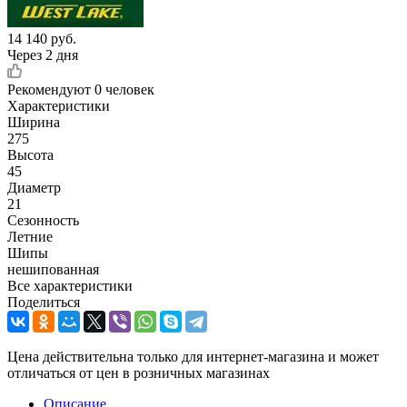
14 140
руб.
Через 2 дня
Рекомендуют
0 человек
Характеристики
Ширина
275
Высота
45
Диаметр
21
Сезонность
Летние
Шипы
нешипованная
Все характеристики
Поделиться
Цена действительна только для интернет-магазина и может
отличаться от цен в розничных магазинах
Описание