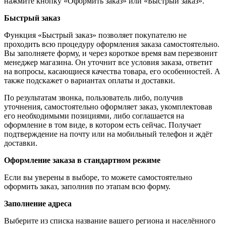
нажмите кнопку «Оформить заказ» или «Быстрый заказ».
Быстрый заказ
Функция «Быстрый заказ» позволяет покупателю не
проходить всю процедуру оформления заказа самостоятельно.
Вы заполняете форму, и через короткое время вам перезвонит
менеджер магазина. Он уточнит все условия заказа, ответит
на вопросы, касающиеся качества товара, его особенностей. А
также подскажет о вариантах оплаты и доставки.
По результатам звонка, пользователь либо, получив
уточнения, самостоятельно оформляет заказ, укомплектовав
его необходимыми позициями, либо соглашается на
оформление в том виде, в котором есть сейчас. Получает
подтверждение на почту или на мобильный телефон и ждёт
доставки.
Оформление заказа в стандартном режиме
Если вы уверены в выборе, то можете самостоятельно
оформить заказ, заполнив по этапам всю форму.
Заполнение адреса
Выберите из списка название вашего региона и населённого