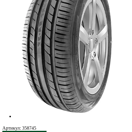
Артикул:
358745