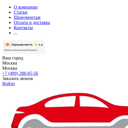
О компании
Статьи
Шиномонтаж
Оплата и доставка
Контакты
...
Ваш город
Москва
Москва
+7 (499) 288-85-56
Заказать звонок
Войти