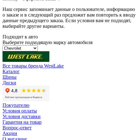
Наш сервис запоминает данные о пользователе, информацию
о заказе и в следующий раз предложит вам повторить к вводу
данные предыдущего заказа. Если условия вам не подходят,
выбирайте другие варианты.
Подходит к авто
Выберите подходящую марку автомобиля
Все товары бренда WestLake
Каталог
Шины
Диски
Покупателю
Условия оплаты
Условия доставки
Гарантия на товар
Вопрос-ответ
Акции
О магазине