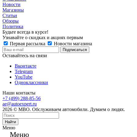
Новости
Магазины
Статьи
Обзоры
Политика
Будьте всегда в курсе!
Узнавайте о скидках и акциях первым
Первая рассылка
Новости магазина
Оставайтесь на связи
Вконтакте
Telegram
YouTube
Одноклассники
Наши контакты
+7 (499) 288-85-56
ae@autoexpert.ru
2026 © МВО. Обслуживаем автомобили. Думаем о людях.
Найти
Меню
Меню