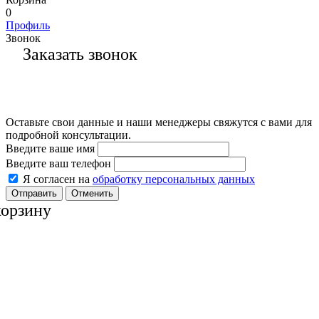
0
Профиль
Звонок
Заказать звонок
Оставьте свои данные и наши менеджеры свяжутся с вами для
подробной консультации.
Введите ваше имя
Введите ваш телефон
Я согласен на
обработку персональных данных
Отменить
корзину