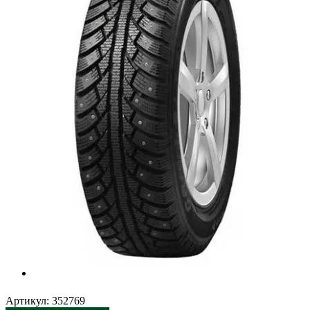
Артикул:
352769