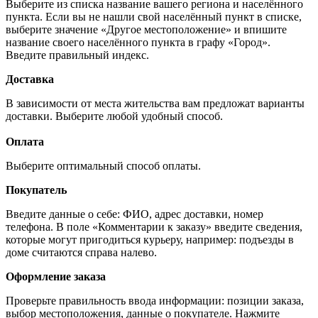
Выберите из списка название вашего региона и населённого
пункта. Если вы не нашли свой населённый пункт в списке,
выберите значение «Другое местоположение» и впишите
название своего населённого пункта в графу «Город».
Введите правильный индекс.
Доставка
В зависимости от места жительства вам предложат варианты
доставки. Выберите любой удобный способ.
Оплата
Выберите оптимальный способ оплаты.
Покупатель
Введите данные о себе: ФИО, адрес доставки, номер
телефона. В поле «Комментарии к заказу» введите сведения,
которые могут пригодиться курьеру, например: подъезды в
доме считаются справа налево.
Оформление заказа
Проверьте правильность ввода информации: позиции заказа,
выбор местоположения, данные о покупателе. Нажмите