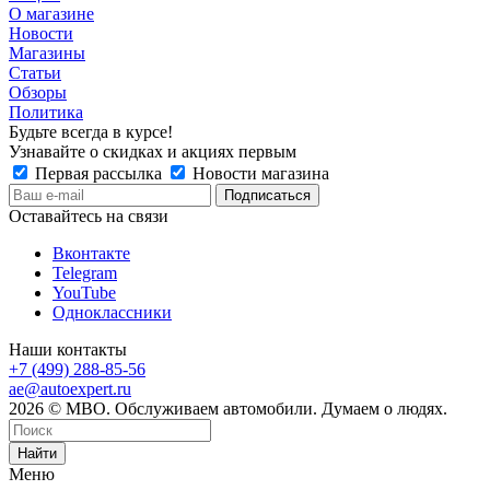
О магазине
Новости
Магазины
Статьи
Обзоры
Политика
Будьте всегда в курсе!
Узнавайте о скидках и акциях первым
Первая рассылка
Новости магазина
Оставайтесь на связи
Вконтакте
Telegram
YouTube
Одноклассники
Наши контакты
+7 (499) 288-85-56
ae@autoexpert.ru
2026 © МВО. Обслуживаем автомобили. Думаем о людях.
Найти
Меню