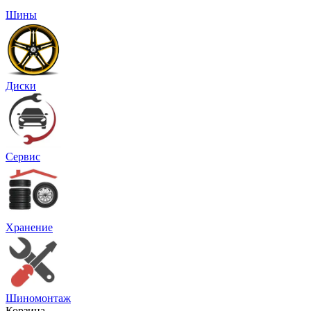
Шины
Диски
Сервис
Хранение
Шиномонтаж
Корзина