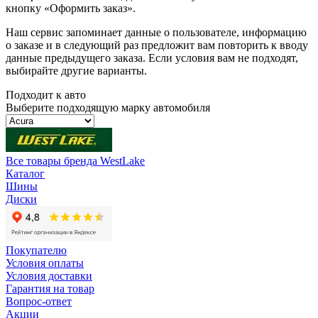
кнопку «Оформить заказ».
Наш сервис запоминает данные о пользователе, информацию
о заказе и в следующий раз предложит вам повторить к вводу
данные предыдущего заказа. Если условия вам не подходят,
выбирайте другие варианты.
Подходит к авто
Выберите подходящую марку автомобиля
Все товары бренда WestLake
Каталог
Шины
Диски
Покупателю
Условия оплаты
Условия доставки
Гарантия на товар
Вопрос-ответ
Акции