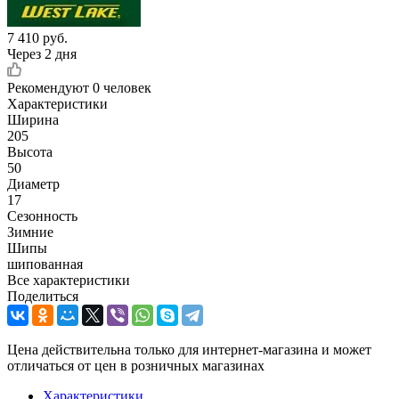
7 410
руб.
Через 2 дня
Рекомендуют
0 человек
Характеристики
Ширина
205
Высота
50
Диаметр
17
Сезонность
Зимние
Шипы
шипованная
Все характеристики
Поделиться
Цена действительна только для интернет-магазина и может
отличаться от цен в розничных магазинах
Характеристики