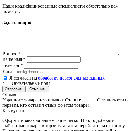
Наши квалифицированные специалисты обязательно вам
помогут.
Задать вопрос
Вопрос
*
Ваше имя
*
Телефон
*
E-mail
Я согласен на
обработку персональных данных
*
— Обязательные поля
Отменить
Отзывы
У данного товара нет отзывов. Станьте
Оставить отзыв
первым, кто оставил отзыв об этом товаре!
Как купить
Оформить заказ на нашем сайте легко. Просто добавьте
выбранные товары в корзину, а затем перейдите на страницу
Корзина, проверьте правильность заказанных позиций и