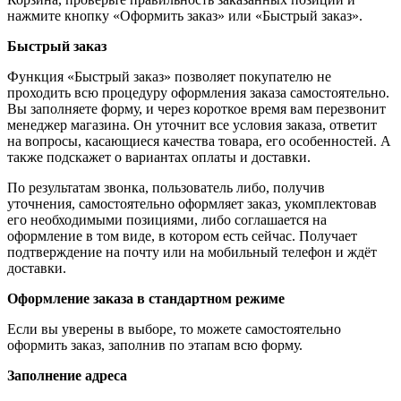
нажмите кнопку «Оформить заказ» или «Быстрый заказ».
Быстрый заказ
Функция «Быстрый заказ» позволяет покупателю не
проходить всю процедуру оформления заказа самостоятельно.
Вы заполняете форму, и через короткое время вам перезвонит
менеджер магазина. Он уточнит все условия заказа, ответит
на вопросы, касающиеся качества товара, его особенностей. А
также подскажет о вариантах оплаты и доставки.
По результатам звонка, пользователь либо, получив
уточнения, самостоятельно оформляет заказ, укомплектовав
его необходимыми позициями, либо соглашается на
оформление в том виде, в котором есть сейчас. Получает
подтверждение на почту или на мобильный телефон и ждёт
доставки.
Оформление заказа в стандартном режиме
Если вы уверены в выборе, то можете самостоятельно
оформить заказ, заполнив по этапам всю форму.
Заполнение адреса