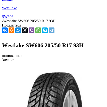
-
WestLake
-
SW606
-
Westlake SW606 205/50 R17 93H
Поделиться
Westlake SW606 205/50 R17 93H
шипованная
Зимние