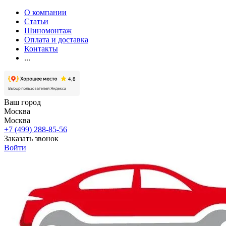
О компании
Статьи
Шиномонтаж
Оплата и доставка
Контакты
...
Ваш город
Москва
Москва
+7 (499) 288-85-56
Заказать звонок
Войти