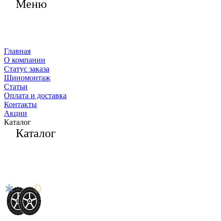
Меню
Главная
О компании
Статус заказа
Шиномонтаж
Статьи
Оплата и доставка
Контакты
Акции
Каталог
Каталог