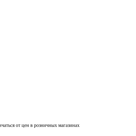
ичаться от цен в розничных магазинах