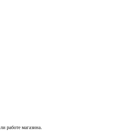
ли работе магазина.