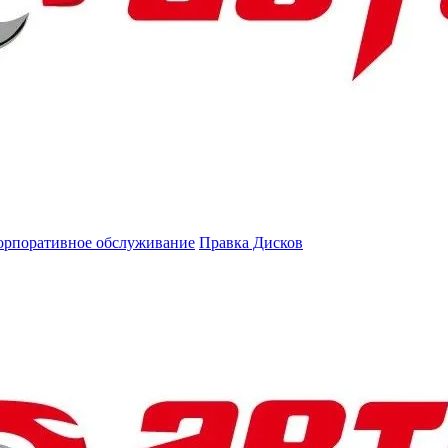
орпоративное обслуживание
Правка Дисков