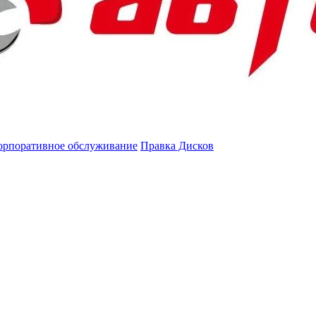
орпоративное обслуживание
Правка Дисков