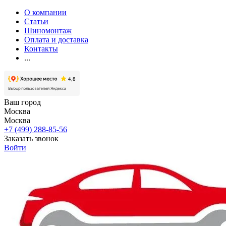
О компании
Статьи
Шиномонтаж
Оплата и доставка
Контакты
...
Ваш город
Москва
Москва
+7 (499) 288-85-56
Заказать звонок
Войти