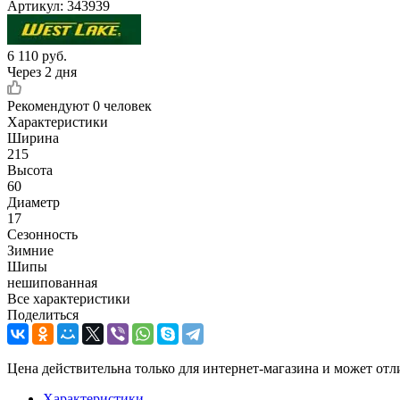
Артикул:
343939
6 110
руб.
Через 2 дня
Рекомендуют
0 человек
Характеристики
Ширина
215
Высота
60
Диаметр
17
Сезонность
Зимние
Шипы
нешипованная
Все характеристики
Поделиться
Цена действительна только для интернет-магазина и может отл
Характеристики