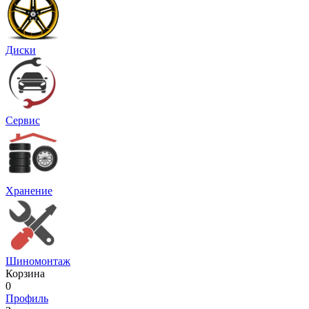
Диски
Сервис
Хранение
Шиномонтаж
Корзина
0
Профиль