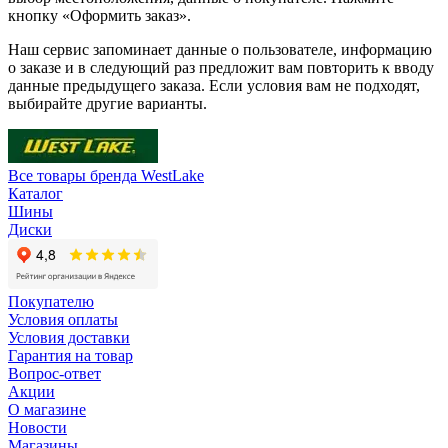
кнопку «Оформить заказ».
Наш сервис запоминает данные о пользователе, информацию
о заказе и в следующий раз предложит вам повторить к вводу
данные предыдущего заказа. Если условия вам не подходят,
выбирайте другие варианты.
Все товары бренда WestLake
Каталог
Шины
Диски
Покупателю
Условия оплаты
Условия доставки
Гарантия на товар
Вопрос-ответ
Акции
О магазине
Новости
Магазины