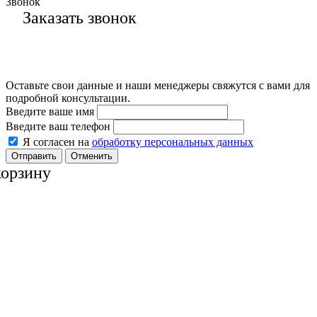
Звонок
Заказать звонок
Оставьте свои данные и наши менеджеры свяжутся с вами для
подробной консультации.
Введите ваше имя
Введите ваш телефон
Я согласен на
обработку персональных данных
Отменить
корзину