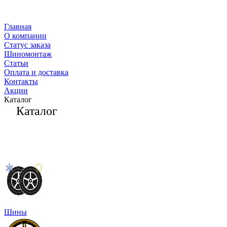
Главная
О компании
Статус заказа
Шиномонтаж
Статьи
Оплата и доставка
Контакты
Акции
Каталог
Каталог
Шины