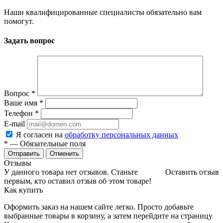
Наши квалифицированные специалисты обязательно вам
помогут.
Задать вопрос
Вопрос
*
Ваше имя
*
Телефон
*
E-mail
Я согласен на
обработку персональных данных
*
— Обязательные поля
Отменить
Отзывы
У данного товара нет отзывов. Станьте
Оставить отзыв
первым, кто оставил отзыв об этом товаре!
Как купить
Оформить заказ на нашем сайте легко. Просто добавьте
выбранные товары в корзину, а затем перейдите на страницу