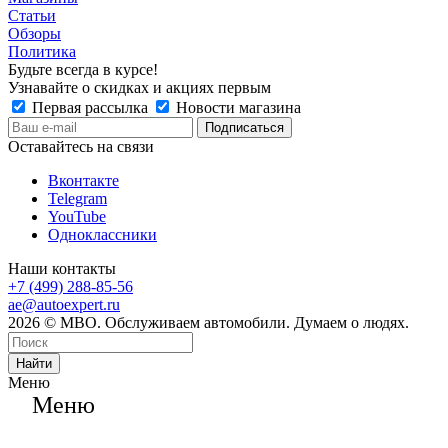
Статьи
Обзоры
Политика
Будьте всегда в курсе!
Узнавайте о скидках и акциях первым
Первая рассылка
Новости магазина
Оставайтесь на связи
Вконтакте
Telegram
YouTube
Одноклассники
Наши контакты
+7 (499) 288-85-56
ae@autoexpert.ru
2026 © МВО. Обслуживаем автомобили. Думаем о людях.
Найти
Меню
Меню