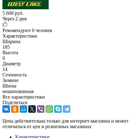
5 600
руб.
Через 2 дня
Рекомендуют
0 человек
Характеристики
Ширина
185
Высота
0
Диаметр
14
Сезонность
Зимние
Шипы
нешипованная
Все характеристики
Поделиться
Цена действительна только для интернет-магазина и может
отличаться от цен в розничных магазинах
Характеристики