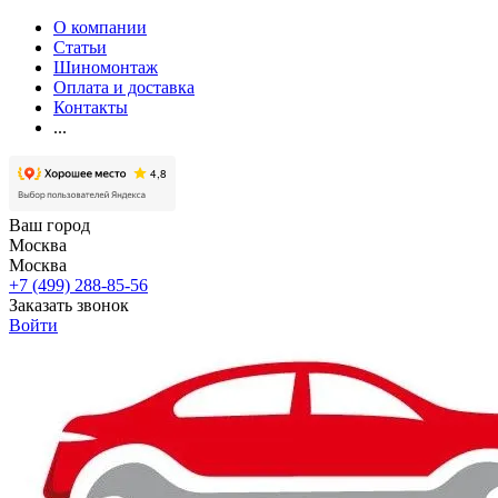
О компании
Статьи
Шиномонтаж
Оплата и доставка
Контакты
...
Ваш город
Москва
Москва
+7 (499) 288-85-56
Заказать звонок
Войти