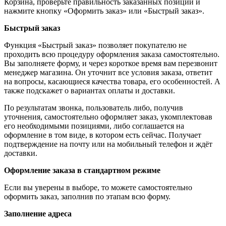
Корзина, проверьте правильность заказанных позиций и
нажмите кнопку «Оформить заказ» или «Быстрый заказ».
Быстрый заказ
Функция «Быстрый заказ» позволяет покупателю не
проходить всю процедуру оформления заказа самостоятельно.
Вы заполняете форму, и через короткое время вам перезвонит
менеджер магазина. Он уточнит все условия заказа, ответит
на вопросы, касающиеся качества товара, его особенностей. А
также подскажет о вариантах оплаты и доставки.
По результатам звонка, пользователь либо, получив
уточнения, самостоятельно оформляет заказ, укомплектовав
его необходимыми позициями, либо соглашается на
оформление в том виде, в котором есть сейчас. Получает
подтверждение на почту или на мобильный телефон и ждёт
доставки.
Оформление заказа в стандартном режиме
Если вы уверены в выборе, то можете самостоятельно
оформить заказ, заполнив по этапам всю форму.
Заполнение адреса