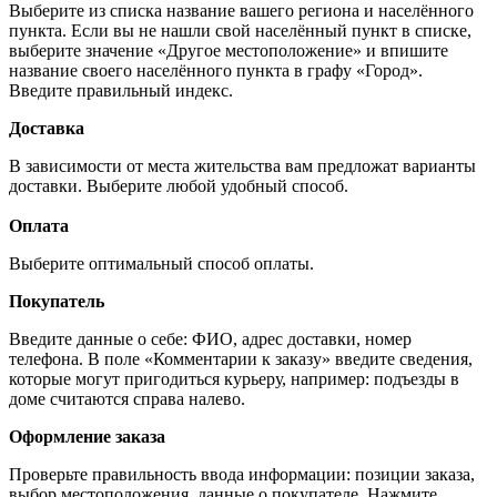
Выберите из списка название вашего региона и населённого
пункта. Если вы не нашли свой населённый пункт в списке,
выберите значение «Другое местоположение» и впишите
название своего населённого пункта в графу «Город».
Введите правильный индекс.
Доставка
В зависимости от места жительства вам предложат варианты
доставки. Выберите любой удобный способ.
Оплата
Выберите оптимальный способ оплаты.
Покупатель
Введите данные о себе: ФИО, адрес доставки, номер
телефона. В поле «Комментарии к заказу» введите сведения,
которые могут пригодиться курьеру, например: подъезды в
доме считаются справа налево.
Оформление заказа
Проверьте правильность ввода информации: позиции заказа,
выбор местоположения, данные о покупателе. Нажмите