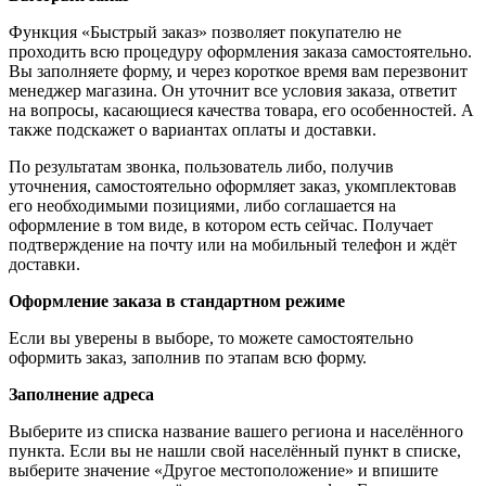
Функция «Быстрый заказ» позволяет покупателю не
проходить всю процедуру оформления заказа самостоятельно.
Вы заполняете форму, и через короткое время вам перезвонит
менеджер магазина. Он уточнит все условия заказа, ответит
на вопросы, касающиеся качества товара, его особенностей. А
также подскажет о вариантах оплаты и доставки.
По результатам звонка, пользователь либо, получив
уточнения, самостоятельно оформляет заказ, укомплектовав
его необходимыми позициями, либо соглашается на
оформление в том виде, в котором есть сейчас. Получает
подтверждение на почту или на мобильный телефон и ждёт
доставки.
Оформление заказа в стандартном режиме
Если вы уверены в выборе, то можете самостоятельно
оформить заказ, заполнив по этапам всю форму.
Заполнение адреса
Выберите из списка название вашего региона и населённого
пункта. Если вы не нашли свой населённый пункт в списке,
выберите значение «Другое местоположение» и впишите