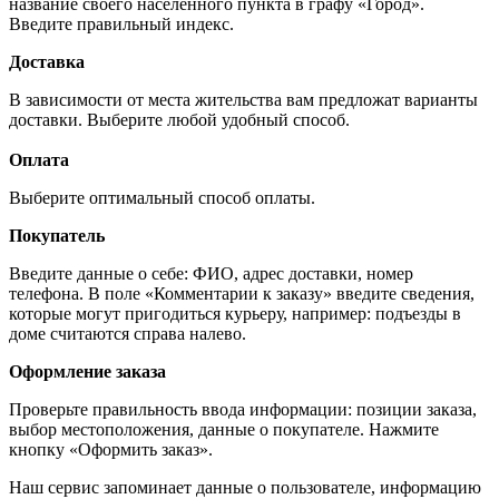
название своего населённого пункта в графу «Город».
Введите правильный индекс.
Доставка
В зависимости от места жительства вам предложат варианты
доставки. Выберите любой удобный способ.
Оплата
Выберите оптимальный способ оплаты.
Покупатель
Введите данные о себе: ФИО, адрес доставки, номер
телефона. В поле «Комментарии к заказу» введите сведения,
которые могут пригодиться курьеру, например: подъезды в
доме считаются справа налево.
Оформление заказа
Проверьте правильность ввода информации: позиции заказа,
выбор местоположения, данные о покупателе. Нажмите
кнопку «Оформить заказ».
Наш сервис запоминает данные о пользователе, информацию