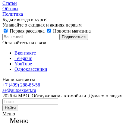
Статьи
Обзоры
Политика
Будьте всегда в курсе!
Узнавайте о скидках и акциях первым
Первая рассылка
Новости магазина
Оставайтесь на связи
Вконтакте
Telegram
YouTube
Одноклассники
Наши контакты
+7 (499) 288-85-56
ae@autoexpert.ru
2026 © МВО. Обслуживаем автомобили. Думаем о людях.
Найти
Меню
Меню