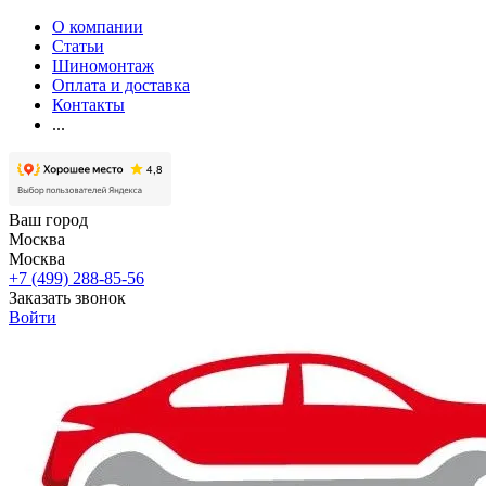
О компании
Статьи
Шиномонтаж
Оплата и доставка
Контакты
...
Ваш город
Москва
Москва
+7 (499) 288-85-56
Заказать звонок
Войти