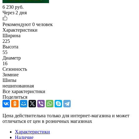
6 230
руб.
Через 2 дня
Рекомендуют
0 человек
Характеристики
Ширина
225
Высота
55
Диаметр
16
Сезонность
Зимние
Шипы
нешипованная
Все характеристики
Поделиться
Цена действительна только для интернет-магазина и может
отличаться от цен в розничных магазинах
Характеристики
Наличие