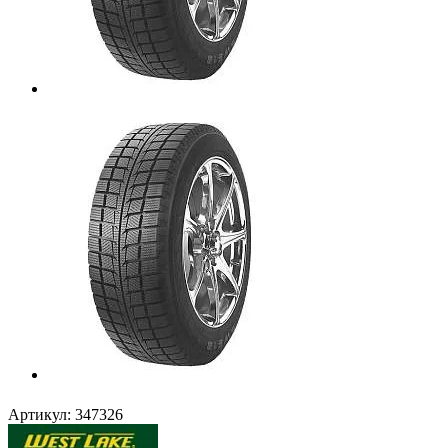
Артикул:
347326