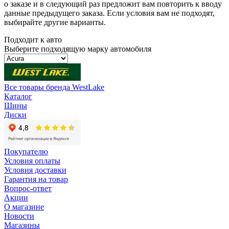
о заказе и в следующий раз предложит вам повторить к вводу
данные предыдущего заказа. Если условия вам не подходят,
выбирайте другие варианты.
Подходит к авто
Выберите подходящую марку автомобиля
Все товары бренда WestLake
Каталог
Шины
Диски
Покупателю
Условия оплаты
Условия доставки
Гарантия на товар
Вопрос-ответ
Акции
О магазине
Новости
Магазины