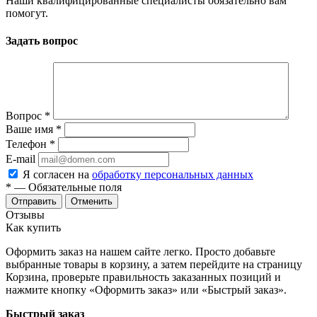
Наши квалифицированные специалисты обязательно вам
помогут.
Задать вопрос
Вопрос
*
Ваше имя
*
Телефон
*
E-mail
Я согласен на
обработку персональных данных
*
— Обязательные поля
Отменить
Отзывы
Как купить
Оформить заказ на нашем сайте легко. Просто добавьте
выбранные товары в корзину, а затем перейдите на страницу
Корзина, проверьте правильность заказанных позиций и
нажмите кнопку «Оформить заказ» или «Быстрый заказ».
Быстрый заказ