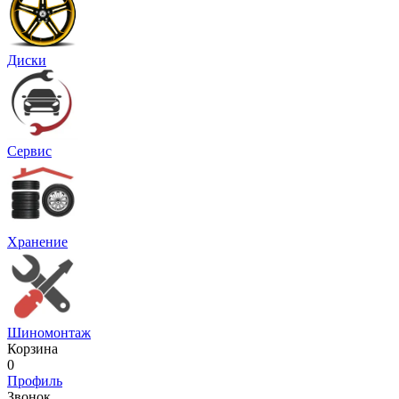
Диски
Сервис
Хранение
Шиномонтаж
Корзина
0
Профиль
Звонок