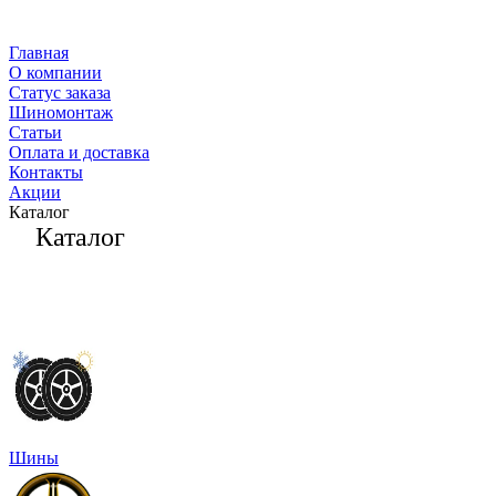
Главная
О компании
Статус заказа
Шиномонтаж
Статьи
Оплата и доставка
Контакты
Акции
Каталог
Каталог
Шины