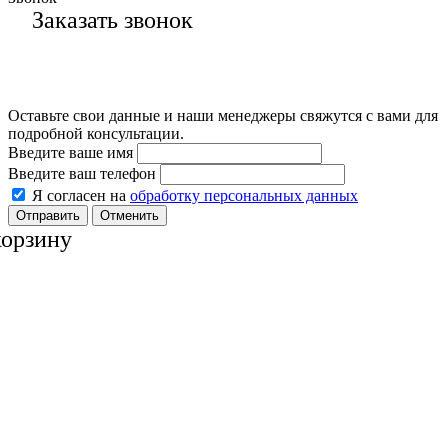
Заказать звонок
Оставьте свои данные и наши менеджеры свяжутся с вами для
подробной консультации.
Введите ваше имя
Введите ваш телефон
Я согласен на
обработку персональных данных
Отменить
корзину