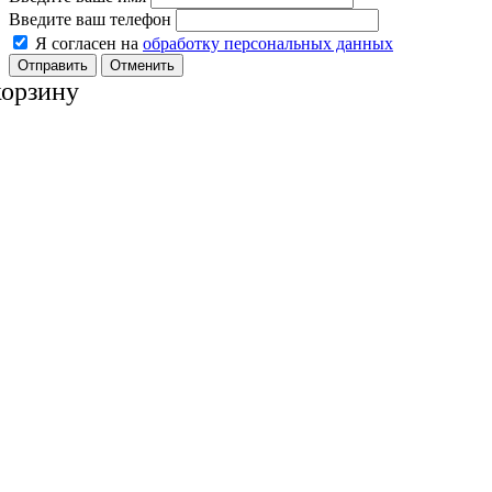
Введите ваш телефон
Я согласен на
обработку персональных данных
Отменить
корзину