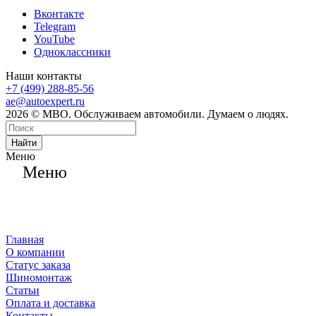
Вконтакте
Telegram
YouTube
Одноклассники
Наши контакты
+7 (499) 288-85-56
ae@autoexpert.ru
2026 © МВО. Обслуживаем автомобили. Думаем о людях.
Найти
Меню
Меню
Главная
О компании
Статус заказа
Шиномонтаж
Статьи
Оплата и доставка
Контакты