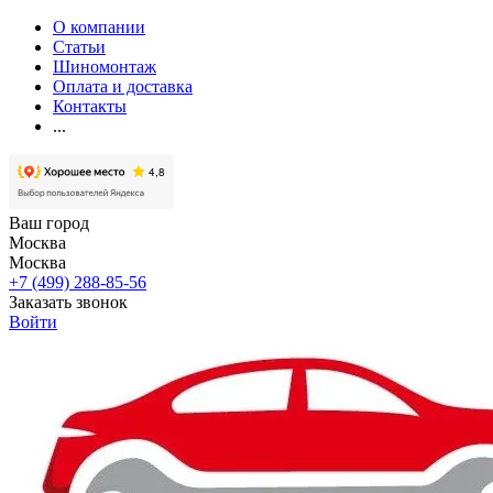
О компании
Статьи
Шиномонтаж
Оплата и доставка
Контакты
...
Ваш город
Москва
Москва
+7 (499) 288-85-56
Заказать звонок
Войти