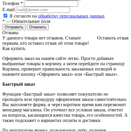
Телефон
*
E-mail
Я согласен на
обработку персональных данных
*
— Обязательные поля
Отменить
Отзывы
У данного товара нет отзывов. Станьте
Оставить отзыв
первым, кто оставил отзыв об этом товаре!
Как купить
Оформить заказ на нашем сайте легко. Просто добавьте
выбранные товары в корзину, а затем перейдите на страницу
Корзина, проверьте правильность заказанных позиций и
нажмите кнопку «Оформить заказ» или «Быстрый заказ».
Быстрый заказ
Функция «Быстрый заказ» позволяет покупателю не
проходить всю процедуру оформления заказа самостоятельно.
Вы заполняете форму, и через короткое время вам перезвонит
менеджер магазина. Он уточнит все условия заказа, ответит
на вопросы, касающиеся качества товара, его особенностей. А
также подскажет о вариантах оплаты и доставки.
По результатам звонка, пользователь либо, получив