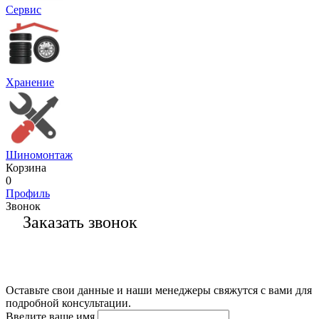
Сервис
Хранение
Шиномонтаж
Корзина
0
Профиль
Звонок
Заказать звонок
Оставьте свои данные и наши менеджеры свяжутся с вами для
подробной консультации.
Введите ваше имя