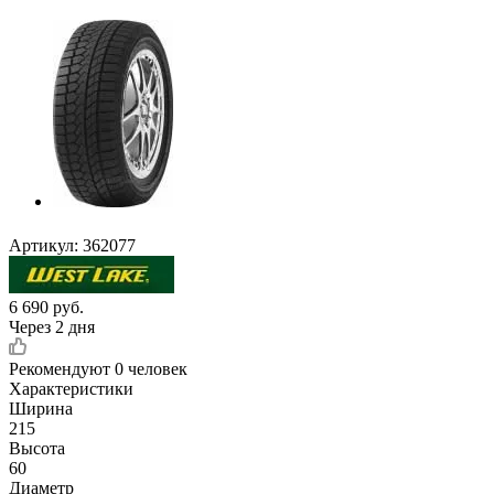
Артикул:
362077
6 690
руб.
Через 2 дня
Рекомендуют
0 человек
Характеристики
Ширина
215
Высота
60
Диаметр