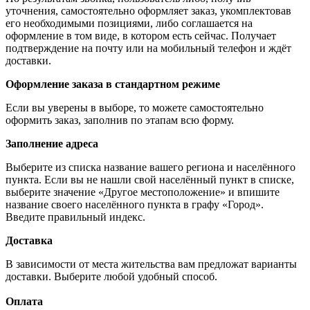
уточнения, самостоятельно оформляет заказ, укомплектовав
его необходимыми позициями, либо соглашается на
оформление в том виде, в котором есть сейчас. Получает
подтверждение на почту или на мобильный телефон и ждёт
доставки.
Оформление заказа в стандартном режиме
Если вы уверены в выборе, то можете самостоятельно
оформить заказ, заполнив по этапам всю форму.
Заполнение адреса
Выберите из списка название вашего региона и населённого
пункта. Если вы не нашли свой населённый пункт в списке,
выберите значение «Другое местоположение» и впишите
название своего населённого пункта в графу «Город».
Введите правильный индекс.
Доставка
В зависимости от места жительства вам предложат варианты
доставки. Выберите любой удобный способ.
Оплата