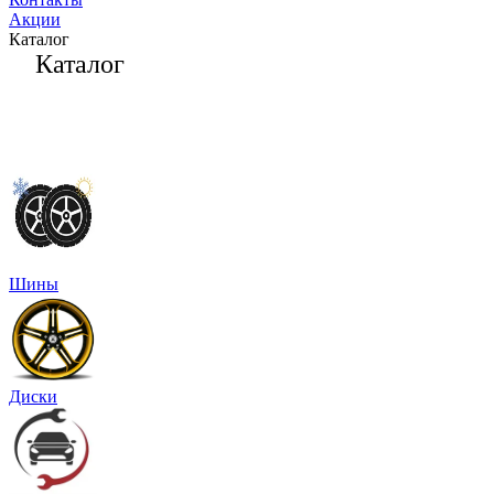
Акции
Каталог
Каталог
Шины
Диски