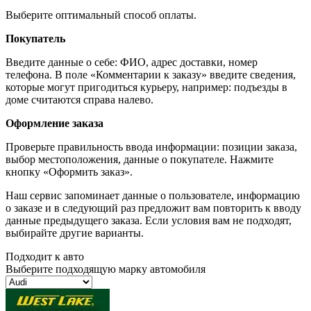
Выберите оптимальный способ оплаты.
Покупатель
Введите данные о себе: ФИО, адрес доставки, номер
телефона. В поле «Комментарии к заказу» введите сведения,
которые могут пригодиться курьеру, например: подъезды в
доме считаются справа налево.
Оформление заказа
Проверьте правильность ввода информации: позиции заказа,
выбор местоположения, данные о покупателе. Нажмите
кнопку «Оформить заказ».
Наш сервис запоминает данные о пользователе, информацию
о заказе и в следующий раз предложит вам повторить к вводу
данные предыдущего заказа. Если условия вам не подходят,
выбирайте другие варианты.
Подходит к авто
Выберите подходящую марку автомобиля