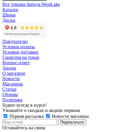
Все товары бренда WestLake
Каталог
Шины
Диски
Покупателю
Условия оплаты
Условия доставки
Гарантия на товар
Вопрос-ответ
Акции
О магазине
Новости
Магазины
Статьи
Обзоры
Политика
Будьте всегда в курсе!
Узнавайте о скидках и акциях первым
Первая рассылка
Новости магазина
Оставайтесь на связи