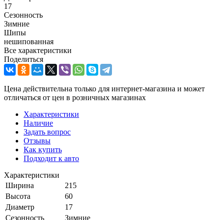
17
Сезонность
Зимние
Шипы
нешипованная
Все характеристики
Поделиться
Цена действительна только для интернет-магазина и может
отличаться от цен в розничных магазинах
Характеристики
Наличие
Задать вопрос
Отзывы
Как купить
Подходит к авто
Характеристики
Ширина
215
Высота
60
Диаметр
17
Сезонность
Зимние