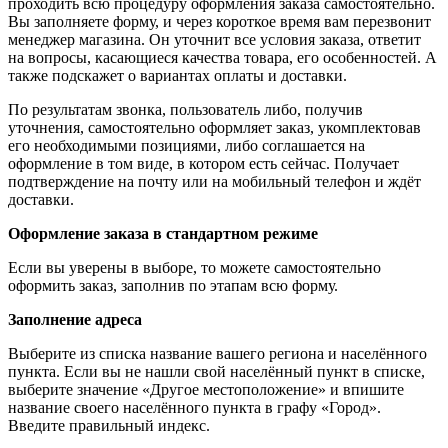
проходить всю процедуру оформления заказа самостоятельно.
Вы заполняете форму, и через короткое время вам перезвонит
менеджер магазина. Он уточнит все условия заказа, ответит
на вопросы, касающиеся качества товара, его особенностей. А
также подскажет о вариантах оплаты и доставки.
По результатам звонка, пользователь либо, получив
уточнения, самостоятельно оформляет заказ, укомплектовав
его необходимыми позициями, либо соглашается на
оформление в том виде, в котором есть сейчас. Получает
подтверждение на почту или на мобильный телефон и ждёт
доставки.
Оформление заказа в стандартном режиме
Если вы уверены в выборе, то можете самостоятельно
оформить заказ, заполнив по этапам всю форму.
Заполнение адреса
Выберите из списка название вашего региона и населённого
пункта. Если вы не нашли свой населённый пункт в списке,
выберите значение «Другое местоположение» и впишите
название своего населённого пункта в графу «Город».
Введите правильный индекс.