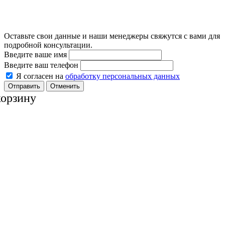
Оставьте свои данные и наши менеджеры свяжутся с вами для
подробной консультации.
Введите ваше имя
Введите ваш телефон
Я согласен на
обработку персональных данных
Отменить
корзину