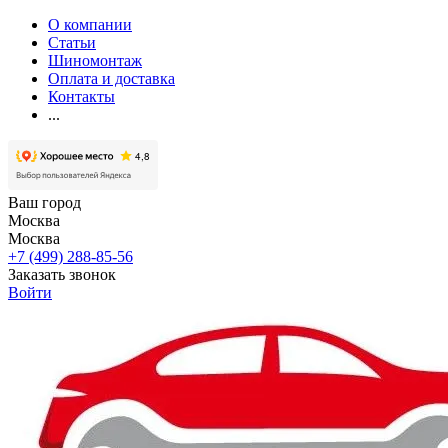
О компании
Статьи
Шиномонтаж
Оплата и доставка
Контакты
...
Ваш город
Москва
Москва
+7 (499) 288-85-56
Заказать звонок
Войти