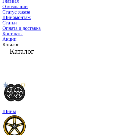
Главная
О компании
Статус заказа
Шиномонтаж
Статьи
Оплата и доставка
Контакты
Акции
Каталог
Каталог
Шины