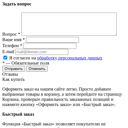
Задать вопрос
Вопрос
*
Ваше имя
*
Телефон
*
E-mail
Я согласен на
обработку персональных данных
*
— Обязательные поля
Отменить
Отзывы
Как купить
Оформить заказ на нашем сайте легко. Просто добавьте
выбранные товары в корзину, а затем перейдите на страницу
Корзина, проверьте правильность заказанных позиций и
нажмите кнопку «Оформить заказ» или «Быстрый заказ».
Быстрый заказ
Функция «Быстрый заказ» позволяет покупателю не