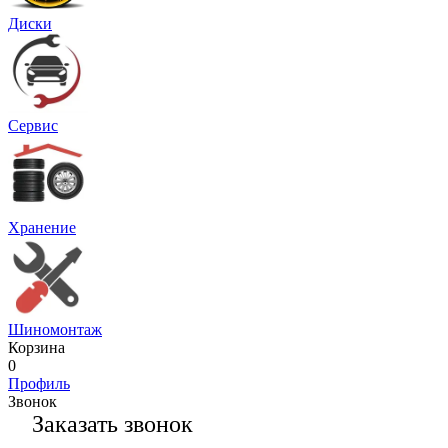
Диски
Сервис
Хранение
Шиномонтаж
Корзина
0
Профиль
Звонок
Заказать звонок