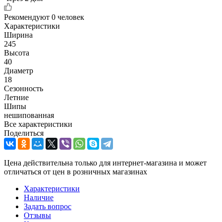
Рекомендуют
0 человек
Характеристики
Ширина
245
Высота
40
Диаметр
18
Сезонность
Летние
Шипы
нешипованная
Все характеристики
Поделиться
Цена действительна только для интернет-магазина и может
отличаться от цен в розничных магазинах
Характеристики
Наличие
Задать вопрос
Отзывы