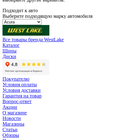
Подходит к авто
Выберите подходящую марку автомобиля
Все товары бренда WestLake
Каталог
Шины
Диски
Покупателю
Условия оплаты
Условия доставки
Гарантия на товар
Вопрос-ответ
Акции
О магазине
Новости
Магазины
Статьи
Обзоры