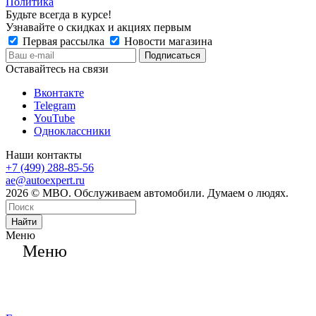
Политика
Будьте всегда в курсе!
Узнавайте о скидках и акциях первым
Первая рассылка
Новости магазина
Оставайтесь на связи
Вконтакте
Telegram
YouTube
Одноклассники
Наши контакты
+7 (499) 288-85-56
ae@autoexpert.ru
2026 © МВО. Обслуживаем автомобили. Думаем о людях.
Найти
Меню
Меню