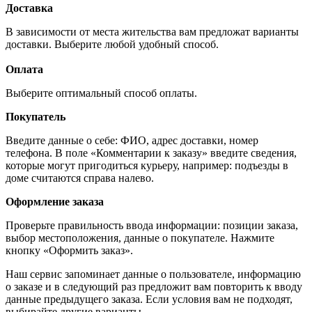
Доставка
В зависимости от места жительства вам предложат варианты
доставки. Выберите любой удобный способ.
Оплата
Выберите оптимальный способ оплаты.
Покупатель
Введите данные о себе: ФИО, адрес доставки, номер
телефона. В поле «Комментарии к заказу» введите сведения,
которые могут пригодиться курьеру, например: подъезды в
доме считаются справа налево.
Оформление заказа
Проверьте правильность ввода информации: позиции заказа,
выбор местоположения, данные о покупателе. Нажмите
кнопку «Оформить заказ».
Наш сервис запоминает данные о пользователе, информацию
о заказе и в следующий раз предложит вам повторить к вводу
данные предыдущего заказа. Если условия вам не подходят,
выбирайте другие варианты.