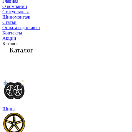
Главная
О компании
Статус заказа
Шиномонтаж
Статьи
Оплата и доставка
Контакты
Акции
Каталог
Каталог
Шины