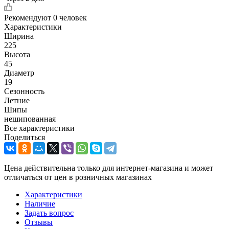
Рекомендуют
0 человек
Характеристики
Ширина
225
Высота
45
Диаметр
19
Сезонность
Летние
Шипы
нешипованная
Все характеристики
Поделиться
Цена действительна только для интернет-магазина и может
отличаться от цен в розничных магазинах
Характеристики
Наличие
Задать вопрос
Отзывы