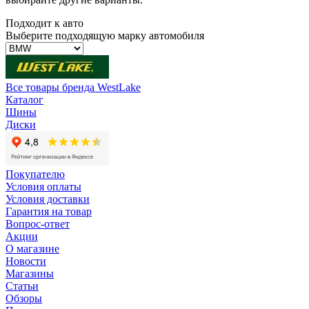
Подходит к авто
Выберите подходящую марку автомобиля
Все товары бренда WestLake
Каталог
Шины
Диски
Покупателю
Условия оплаты
Условия доставки
Гарантия на товар
Вопрос-ответ
Акции
О магазине
Новости
Магазины
Статьи
Обзоры