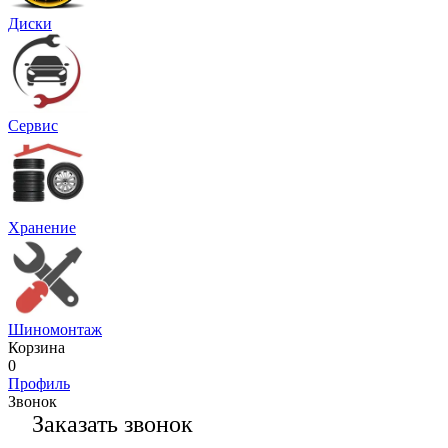
Диски
Сервис
Хранение
Шиномонтаж
Корзина
0
Профиль
Звонок
Заказать звонок