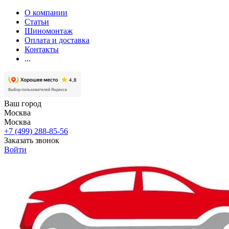
О компании
Статьи
Шиномонтаж
Оплата и доставка
Контакты
...
Ваш город
Москва
Москва
+7 (499) 288-85-56
Заказать звонок
Войти