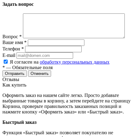
Задать вопрос
Вопрос
*
Ваше имя
*
Телефон
*
E-mail
Я согласен на
обработку персональных данных
*
— Обязательные поля
Отменить
Отзывы
Как купить
Оформить заказ на нашем сайте легко. Просто добавьте
выбранные товары в корзину, а затем перейдите на страницу
Корзина, проверьте правильность заказанных позиций и
нажмите кнопку «Оформить заказ» или «Быстрый заказ».
Быстрый заказ
Функция «Быстрый заказ» позволяет покупателю не