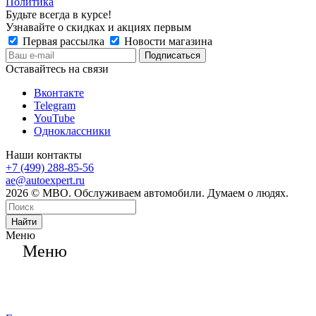
Политика
Будьте всегда в курсе!
Узнавайте о скидках и акциях первым
Первая рассылка
Новости магазина
Оставайтесь на связи
Вконтакте
Telegram
YouTube
Одноклассники
Наши контакты
+7 (499) 288-85-56
ae@autoexpert.ru
2026 © МВО. Обслуживаем автомобили. Думаем о людях.
Найти
Меню
Меню