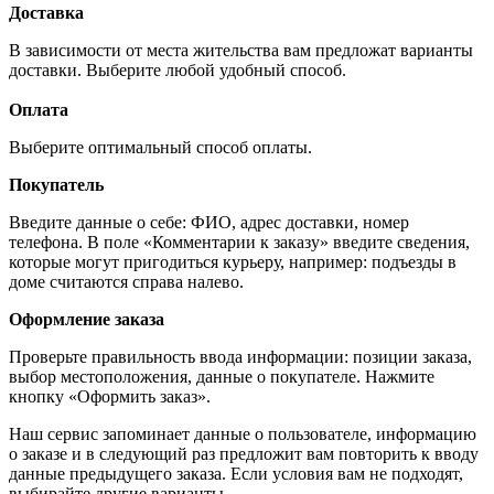
Доставка
В зависимости от места жительства вам предложат варианты
доставки. Выберите любой удобный способ.
Оплата
Выберите оптимальный способ оплаты.
Покупатель
Введите данные о себе: ФИО, адрес доставки, номер
телефона. В поле «Комментарии к заказу» введите сведения,
которые могут пригодиться курьеру, например: подъезды в
доме считаются справа налево.
Оформление заказа
Проверьте правильность ввода информации: позиции заказа,
выбор местоположения, данные о покупателе. Нажмите
кнопку «Оформить заказ».
Наш сервис запоминает данные о пользователе, информацию
о заказе и в следующий раз предложит вам повторить к вводу
данные предыдущего заказа. Если условия вам не подходят,
выбирайте другие варианты.