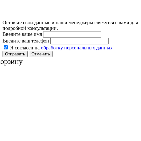
Оставьте свои данные и наши менеджеры свяжутся с вами для
подробной консультации.
Введите ваше имя
Введите ваш телефон
Я согласен на
обработку персональных данных
Отменить
корзину