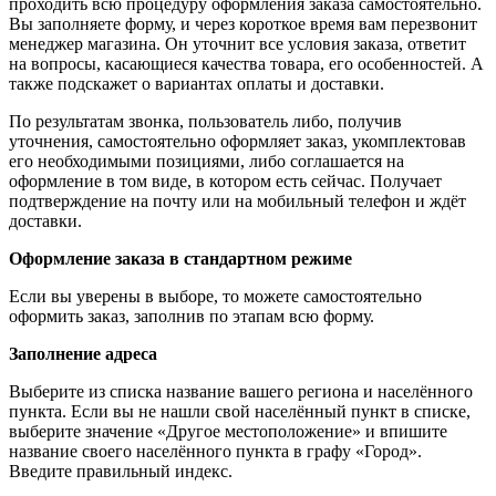
проходить всю процедуру оформления заказа самостоятельно.
Вы заполняете форму, и через короткое время вам перезвонит
менеджер магазина. Он уточнит все условия заказа, ответит
на вопросы, касающиеся качества товара, его особенностей. А
также подскажет о вариантах оплаты и доставки.
По результатам звонка, пользователь либо, получив
уточнения, самостоятельно оформляет заказ, укомплектовав
его необходимыми позициями, либо соглашается на
оформление в том виде, в котором есть сейчас. Получает
подтверждение на почту или на мобильный телефон и ждёт
доставки.
Оформление заказа в стандартном режиме
Если вы уверены в выборе, то можете самостоятельно
оформить заказ, заполнив по этапам всю форму.
Заполнение адреса
Выберите из списка название вашего региона и населённого
пункта. Если вы не нашли свой населённый пункт в списке,
выберите значение «Другое местоположение» и впишите
название своего населённого пункта в графу «Город».
Введите правильный индекс.