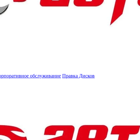
орпоративное обслуживание
Правка Дисков