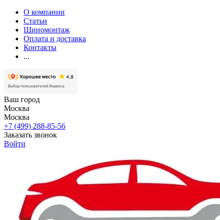
О компании
Статьи
Шиномонтаж
Оплата и доставка
Контакты
...
Ваш город
Москва
Москва
+7 (499) 288-85-56
Заказать звонок
Войти