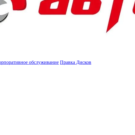
орпоративное обслуживание
Правка Дисков