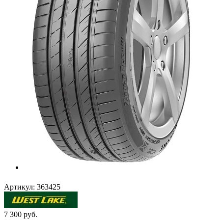
Артикул:
363425
7 300
руб.