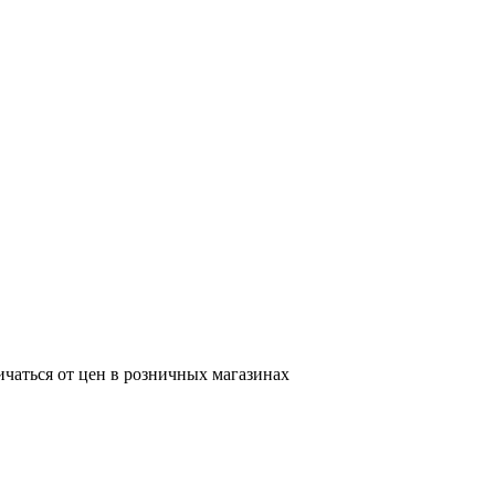
ичаться от цен в розничных магазинах