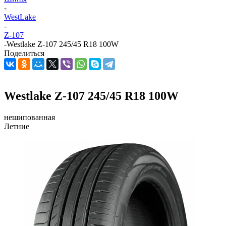
-
WestLake
-
Z-107
-
Westlake Z-107 245/45 R18 100W
Поделиться
Westlake Z-107 245/45 R18 100W
нешипованная
Летние