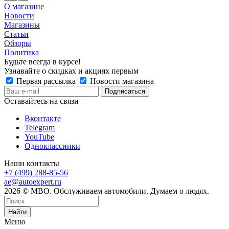
О магазине
Новости
Магазины
Статьи
Обзоры
Политика
Будьте всегда в курсе!
Узнавайте о скидках и акциях первым
Первая рассылка
Новости магазина
Оставайтесь на связи
Вконтакте
Telegram
YouTube
Одноклассники
Наши контакты
+7 (499) 288-85-56
ae@autoexpert.ru
2026 © МВО. Обслуживаем автомобили. Думаем о людях.
Найти
Меню