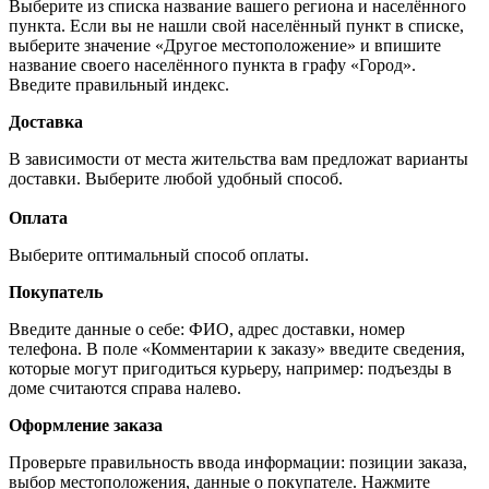
Выберите из списка название вашего региона и населённого
пункта. Если вы не нашли свой населённый пункт в списке,
выберите значение «Другое местоположение» и впишите
название своего населённого пункта в графу «Город».
Введите правильный индекс.
Доставка
В зависимости от места жительства вам предложат варианты
доставки. Выберите любой удобный способ.
Оплата
Выберите оптимальный способ оплаты.
Покупатель
Введите данные о себе: ФИО, адрес доставки, номер
телефона. В поле «Комментарии к заказу» введите сведения,
которые могут пригодиться курьеру, например: подъезды в
доме считаются справа налево.
Оформление заказа
Проверьте правильность ввода информации: позиции заказа,
выбор местоположения, данные о покупателе. Нажмите