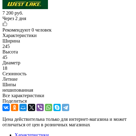
7 200
руб.
Через 2 дня
Рекомендуют
0 человек
Характеристики
Ширина
245
Высота
45
Диаметр
18
Сезонность
Летние
Шипы
нешипованная
Все характеристики
Поделиться
Цена действительна только для интернет-магазина и может
отличаться от цен в розничных магазинах
Характеристики