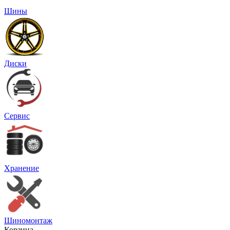
Шины
Диски
Сервис
Хранение
Шиномонтаж
Корзина