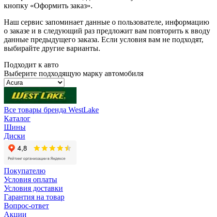
кнопку «Оформить заказ».
Наш сервис запоминает данные о пользователе, информацию
о заказе и в следующий раз предложит вам повторить к вводу
данные предыдущего заказа. Если условия вам не подходят,
выбирайте другие варианты.
Подходит к авто
Выберите подходящую марку автомобиля
Все товары бренда WestLake
Каталог
Шины
Диски
Покупателю
Условия оплаты
Условия доставки
Гарантия на товар
Вопрос-ответ
Акции