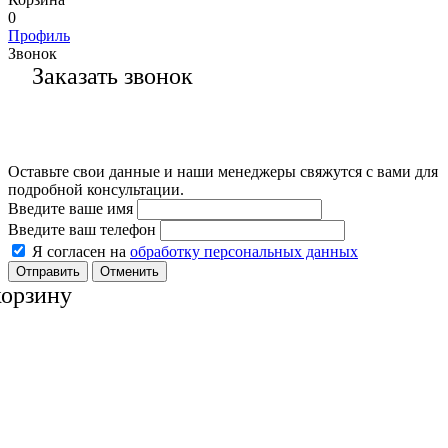
0
Профиль
Звонок
Заказать звонок
Оставьте свои данные и наши менеджеры свяжутся с вами для
подробной консультации.
Введите ваше имя
Введите ваш телефон
Я согласен на
обработку персональных данных
Отменить
корзину