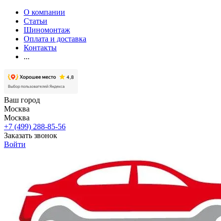
О компании
Статьи
Шиномонтаж
Оплата и доставка
Контакты
...
Ваш город
Москва
Москва
+7 (499) 288-85-56
Заказать звонок
Войти