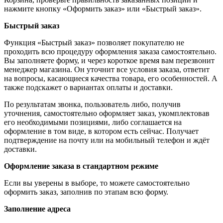
нажмите кнопку «Оформить заказ» или «Быстрый заказ».
Быстрый заказ
Функция «Быстрый заказ» позволяет покупателю не
проходить всю процедуру оформления заказа самостоятельно.
Вы заполняете форму, и через короткое время вам перезвонит
менеджер магазина. Он уточнит все условия заказа, ответит
на вопросы, касающиеся качества товара, его особенностей. А
также подскажет о вариантах оплаты и доставки.
По результатам звонка, пользователь либо, получив
уточнения, самостоятельно оформляет заказ, укомплектовав
его необходимыми позициями, либо соглашается на
оформление в том виде, в котором есть сейчас. Получает
подтверждение на почту или на мобильный телефон и ждёт
доставки.
Оформление заказа в стандартном режиме
Если вы уверены в выборе, то можете самостоятельно
оформить заказ, заполнив по этапам всю форму.
Заполнение адреса