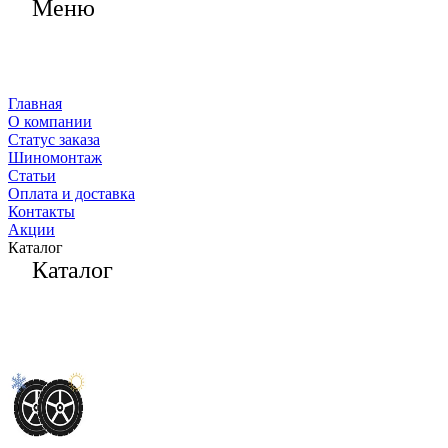
Меню
Главная
О компании
Статус заказа
Шиномонтаж
Статьи
Оплата и доставка
Контакты
Акции
Каталог
Каталог