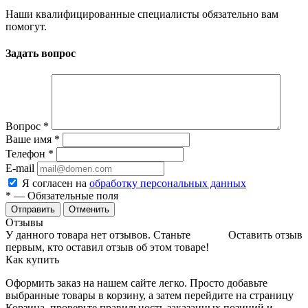
Наши квалифицированные специалисты обязательно вам
помогут.
Задать вопрос
Вопрос
*
Ваше имя
*
Телефон
*
E-mail
Я согласен на
обработку персональных данных
*
— Обязательные поля
Отменить
Отзывы
У данного товара нет отзывов. Станьте
Оставить отзыв
первым, кто оставил отзыв об этом товаре!
Как купить
Оформить заказ на нашем сайте легко. Просто добавьте
выбранные товары в корзину, а затем перейдите на страницу
Корзина, проверьте правильность заказанных позиций и