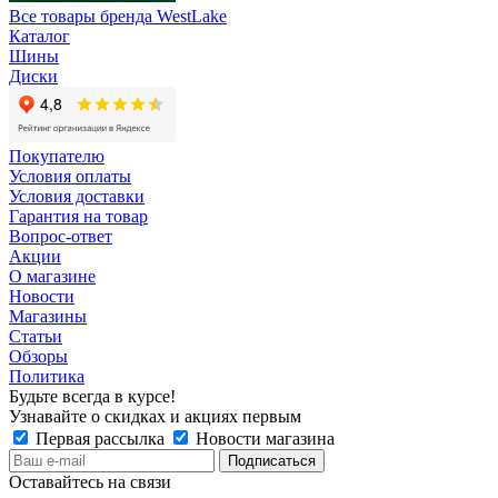
Все товары бренда WestLake
Каталог
Шины
Диски
Покупателю
Условия оплаты
Условия доставки
Гарантия на товар
Вопрос-ответ
Акции
О магазине
Новости
Магазины
Статьи
Обзоры
Политика
Будьте всегда в курсе!
Узнавайте о скидках и акциях первым
Первая рассылка
Новости магазина
Оставайтесь на связи