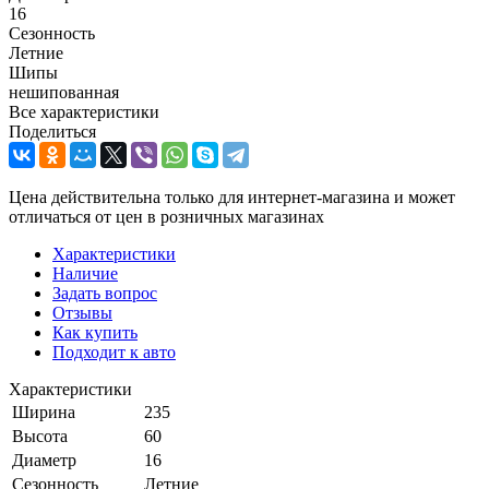
16
Сезонность
Летние
Шипы
нешипованная
Все характеристики
Поделиться
Цена действительна только для интернет-магазина и может
отличаться от цен в розничных магазинах
Характеристики
Наличие
Задать вопрос
Отзывы
Как купить
Подходит к авто
Характеристики
Ширина
235
Высота
60
Диаметр
16
Сезонность
Летние