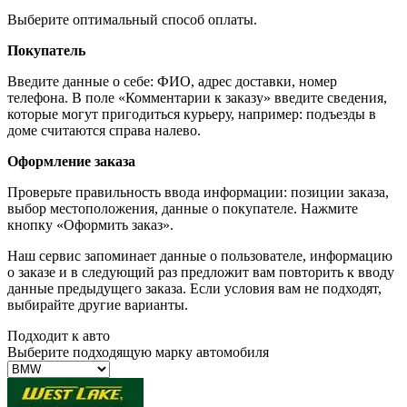
Выберите оптимальный способ оплаты.
Покупатель
Введите данные о себе: ФИО, адрес доставки, номер
телефона. В поле «Комментарии к заказу» введите сведения,
которые могут пригодиться курьеру, например: подъезды в
доме считаются справа налево.
Оформление заказа
Проверьте правильность ввода информации: позиции заказа,
выбор местоположения, данные о покупателе. Нажмите
кнопку «Оформить заказ».
Наш сервис запоминает данные о пользователе, информацию
о заказе и в следующий раз предложит вам повторить к вводу
данные предыдущего заказа. Если условия вам не подходят,
выбирайте другие варианты.
Подходит к авто
Выберите подходящую марку автомобиля