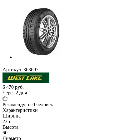
Артикул:
363697
6 470
руб.
Через 2 дня
Рекомендуют
0 человек
Характеристики
Ширина
235
Высота
60
Диаметр