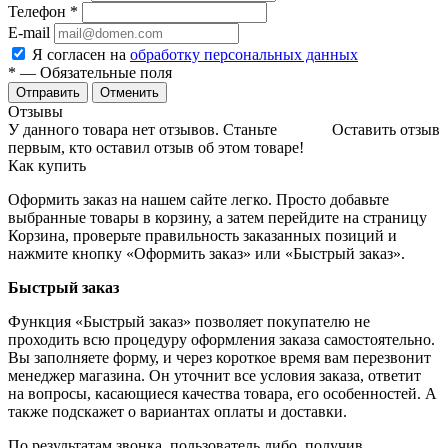
Телефон
*
E-mail
Я согласен на
обработку персональных данных
*
— Обязательные поля
Отменить
Отзывы
У данного товара нет отзывов. Станьте
Оставить отзыв
первым, кто оставил отзыв об этом товаре!
Как купить
Оформить заказ на нашем сайте легко. Просто добавьте
выбранные товары в корзину, а затем перейдите на страницу
Корзина, проверьте правильность заказанных позиций и
нажмите кнопку «Оформить заказ» или «Быстрый заказ».
Быстрый заказ
Функция «Быстрый заказ» позволяет покупателю не
проходить всю процедуру оформления заказа самостоятельно.
Вы заполняете форму, и через короткое время вам перезвонит
менеджер магазина. Он уточнит все условия заказа, ответит
на вопросы, касающиеся качества товара, его особенностей. А
также подскажет о вариантах оплаты и доставки.
По результатам звонка, пользователь либо, получив