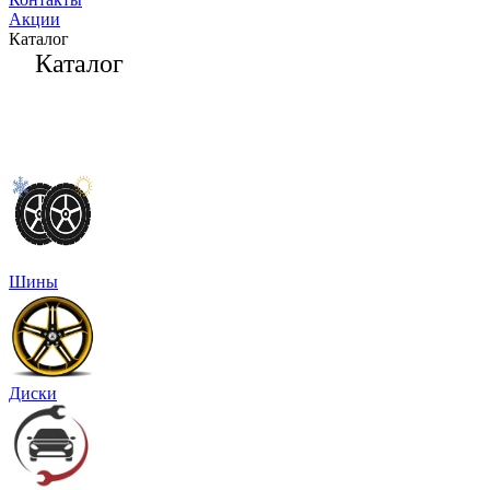
Акции
Каталог
Каталог
Шины
Диски