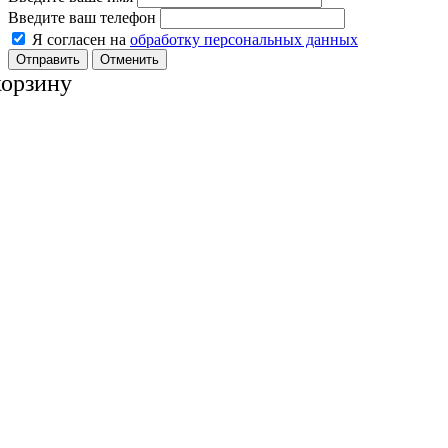
Введите ваш телефон
Я согласен на
обработку персональных данных
Отменить
корзину