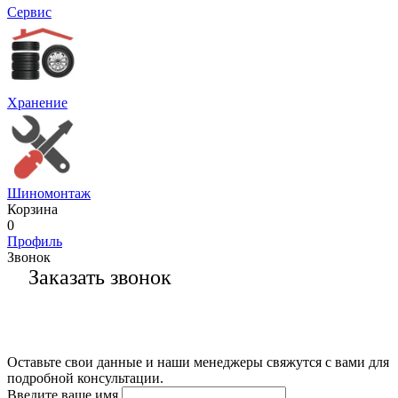
Сервис
Хранение
Шиномонтаж
Корзина
0
Профиль
Звонок
Заказать звонок
Оставьте свои данные и наши менеджеры свяжутся с вами для
подробной консультации.
Введите ваше имя