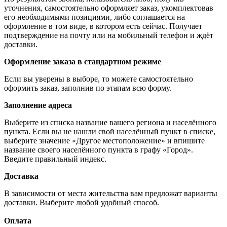
уточнения, самостоятельно оформляет заказ, укомплектовав
его необходимыми позициями, либо соглашается на
оформление в том виде, в котором есть сейчас. Получает
подтверждение на почту или на мобильный телефон и ждёт
доставки.
Оформление заказа в стандартном режиме
Если вы уверены в выборе, то можете самостоятельно
оформить заказ, заполнив по этапам всю форму.
Заполнение адреса
Выберите из списка название вашего региона и населённого
пункта. Если вы не нашли свой населённый пункт в списке,
выберите значение «Другое местоположение» и впишите
название своего населённого пункта в графу «Город».
Введите правильный индекс.
Доставка
В зависимости от места жительства вам предложат варианты
доставки. Выберите любой удобный способ.
Оплата