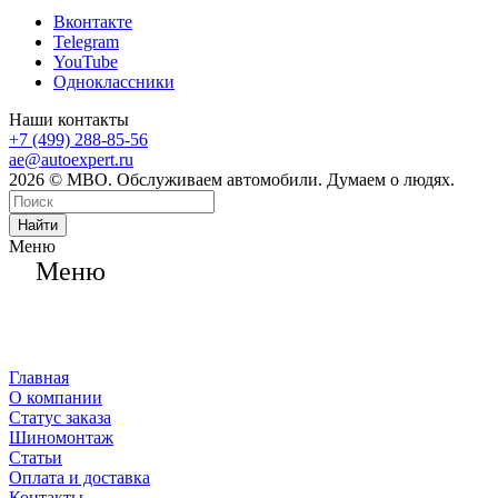
Вконтакте
Telegram
YouTube
Одноклассники
Наши контакты
+7 (499) 288-85-56
ae@autoexpert.ru
2026 © МВО. Обслуживаем автомобили. Думаем о людях.
Найти
Меню
Меню
Главная
О компании
Статус заказа
Шиномонтаж
Статьи
Оплата и доставка
Контакты