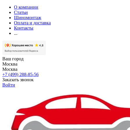
О компании
Статьи
Шиномонтаж
Оплата и доставка
Контакты
...
Ваш город
Москва
Москва
+7 (499) 288-85-56
Заказать звонок
Войти